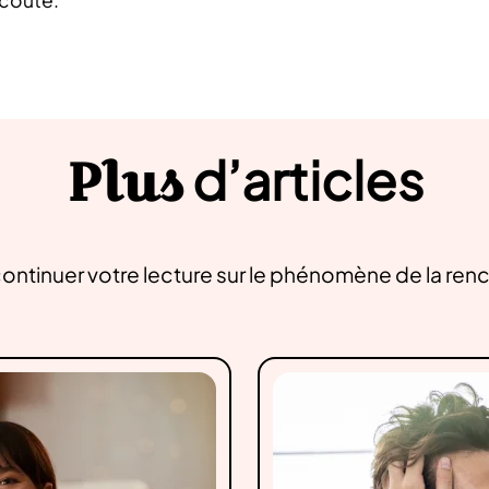
Plus
d’articles
ontinuer votre lecture sur le phénomène de la ren