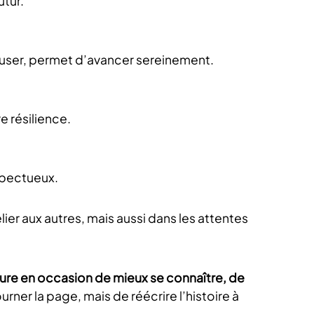
utur.
cuser, permet d’avancer sereinement.
e résilience.
spectueux.
lier aux autres, mais aussi dans les attentes
ure en occasion de mieux se connaître, de
urner la page, mais de réécrire l’histoire à