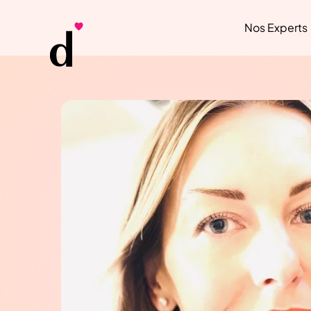
Nos Experts