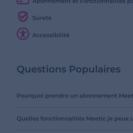
Abonnement et Fonctionnalités p
Sureté
Accessibilité
Questions Populaires
Pourquoi prendre un abonnement Meet
Quelles fonctionnalités Meetic je peux 