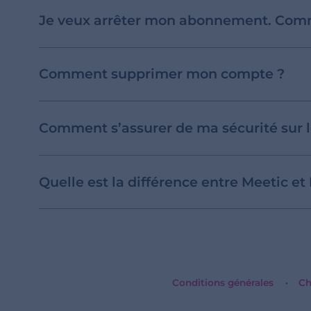
Je veux arrêter mon abonnement. Comm
Comment supprimer mon compte ?
Comment s’assurer de ma sécurité sur le
Quelle est la différence entre Meetic et
Conditions générales
Ch