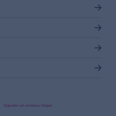
Signaler un contenu illégal