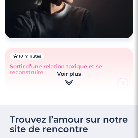
10 minutes
Sortir d’une relation toxique et se
reconstruire
Voir plus
Trouvez l’amour sur notre
site de rencontre