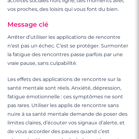
activités sociales hors ligne, des moments avec
vos proches, des loisirs qui vous font du bien.
Message clé
Arrêter d’utiliser les applications de rencontre
n’est pas un échec. C’est se protéger. Surmonter
la fatigue des rencontres passe parfois par une
vraie pause, sans culpabilité.
Les effets des applications de rencontre sur la
santé mentale sont réels. Anxiété, dépression,
fatigue émotionnelle : ces symptômes ne sont
pas rares. Utiliser les applis de rencontre sans
nuire à sa santé mentale demande de poser des
limites claires, d’écouter vos signaux d’alerte, et
de vous accorder des pauses quand c’est