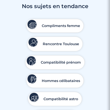
Nos sujets en tendance
Compliments femme
Rencontre Toulouse
Compatibilité prénom
Hommes célibataires
Compatibilité astro