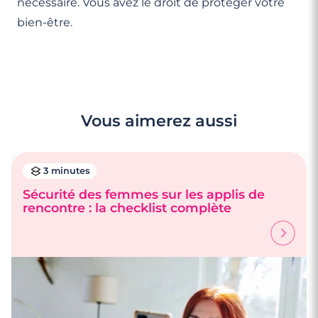
nécessaire. Vous avez le droit de protéger votre
bien-être.
Vous aimerez aussi
3 minutes
Sécurité des femmes sur les applis de
rencontre : la checklist complète