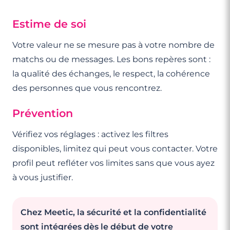
Estime de soi
Votre valeur ne se mesure pas à votre nombre de
matchs ou de messages. Les bons repères sont :
la qualité des échanges, le respect, la cohérence
des personnes que vous rencontrez.
Prévention
Vérifiez vos réglages : activez les filtres
disponibles, limitez qui peut vous contacter. Votre
profil peut refléter vos limites sans que vous ayez
à vous justifier.
Chez Meetic, la sécurité et la confidentialité
sont intégrées dès le début de votre