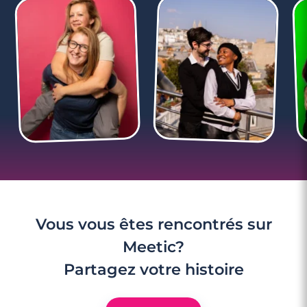
3 minutes
Rencontre à Saverne
Vous vous êtes rencontrés sur
Meetic?
Partagez votre histoire