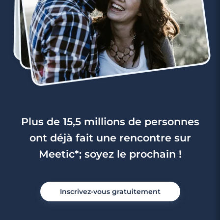
Plus de 15,5 millions de personnes
ont déjà fait une rencontre sur
Meetic*; soyez le prochain !
Inscrivez-vous gratuitement