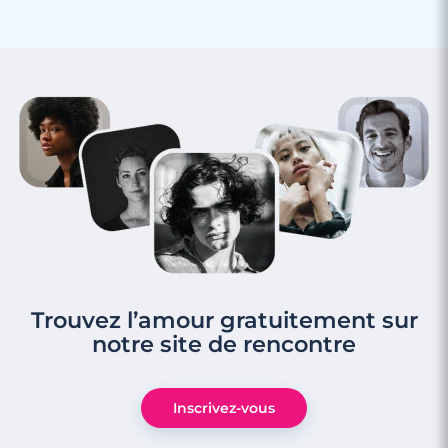
Trouvez l’amour gratuitement sur
notre site de rencontre
Inscrivez-vous