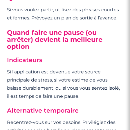
Si vous voulez partir, utilisez des phrases courtes
et fermes. Prévoyez un plan de sortie à l’avance.
Quand faire une pause (ou
arrêter) devient la meilleure
option
Indicateurs
Si l’application est devenue votre source
principale de stress, si votre estime de vous
baisse durablement, ou si vous vous sentez isolé,
il est temps de faire une pause.
Alternative temporaire
Recentrez-vous sur vos besoins. Privilégiez des