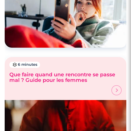
6 minutes
Que faire quand une rencontre se passe
mal ? Guide pour les femmes