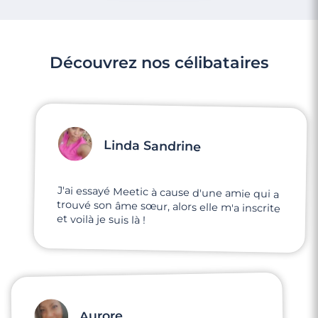
Découvrez nos célibataires
Linda Sandrine
J'ai essayé Meetic à cause d'une amie qui a
trouvé son âme sœur, alors elle m'a inscrite
et voilà je suis là !
Aurore