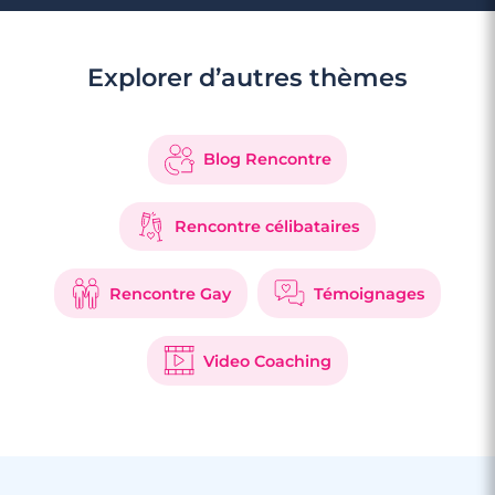
Explorer d’autres thèmes
Blog Rencontre
Rencontre célibataires
Rencontre Gay
Témoignages
Video Coaching