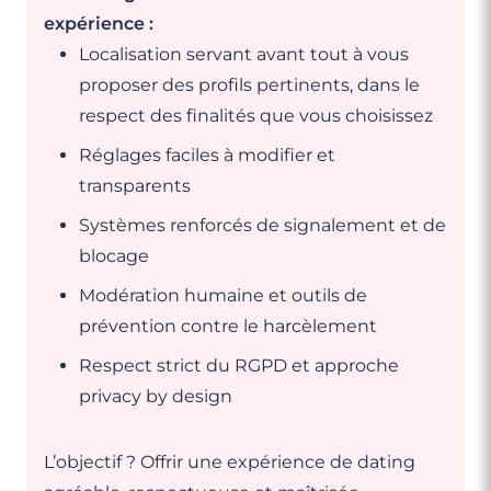
expérience :
Localisation servant avant tout à vous
proposer des profils pertinents, dans le
respect des finalités que vous choisissez
Réglages faciles à modifier et
transparents
Systèmes renforcés de signalement et de
blocage
Modération humaine et outils de
prévention contre le harcèlement
Respect strict du RGPD et approche
privacy by design
L’objectif ? Offrir une expérience de dating