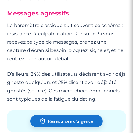
Messages agressifs
Le baromètre classique suit souvent ce schéma :
insistance → culpabilisation → insulte. Si vous
recevez ce type de messages, prenez une
capture d’écran si besoin, bloquez, signalez, et ne
rentrez dans aucun débat.
D’ailleurs, 24% des utilisateurs déclarent avoir déjà
ghosté quelqu’un, et 25% disent avoir déjà été
ghostés (
source
). Ces micro-chocs émotionnels
sont typiques de la fatigue du dating.
Ressources d'urgence