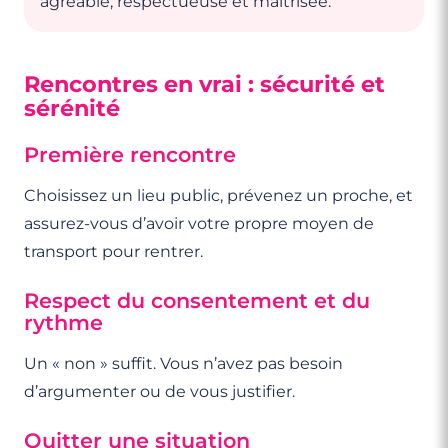
agréable, respectueuse et maîtrisée.
Rencontres en vrai : sécurité et
sérénité
Première rencontre
Choisissez un lieu public, prévenez un proche, et
assurez-vous d’avoir votre propre moyen de
transport pour rentrer.
Respect du consentement et du
rythme
Un « non » suffit. Vous n’avez pas besoin
d’argumenter ou de vous justifier.
Quitter une situation