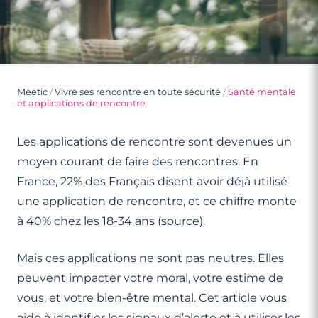
Meetic
/
Vivre ses rencontre en toute sécurité
/
Santé mentale
et applications de rencontre
Les applications de rencontre sont devenues un
moyen courant de faire des rencontres. En
France, 22% des Français disent avoir déjà utilisé
une application de rencontre, et ce chiffre monte
à 40% chez les 18-34 ans (
source
).
Mais ces applications ne sont pas neutres. Elles
peuvent impacter votre moral, votre estime de
vous, et votre bien-être mental. Cet article vous
aide à identifier les signaux d’alerte et à utiliser les