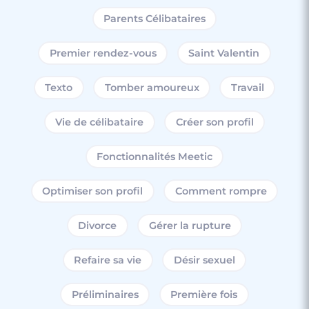
Parents Célibataires
Premier rendez-vous
Saint Valentin
Texto
Tomber amoureux
Travail
Vie de célibataire
Créer son profil
Fonctionnalités Meetic
Optimiser son profil
Comment rompre
Divorce
Gérer la rupture
Refaire sa vie
Désir sexuel
Préliminaires
Première fois