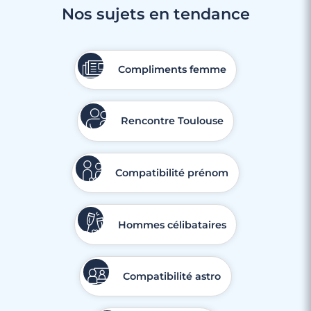
Nos sujets en tendance
Compliments femme
Rencontre Toulouse
Compatibilité prénom
Hommes célibataires
Compatibilité astro