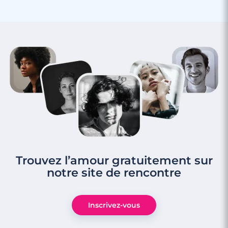
Trouvez l’amour gratuitement sur
notre site de rencontre
Inscrivez-vous