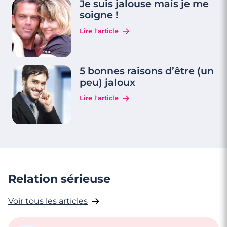
Je suis jalouse mais je me
soigne !
Lire l'article
5 bonnes raisons d’être (un
peu) jaloux
Lire l'article
Relation sérieuse
Voir tous les articles