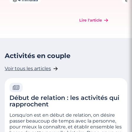
Lire l'article
Activités en couple
Voir tous les articles
Début de relation : les activités qui
rapprochent
Lorsqu'on est en début de relation, on désire
passer beaucoup de temps avec la personne,
pour mieux la connaître, et établir ensemble les