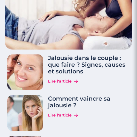
Jalousie dans le couple :
que faire ? Signes, causes
et solutions
Lire l'article
Comment vaincre sa
jalousie ?
Lire l'article