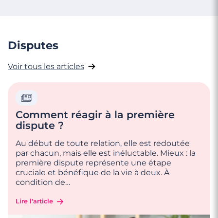
Disputes
Voir tous les articles
Comment réagir à la première
dispute ?
Au début de toute relation, elle est redoutée
par chacun, mais elle est inéluctable. Mieux : la
première dispute représente une étape
cruciale et bénéfique de la vie à deux. À
condition de
…
Lire l'article