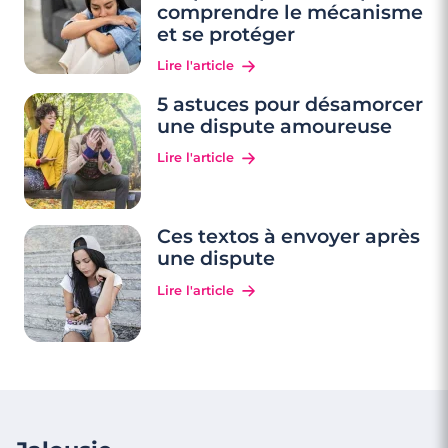
comprendre le mécanisme
et se protéger
Lire l'article
5 astuces pour désamorcer
une dispute amoureuse
Lire l'article
Ces textos à envoyer après
une dispute
Lire l'article