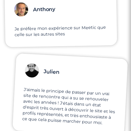
Anthony
Je préfère mon expérience sur Meetic que
celle sur les autres sites
Julien
J'aimais le principe de passer par un vrai
site de rencontre qui a su se renouveler
avec les années ! J'étais dans un état
d'esprit très ouvert à découvrir le site et les
profils représentés, et très enthousiaste à
ce que cela puisse marcher pour moi.