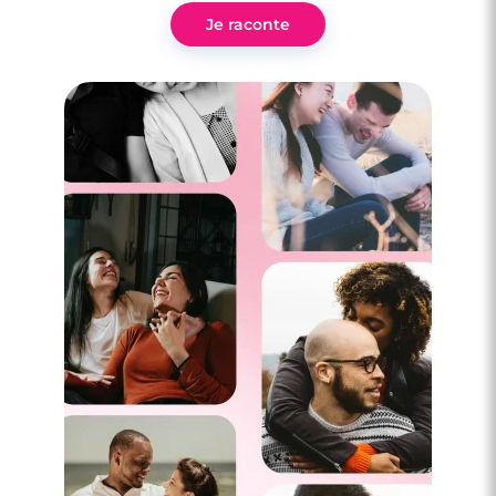
Je raconte