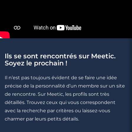
Ils se sont rencontrés sur Meetic.
Soyez le prochain !
Il n’est pas toujours évident de se faire une idée
précise de la personnalité d’un membre sur un site
de rencontre. Sur Meetic, les profils sont très
détaillés. Trouvez ceux qui vous correspondent
avec la recherche par critères ou laissez-vous
charmer par leurs petits détails.