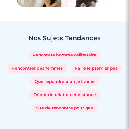
Nos Sujets
Tendances
Rencontre homme célibataire
Rencontrer des femmes
Faire le premier pas
Que repondre a un je t aime
Début de relation et distance
Site de rencontre pour gay