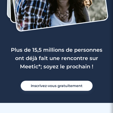
Plus de 15,5 millions de personnes
ont déjà fait une rencontre sur
Meetic*; soyez le prochain !
Inscrivez-vous gratuitement