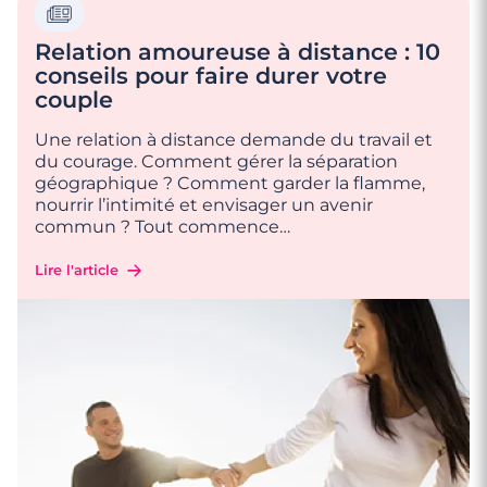
Relation amoureuse à distance : 10
conseils pour faire durer votre
couple
Une relation à distance demande du travail et
du courage. Comment gérer la séparation
géographique ? Comment garder la flamme,
nourrir l’intimité et envisager un avenir
commun ? Tout commence
…
Lire l'article