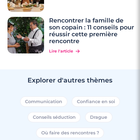
Rencontrer la famille de
son copain : 11 conseils pour
réussir cette première
rencontre
Lire l'article
Explorer d'autres thèmes
Communication
Confiance en soi
Conseils séduction
Drague
Où faire des rencontres ?