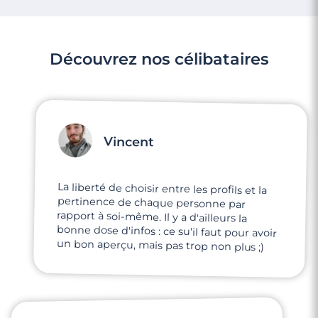
Découvrez nos célibataires
Vincent
La liberté de choisir entre les profils et la
pertinence de chaque personne par
rapport à soi-même. Il y a d'ailleurs la
bonne dose d'infos : ce su'il faut pour avoir
un bon aperçu, mais pas trop non plus ;)