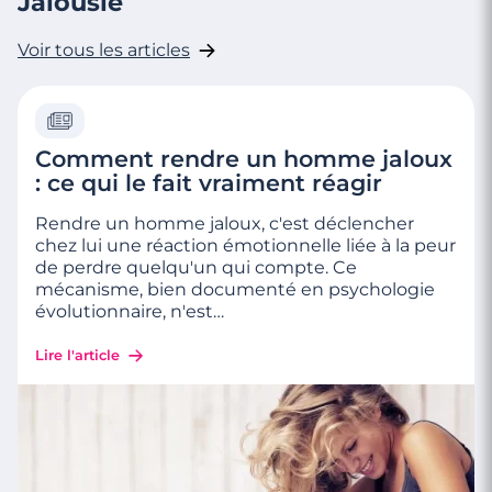
Jalousie
Voir tous les articles
Comment rendre un homme jaloux
: ce qui le fait vraiment réagir
Rendre un homme jaloux, c'est déclencher
chez lui une réaction émotionnelle liée à la peur
de perdre quelqu'un qui compte. Ce
mécanisme, bien documenté en psychologie
évolutionnaire, n'est
…
Lire l'article