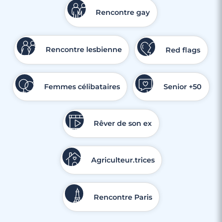
Rencontre gay
Rencontre lesbienne
Red flags
Femmes célibataires
Senior +50
Rêver de son ex
Agriculteur.trices
Rencontre Paris