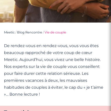
Meetic
/
Blog Rencontre
/
Vie de couple
De rendez-vous en rendez-vous, vous vous êtes
beaucoup rapproché de votre coup de cœur
Meetic. Aujourd’hui, vous vivez une belle histoire.
Nos experts sur la vie de couple vous conseillent
pour faire durer cette relation sérieuse. Les
premières vacances à deux, les mauvaises
habitudes de couples à éviter, le cap du « je t’aime
»… Bonne lecture !