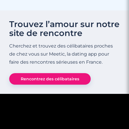
Trouvez l’amour sur notre
site de rencontre
Cherchez et trouvez des célibataires proches
de chez vous sur Meetic, la dating app pour
faire des rencontres sérieuses en France.
Rencontrez des célibataires