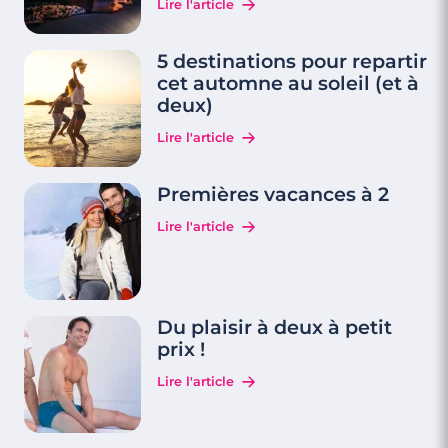
Lire l'article
5 destinations pour repartir
cet automne au soleil (et à
deux)
Lire l'article
Premières vacances à 2
Lire l'article
Du plaisir à deux à petit
prix !
Lire l'article