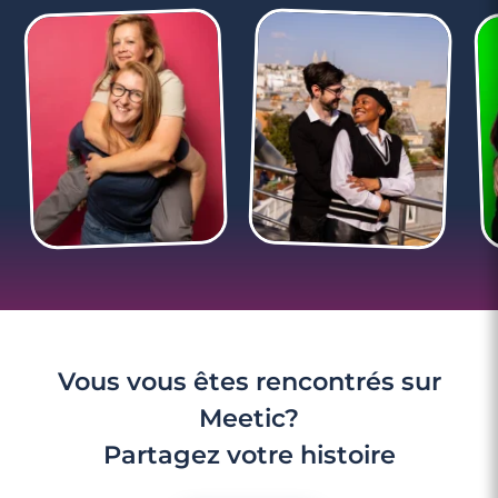
Vous vous êtes rencontrés sur
Meetic?
Partagez votre histoire