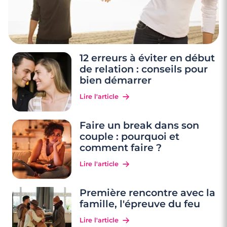
12 erreurs à éviter en début
de relation : conseils pour
bien démarrer
Lire l'article
Faire un break dans son
couple : pourquoi et
comment faire ?
Lire l'article
Première rencontre avec la
famille, l'épreuve du feu
Lire l'article