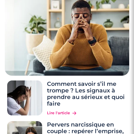
Comment savoir s’il me
trompe ? Les signaux à
prendre au sérieux et quoi
faire
Lire l'article
Pervers narcissique en
couple : repérer l’emprise,