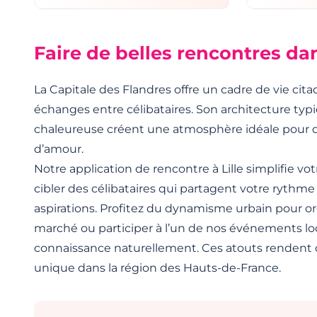
Faire de belles rencontres dan
La Capitale des Flandres offre un cadre de vie cit
échanges entre célibataires. Son architecture ty
chaleureuse créent une atmosphère idéale pour d
d’amour.
Notre application de rencontre à Lille simplifie v
cibler des célibataires qui partagent votre rythme 
aspirations. Profitez du dynamisme urbain pour or
marché ou participer à l’un de nos événements lo
connaissance naturellement. Ces atouts rendent
unique dans la région des Hauts-de-France.