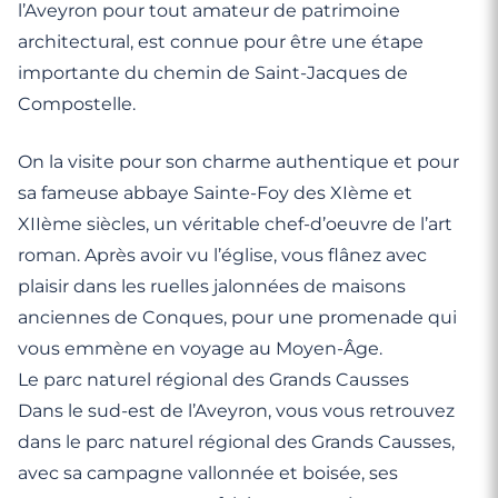
l’Aveyron pour tout amateur de patrimoine
architectural, est connue pour être une étape
importante du chemin de Saint-Jacques de
Compostelle.
On la visite pour son charme authentique et pour
sa fameuse abbaye Sainte-Foy des XIème et
XIIème siècles, un véritable chef-d’oeuvre de l’art
roman. Après avoir vu l’église, vous flânez avec
plaisir dans les ruelles jalonnées de maisons
anciennes de Conques, pour une promenade qui
vous emmène en voyage au Moyen-Âge.
Le parc naturel régional des Grands Causses
Dans le sud-est de l’Aveyron, vous vous retrouvez
dans le parc naturel régional des Grands Causses,
avec sa campagne vallonnée et boisée, ses