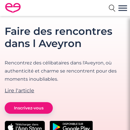
Rencontre en France avec Meetic
Faire des rencontres
dans l Aveyron
Rencontrez des célibataires dans l'Aveyron, où
authenticité et charme se rencontrent pour des
moments inoubliables.
Lire l'article
Inscrivez-vous