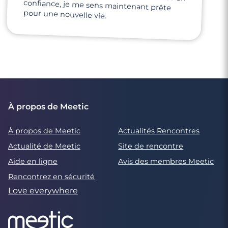
pour une nouvelle vie.
À propos de Meetic
À propos de Meetic
Actualités Rencontres
Actualité de Meetic
Site de rencontre
Aide en ligne
Avis des membres Meetic
Rencontrez en sécurité
Love everywhere