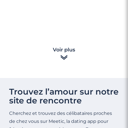
Voir plus
Trouvez l’amour sur notre
site de rencontre
Cherchez et trouvez des célibataires proches
de chez vous sur Meetic, la dating app pour