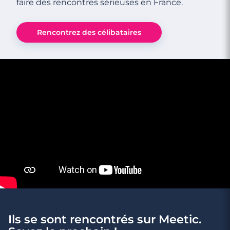
faire des rencontres sérieuses en France.
Rencontrez des célibataires
Ils se sont rencontrés sur Meetic.