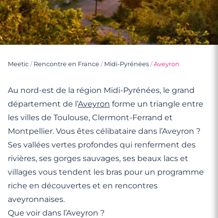
Meetic
/
Rencontre en France
/
Midi-Pyrénées
/
Aveyron
Au nord-est de la région Midi-Pyrénées, le grand
département de l’
Aveyron
forme un triangle entre
les villes de Toulouse, Clermont-Ferrand et
Montpellier. Vous êtes célibataire dans l’Aveyron ?
Ses vallées vertes profondes qui renferment des
rivières, ses gorges sauvages, ses beaux lacs et
villages vous tendent les bras pour un programme
riche en découvertes et en rencontres
aveyronnaises.
Que voir dans l’Aveyron ?