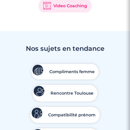
Video Coaching
Nos sujets en tendance
Compliments femme
Rencontre Toulouse
Compatibilité prénom