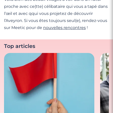
proche avec ce(tte) célibataire qui vous a tapé dans
l’œil et avec qqui vous projetez de découvrir
l’Aveyron. Si vous êtes toujours seul(e), rendez-vous
sur Meetic pour de
nouvelles rencontres
!
Top articles