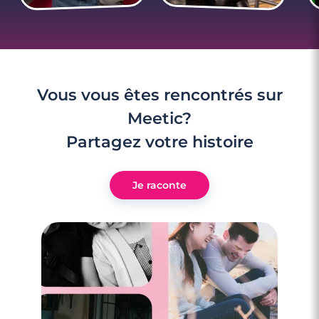
Vous vous êtes rencontrés sur
Meetic?
Partagez votre histoire
Je raconte