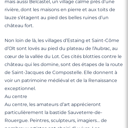
mais aussi Belcastel, un village calme près d’une
rivière, dont les maisons en pierre et aux toits de
lauze s’étagent au pied des belles ruines d’un
château fort.
Non loin de là, les villages d’Estaing et Saint-Côme
d’Olt sont lovés au pied du plateau de l’Aubrac, au
cœur de la vallée du Lot. Ces cités blotties contre le
château qui les domine, sont des étapes de la route
de Saint-Jacques de Compostelle. Elle donnent à
voir un patrimoine médiéval et de la Renaissance
exceptionnel.
Au centre
Au centre, les amateurs d’art apprécieront
particulièrement la bastide Sauveterre-de-
Rouergue. Peintres, sculpteurs, imagiers… de