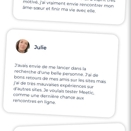
âme-sœur et finir ma vie avec elle.
Julie
J'avais envie de me lancer dans la
recherche d'une belle personne. J'ai de
bons retours de mes amis sur les sites mais
j'ai de très mauvaises expériences sur
d'autres sites. Je voulais tester Meetic,
comme une dernière chance aux
rencontres en ligne.