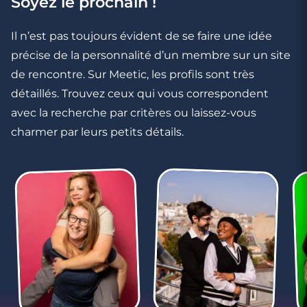
Soyez le prochain !
Il n’est pas toujours évident de se faire une idée
précise de la personnalité d’un membre sur un site
de rencontre. Sur Meetic, les profils sont très
détaillés. Trouvez ceux qui vous correspondent
avec la recherche par critères ou laissez-vous
charmer par leurs petits détails.