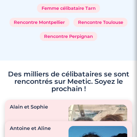
Femme célibataire Tarn
Rencontre Montpellier
Rencontre Toulouse
Rencontre Perpignan
Des milliers de célibataires se sont
rencontrés sur Meetic. Soyez le
prochain !
Alain et Sophie
Antoine et Aline