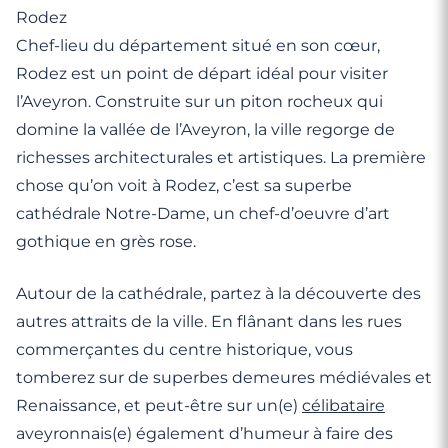
Rodez
Chef-lieu du département situé en son cœur,
Rodez est un point de départ idéal pour visiter
l’Aveyron. Construite sur un piton rocheux qui
domine la vallée de l’Aveyron, la ville regorge de
richesses architecturales et artistiques. La première
chose qu’on voit à Rodez, c’est sa superbe
cathédrale Notre-Dame, un chef-d’oeuvre d’art
gothique en grès rose.
Autour de la cathédrale, partez à la découverte des
autres attraits de la ville. En flânant dans les rues
commerçantes du centre historique, vous
tomberez sur de superbes demeures médiévales et
Renaissance, et peut-être sur un(e)
célibataire
aveyronnais(e) également d’humeur à faire des