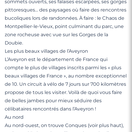
sommets ouverts, ses falaises escarpées, ses gorges
pittoresques… des paysages où faire des rencontres
bucoliques lors de randonnées. À faire : le Chaos de
Montpellier-le-Vieux, point culminant du parc, une
zone rocheuse avec vue sur les Gorges de la
Doubie.
Les plus beaux villages de l’Aveyron
L’Aveyron est le département de France qui
compte le plus de villages inscrits parmi les « plus
beaux villages de France », au nombre exceptionnel
de 10. Un circuit à vélo de 7 jours sur 700 kilomètres
propose de tous les visiter. Voilà de quoi vous faire
de belles jambes pour mieux séduire des
célibataires rencontrés dans l’Aveyron !
Au nord
Au nord-ouest, on trouve Conques (voir plus haut),