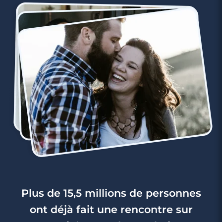
Plus de 15,5 millions de personnes
ont déjà fait une rencontre sur