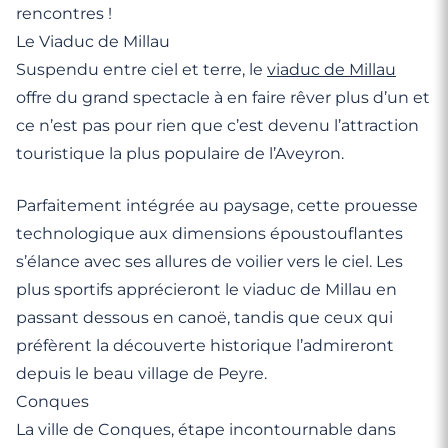
rencontres !
Le Viaduc de Millau
Suspendu entre ciel et terre, le
viaduc de Millau
offre du grand spectacle à en faire rêver plus d’un et
ce n’est pas pour rien que c’est devenu l’attraction
touristique la plus populaire de l’Aveyron.
Parfaitement intégrée au paysage, cette prouesse
technologique aux dimensions époustouflantes
s’élance avec ses allures de voilier vers le ciel. Les
plus sportifs apprécieront le viaduc de Millau en
passant dessous en canoë, tandis que ceux qui
préfèrent la découverte historique l’admireront
depuis le beau village de Peyre.
Conques
La ville de Conques, étape incontournable dans