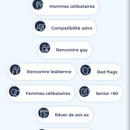
Hommes célibataires
Compatibilité astro
Rencontre gay
Rencontre lesbienne
Red flags
Femmes célibataires
Senior +50
Rêver de son ex