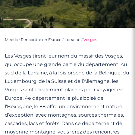
Meetic
/
Rencontre en France
/
Lorraine
/
Vosges
Les
Vosges
tirent leur nom du massif des Vosges,
qui occupe une grande partie du département. Au
sud de la Lorraine, à la fois proche de la Belgique, du
Luxembourg, de la Suisse et de l’Allemagne, les
Vosges sont idéalement placées pour voyager en
Europe. 4e département le plus boisé de
l’Hexagone, le 88 offre un environnement naturel
d’exception, avec montagnes, sources thermales,
cascades, lacs et forêts. Dans ce département de
moyenne montagne, vous ferez des rencontres