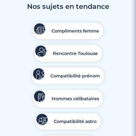
Nos sujets en tendance
Compliments femme
Rencontre Toulouse
Compatibilité prénom
Hommes célibataires
Compatibilité astro