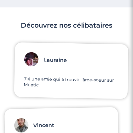
Découvrez nos célibataires
Lauraine
J'ai une amie qui a trouvé l'âme-soeur sur
Meetic.
Vincent