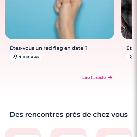
Êtes-vous un red flag en date ?
Et s
4 minutes
Lire l'article
Des rencontres près de chez vous