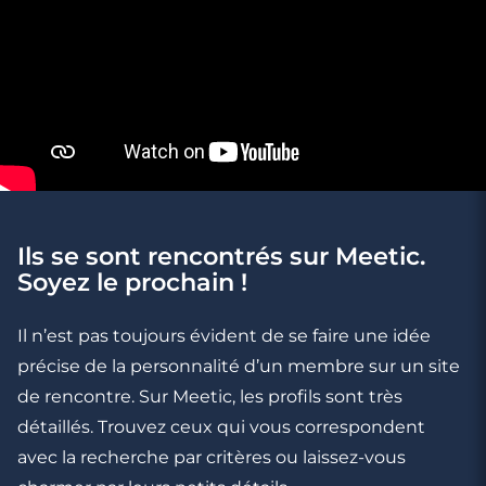
Ils se sont rencontrés sur Meetic.
Soyez le prochain !
Il n’est pas toujours évident de se faire une idée
précise de la personnalité d’un membre sur un site
de rencontre. Sur Meetic, les profils sont très
détaillés. Trouvez ceux qui vous correspondent
avec la recherche par critères ou laissez-vous