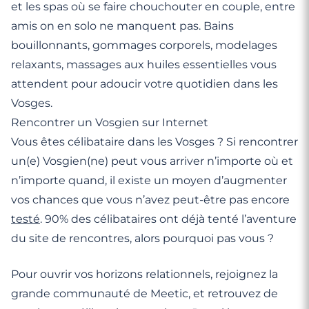
et les spas où se faire chouchouter en couple, entre
amis on en solo ne manquent pas. Bains
bouillonnants, gommages corporels, modelages
relaxants, massages aux huiles essentielles vous
attendent pour adoucir votre quotidien dans les
Vosges.
Rencontrer un Vosgien sur Internet
Vous êtes célibataire dans les Vosges ? Si rencontrer
un(e) Vosgien(ne) peut vous arriver n’importe où et
n’importe quand, il existe un moyen d’augmenter
vos chances que vous n’avez peut-être pas encore
testé
. 90% des célibataires ont déjà tenté l’aventure
du site de rencontres, alors pourquoi pas vous ?
Pour ouvrir vos horizons relationnels, rejoignez la
grande communauté de Meetic, et retrouvez de