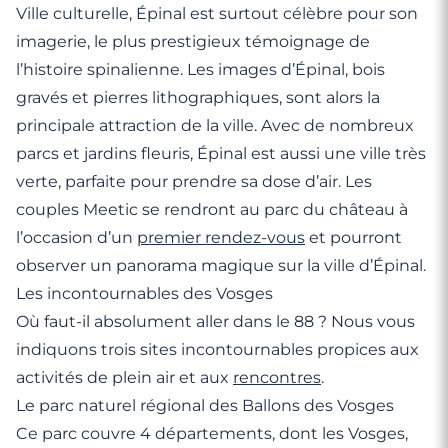
Ville culturelle, Épinal est surtout célèbre pour son
imagerie, le plus prestigieux témoignage de
l’histoire spinalienne. Les images d’Épinal, bois
gravés et pierres lithographiques, sont alors la
principale attraction de la ville. Avec de nombreux
parcs et jardins fleuris, Épinal est aussi une ville très
verte, parfaite pour prendre sa dose d’air. Les
couples Meetic se rendront au parc du château à
l’occasion d’un
premier rendez-vous
et pourront
observer un panorama magique sur la ville d’Épinal.
Les incontournables des Vosges
Où faut-il absolument aller dans le 88 ? Nous vous
indiquons trois sites incontournables propices aux
activités de plein air et aux
rencontres
.
Le parc naturel régional des Ballons des Vosges
Ce parc couvre 4 départements, dont les Vosges,