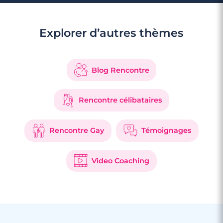
Explorer d’autres thèmes
Blog Rencontre
Rencontre célibataires
Rencontre Gay
Témoignages
Video Coaching