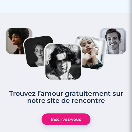
Trouvez l’amour gratuitement sur
notre site de rencontre
Inscrivez-vous