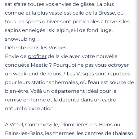
satisfaire toutes vos envies de glisse. La plus
connue et la plus vaste est celle de
la Bresse
, où
tous les sports d’hiver sont praticables à travers les
sapins enneigés : ski alpin, ski de fond, luge,
snowtubing…
Détente dans les Vosges
Envie de
profiter
de la vie avec votre nouvelle
conquête Meetic ? Pourquoi ne pas vous octroyer
un week-end de repos ? Les Vosges sont réputées
pour leurs stations thermales, où l’eau est source de
bien-être. Voilà un département idéal pour la
remise en forme et la détente dans un cadre
naturel d’exception.
A Vittel, Contrexéville, Plombières-les-Bains ou
Bains-les-Bains, les thermes, les centres de thalasso