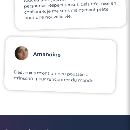
personnes respectueuses. Cela m'a mise en
confiance, je me sens maintenant prête
pour une nouvelle vie.
Amandine
Des amies m'ont un peu poussée à
m'inscrire pour rencontrer du monde