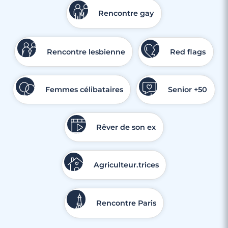
Rencontre gay
Rencontre lesbienne
Red flags
Femmes célibataires
Senior +50
Rêver de son ex
Agriculteur.trices
Rencontre Paris