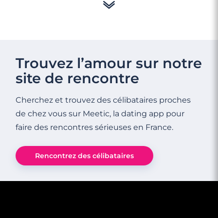
Trouvez l’amour sur notre
site de rencontre
Cherchez et trouvez des célibataires proches
de chez vous sur Meetic, la dating app pour
faire des rencontres sérieuses en France.
Rencontrez des célibataires