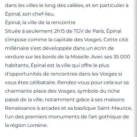
dans les villes le long des vallées, et en particulier à
Épinal, son chef-lieu.
Épinal, la ville de la rencontre
Située à seulement 2h15 de TGV de Paris, Épinal
s’impose comme la capitale des Vosges. Cette cité
millénaire s’est développée dans un écrin de
verdure sur les bords de la Moselle. Avec ses 35 000
habitants, Épinal est la ville qui offre le plus
d’opportunités de rencontres dans les Vosges si
vous êtes célibataire. Rendez-vous pour cela sur sa
charmante place des Vosges, symbole du riche
passé de la ville, notamment grâce à ses maisons
Renaissance à arcades et sa basilique Saint-Maurice,
l’un des premiers monuments de l’art gothique de
la région Lorraine.