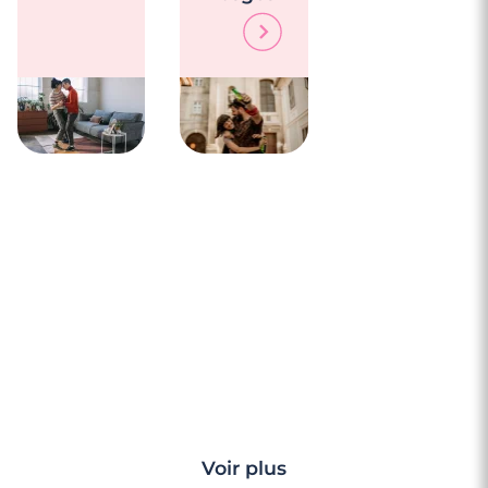
Voir plus