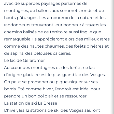
avec de superbes paysages parsemés de
montagnes, de ballons aux sommets ronds et de
hauts pâturages. Les amoureux de la nature et les
randonneurs trouveront leur bonheur à travers les
chemins balisés de ce territoire aussi fragile que
remarquable. Ils apprécieront alors des milieux rares
comme des hautes chaumes, des forêts d’hêtres et
de sapins, des pelouses calcaires.
Le lac de Gérardmer
Au cœur des montagnes et des forêts, ce lac
d’origine glaciaire est le plus grand lac des Vosges.
On peut se promener ou pique-niquer sur ses
bords. Eté comme hiver, l’endroit est idéal pour
prendre un bon bol d’air et se ressourcer.
La station de ski La Bresse
L’hiver, les 12 stations de ski des Vosges sauront