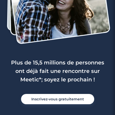
Plus de 15,5 millions de personnes
ont déjà fait une rencontre sur
Meetic*; soyez le prochain !
Inscrivez-vous gratuitement