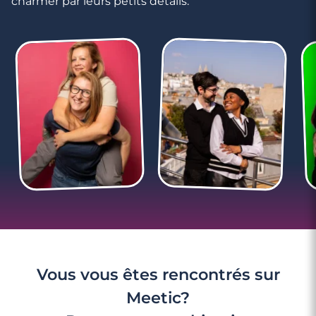
charmer par leurs petits détails.
Vous vous êtes rencontrés sur
Meetic?