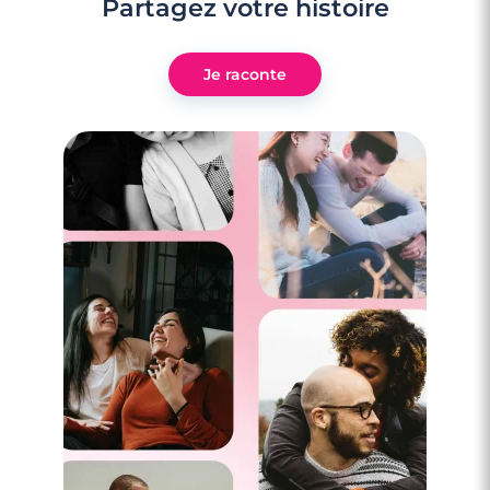
Partagez votre histoire
Je raconte