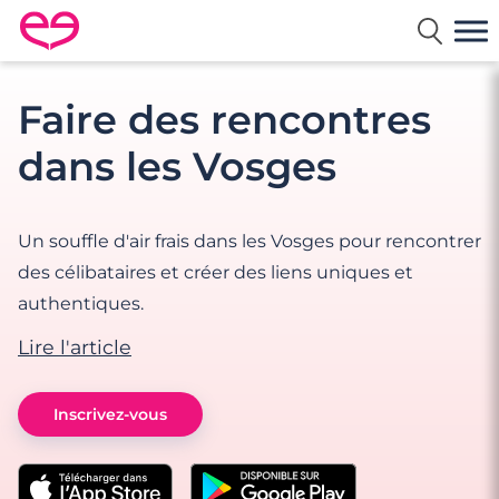
Rencontre en France avec Meetic
Faire des rencontres
dans les Vosges
Un souffle d'air frais dans les Vosges pour rencontrer
des célibataires et créer des liens uniques et
authentiques.
Lire l'article
Inscrivez-vous