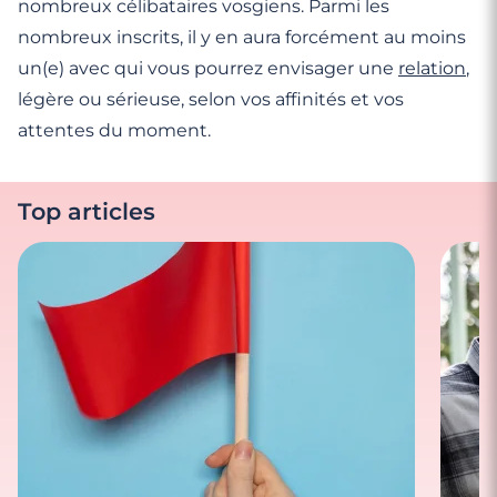
nombreux célibataires vosgiens. Parmi les
nombreux inscrits, il y en aura forcément au moins
un(e) avec qui vous pourrez envisager une
relation
,
légère ou sérieuse, selon vos affinités et vos
attentes du moment.
Top articles