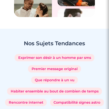
Nos Sujets
Tendances
Exprimer son désir à un homme par sms
Premier message original
Que répondre à un vu
Habiter ensemble au bout de combien de temps
Rencontre internet
Compatibilité signes astro