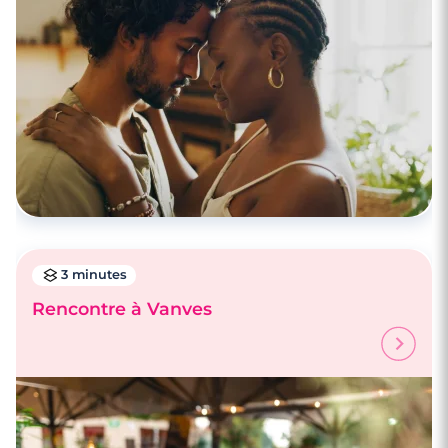
3 minutes
Rencontre à Vanves