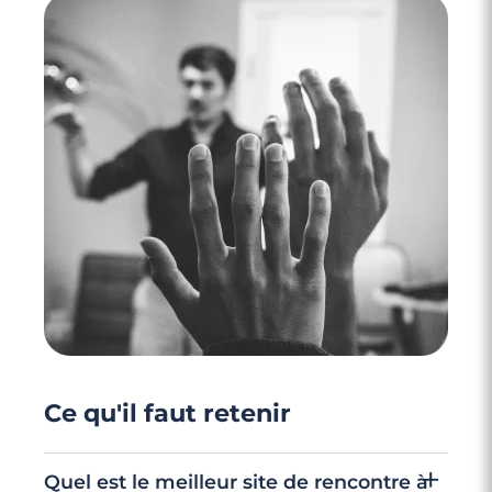
4 minutes
Rencontre à Saint-Cloud
Ce qu'il faut retenir
Quel est le meilleur site de rencontre à