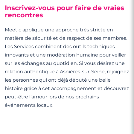
Inscrivez-vous pour faire de vraies
rencontres
Meetic applique une approche très stricte en
matière de sécurité et de respect de ses membres.
Les Services combinent des outils techniques
innovants et une modération humaine pour veiller
sur les échanges au quotidien. Si vous désirez une
relation authentique à Asnières-sur-Seine, rejoignez
les personnes qui ont déjà débuté une belle
histoire grâce à cet accompagnement et découvrez
peut-être l’amour lors de nos prochains
événements locaux.