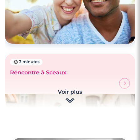
3 minutes
Rencontre à Sceaux
Voir plus