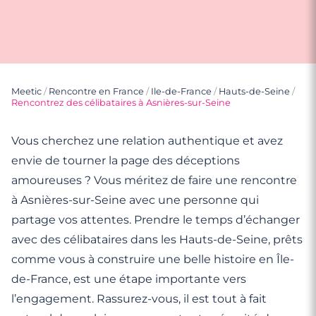
Meetic
/
Rencontre en France
/
Ile-de-France
/
Hauts-de-Seine
/
Rencontrez des célibataires à Asnières-sur-Seine
Vous cherchez une relation authentique et avez
envie de tourner la page des déceptions
amoureuses ? Vous méritez de faire une rencontre
à Asnières-sur-Seine avec une personne qui
partage vos attentes. Prendre le temps d’échanger
avec des célibataires dans les Hauts-de-Seine, prêts
comme vous à construire une belle histoire en Île-
de-France, est une étape importante vers
l’engagement. Rassurez-vous, il est tout à fait