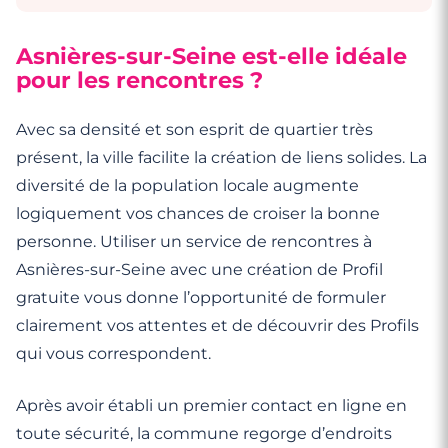
Asnières-sur-Seine est-elle idéale
pour les rencontres ?
Avec sa densité et son esprit de quartier très
présent, la ville facilite la création de liens solides. La
diversité de la population locale augmente
logiquement vos chances de croiser la bonne
personne. Utiliser un service de rencontres à
Asnières-sur-Seine avec une création de Profil
gratuite vous donne l’opportunité de formuler
clairement vos attentes et de découvrir des Profils
qui vous correspondent.
Après avoir établi un premier contact en ligne en
toute sécurité, la commune regorge d’endroits