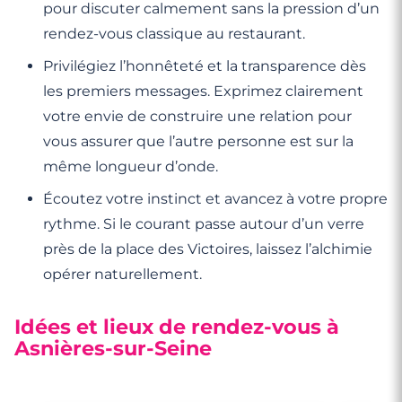
pour discuter calmement sans la pression d’un
rendez-vous classique au restaurant.
Privilégiez l’honnêteté et la transparence dès
les premiers messages. Exprimez clairement
votre envie de construire une relation pour
vous assurer que l’autre personne est sur la
même longueur d’onde.
Écoutez votre instinct et avancez à votre propre
rythme. Si le courant passe autour d’un verre
près de la place des Victoires, laissez l’alchimie
opérer naturellement.
Idées et lieux de rendez-vous à
Asnières-sur-Seine