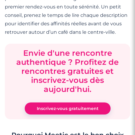
premier rendez-vous en toute sérénité. Un petit
conseil, prenez le temps de lire chaque description
pour identifier des affinités réelles avant de vous
retrouver autour d’un café dans le centre-ville.
Envie d'une rencontre
authentique ? Profitez de
rencontres gratuites et
inscrivez-vous dès
aujourd'hui.
Inscrivez-vous gratuitement
Pourquoi Meetic est le bon choix