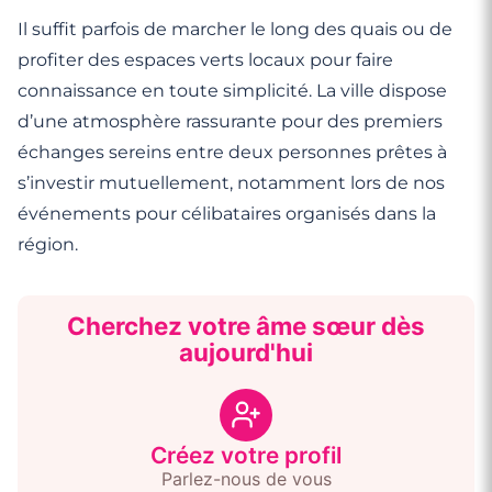
Il suffit parfois de marcher le long des quais ou de
profiter des espaces verts locaux pour faire
connaissance en toute simplicité. La ville dispose
d’une atmosphère rassurante pour des premiers
échanges sereins entre deux personnes prêtes à
s’investir mutuellement, notamment lors de nos
événements pour célibataires organisés dans la
région.
Cherchez votre âme sœur dès
aujourd'hui
Créez votre profil
Parlez-nous de vous