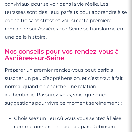
conviviaux pour se voir dans la vie réelle. Les
terrasses sont des lieux parfaits pour apprendre à se
connaître sans stress et voir si cette première
rencontre sur Asnières-sur-Seine se transforme en
une belle histoire.
Nos conseils pour vos rendez-vous à
Asnières-sur-Seine
Préparer un premier rendez-vous peut parfois
susciter un peu d’appréhension, et c’est tout à fait
normal quand on cherche une relation
authentique. Rassurez-vous, voici quelques
suggestions pour vivre ce moment sereinement :
Choisissez un lieu où vous vous sentez à l’aise,
comme une promenade au parc Robinson,