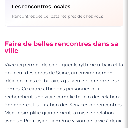
Les rencontres locales
Rencontrez des célibataires près de chez vous
Faire de belles rencontres dans sa
ville
Vivre ici permet de conjuguer le rythme urbain et la
douceur des bords de Seine, un environnement
idéal pour les célibataires qui veulent prendre leur
temps. Ce cadre attire des personnes qui
recherchent une vraie complicité, loin des relations
éphémères. L’utilisation des Services de rencontres
Meetic simplifie grandement la mise en relation
avec un Profil ayant la même vision de la vie à deux.