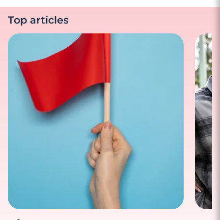
Top articles