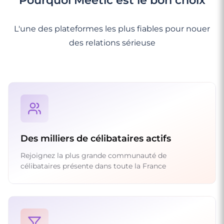
L'une des plateformes les plus fiables pour nouer
des relations sérieuse
Des milliers de célibataires actifs
Rejoignez la plus grande communauté de
célibataires présente dans toute la France