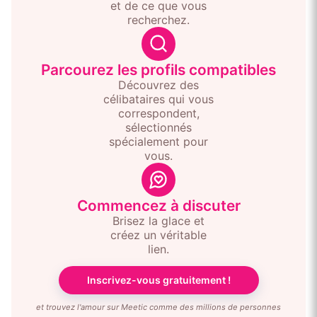
et de ce que vous
recherchez.
Parcourez les profils compatibles
Découvrez des
célibataires qui vous
correspondent,
sélectionnés
spécialement pour
vous.
Commencez à discuter
Brisez la glace et
créez un véritable
lien.
Inscrivez-vous gratuitement !
et trouvez l'amour sur Meetic comme des millions de personnes