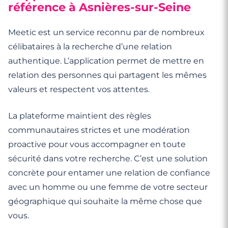
référence à Asnières-sur-Seine
Meetic est un service reconnu par de nombreux
célibataires à la recherche d’une relation
authentique. L’application permet de mettre en
relation des personnes qui partagent les mêmes
valeurs et respectent vos attentes.
La plateforme maintient des règles
communautaires strictes et une modération
proactive pour vous accompagner en toute
sécurité dans votre recherche. C’est une solution
concrète pour entamer une relation de confiance
avec un homme ou une femme de votre secteur
géographique qui souhaite la même chose que
vous.