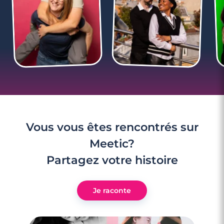
Vous vous êtes rencontrés sur
Meetic?
Partagez votre histoire
Je raconte