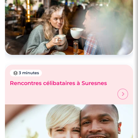
3 minutes
Rencontres célibataires à Suresnes