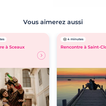
Vous aimerez aussi
tes
4 minutes
re à Sceaux
Rencontre à Saint-C