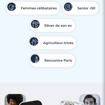
Femmes célibataires
Senior +50
Rêver de son ex
Agriculteur.trices
Rencontre Paris