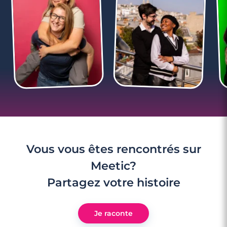
Vous vous êtes rencontrés sur
Meetic?
Partagez votre histoire
Je raconte