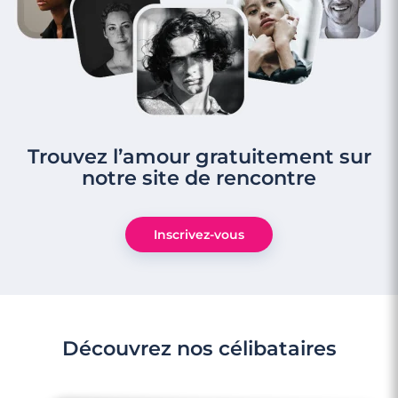
Trouvez l’amour gratuitement sur
notre site de rencontre
Inscrivez-vous
Découvrez nos célibataires