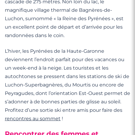
cascade de 275 mètres. Non loin du lac, le
magnifique village thermal de Bagnères-de-
Luchon, surnommé « la Reine des Pyrénées », est
un excellent point de départ et d’arrivée pour les
randonnées dans le coin.
L’hiver, les Pyrénées de la Haute-Garonne
deviennent l’endroit parfait pour des vacances ou
un week-end à la neige. Les touristes et les
autochtones se pressent dans les stations de ski de
Luchon-Superbagnères, du Mourtis ou encore de
Peyragudes, dont l’orientation Est-Ouest permet de
s’adonner à de bonnes parties de glisse au soleil.
Profitez d’une sortie ski entre amis pour faire des
rencontres au sommet
!
Rencontrer des femmes et