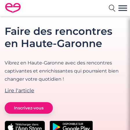
Rencontre en France avec Meetic
Faire des rencontres
en Haute-Garonne
Vibrez en Haute-Garonne avec des rencontres
captivantes et enrichissantes qui pourraient bien
changer votre quotidien !
Lire l'article
Inscrivez-vous