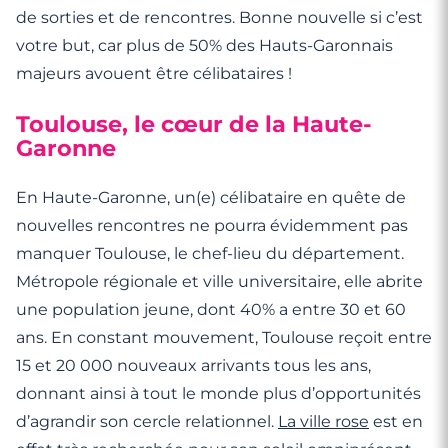
de sorties et de rencontres. Bonne nouvelle si c’est
votre but, car plus de 50% des Hauts-Garonnais
majeurs avouent être célibataires !
Toulouse, le cœur de la Haute-
Garonne
En Haute-Garonne, un(e) célibataire en quête de
nouvelles rencontres ne pourra évidemment pas
manquer Toulouse, le chef-lieu du département.
Métropole régionale et ville universitaire, elle abrite
une population jeune, dont 40% a entre 30 et 60
ans. En constant mouvement, Toulouse reçoit entre
15 et 20 000 nouveaux arrivants tous les ans,
donnant ainsi à tout le monde plus d’opportunités
d’agrandir son cercle relationnel.
La ville rose
est en