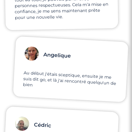
personnes respectueuses. Cela m'a mise en
confiance, je me sens maintenant prête
pour une nouvelle vie.
Angelique
Au début j'étais sceptique, ensuite je me
suis dit go, et là j'ai rencontré quelqu'un de
bien
Cédric