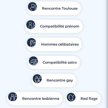
Rencontre Toulouse
Compatibilité prénom
Hommes célibataires
Compatibilité astro
Rencontre gay
Rencontre lesbienne
Red flags