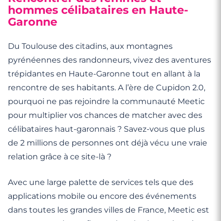
hommes célibataires en Haute-
Garonne
Du Toulouse des citadins, aux montagnes
pyrénéennes des randonneurs, vivez des aventures
trépidantes en Haute-Garonne tout en allant à la
rencontre de ses habitants. A l’ère de Cupidon 2.0,
pourquoi ne pas rejoindre la communauté Meetic
pour multiplier vos chances de matcher avec des
célibataires haut-garonnais ? Savez-vous que plus
de 2 millions de personnes ont déjà vécu une vraie
relation grâce à ce site-là ?
Avec une large palette de services tels que des
applications mobile ou encore des événements
dans toutes les grandes villes de France, Meetic est