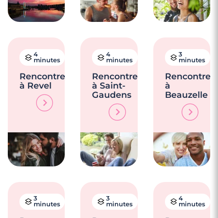
4
4
3
minutes
minutes
minutes
Rencontre
Rencontre
Rencontre
à Revel
à Saint-
à
Gaudens
Beauzelle
3
3
4
minutes
minutes
minutes