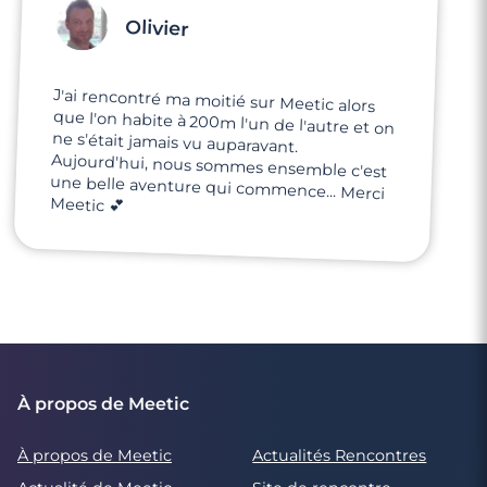
Olivier
J'ai rencontré ma moitié sur Meetic alors
que l'on habite à 200m l'un de l'autre et on
ne s'était jamais vu auparavant.
Aujourd'hui, nous sommes ensemble c'est
une belle aventure qui commence... Merci
Meetic 💕
À propos de Meetic
À propos de Meetic
Actualités Rencontres