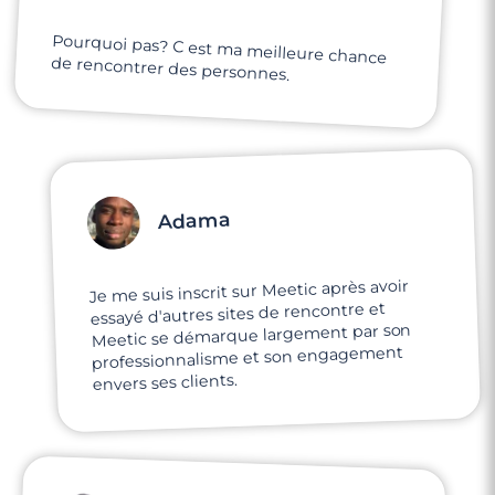
Pourquoi pas? C est ma meilleure chance
de rencontrer des personnes.
Adama
Je me suis inscrit sur Meetic après avoir
essayé d'autres sites de rencontre et
Meetic se démarque largement par son
professionnalisme et son engagement
envers ses clients.