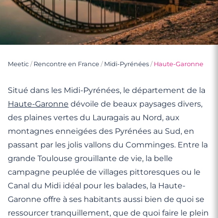
Meetic
/
Rencontre en France
/
Midi-Pyrénées
/
Haute-Garonne
Situé dans les Midi-Pyrénées, le département de la
Haute-Garonne
dévoile de beaux paysages divers,
des plaines vertes du Lauragais au Nord, aux
montagnes enneigées des Pyrénées au Sud, en
passant par les jolis vallons du Comminges. Entre la
grande Toulouse grouillante de vie, la belle
campagne peuplée de villages pittoresques ou le
Canal du Midi idéal pour les balades, la Haute-
Garonne offre à ses habitants aussi bien de quoi se
ressourcer tranquillement, que de quoi faire le plein