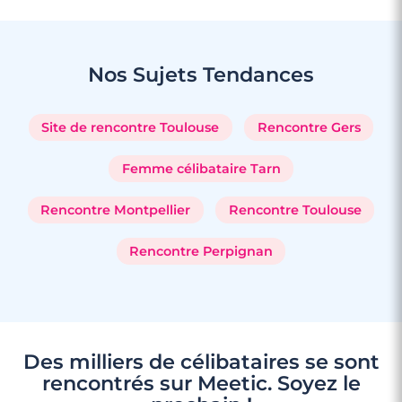
Nos Sujets
Tendances
Site de rencontre Toulouse
Rencontre Gers
Femme célibataire Tarn
Rencontre Montpellier
Rencontre Toulouse
Rencontre Perpignan
Des milliers de célibataires se sont
rencontrés sur Meetic. Soyez le