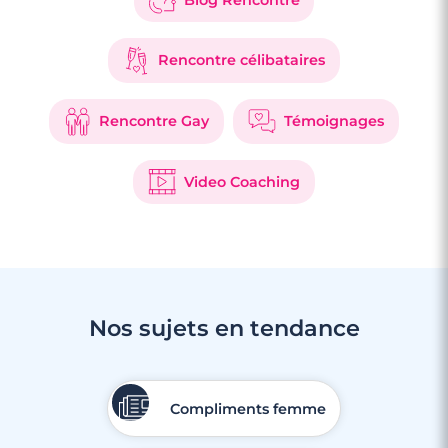
Rencontre célibataires
Rencontre Gay
Témoignages
Video Coaching
Nos sujets en tendance
Compliments femme