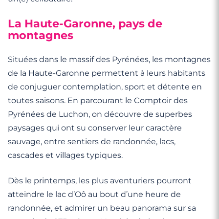
La Haute-Garonne, pays de
montagnes
Situées dans le massif des Pyrénées, les montagnes
de la Haute-Garonne permettent à leurs habitants
de conjuguer contemplation, sport et détente en
toutes saisons. En parcourant le Comptoir des
Pyrénées de Luchon, on découvre de superbes
paysages qui ont su conserver leur caractère
sauvage, entre sentiers de randonnée, lacs,
cascades et villages typiques.
Dès le printemps, les plus aventuriers pourront
atteindre le lac d’Oô au bout d’une heure de
randonnée, et admirer un beau panorama sur sa