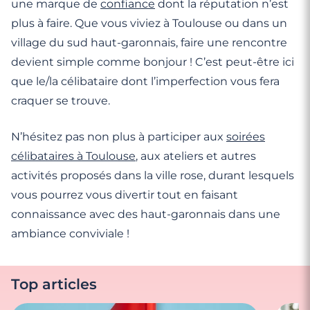
une marque de
confiance
dont la réputation n’est
plus à faire. Que vous viviez à Toulouse ou dans un
village du sud haut-garonnais, faire une rencontre
devient simple comme bonjour ! C’est peut-être ici
que le/la célibataire dont l’imperfection vous fera
craquer se trouve.
N’hésitez pas non plus à participer aux
soirées
célibataires à Toulouse
, aux ateliers et autres
activités proposés dans la ville rose, durant lesquels
vous pourrez vous divertir tout en faisant
connaissance avec des haut-garonnais dans une
ambiance conviviale !
Top articles