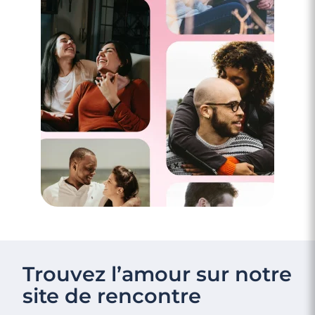
Trouvez l’amour sur notre
site de rencontre