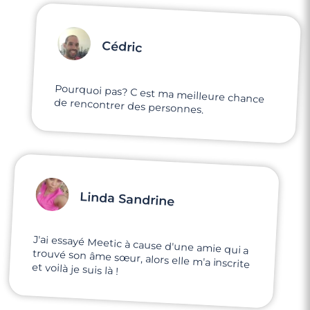
Cédric
Pourquoi pas? C est ma meilleure chance
de rencontrer des personnes.
Linda Sandrine
J'ai essayé Meetic à cause d'une amie qui a
trouvé son âme sœur, alors elle m'a inscrite
et voilà je suis là !