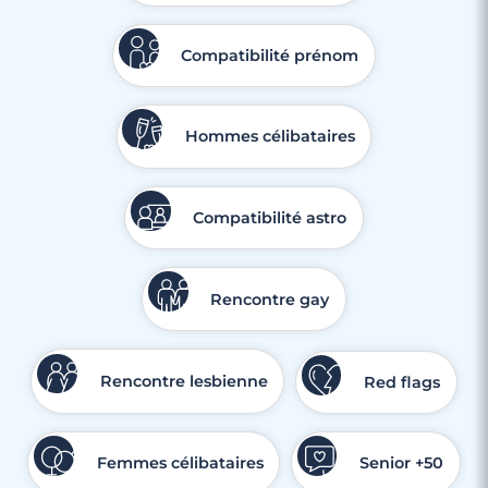
Compatibilité prénom
Hommes célibataires
Compatibilité astro
Rencontre gay
Rencontre lesbienne
Red flags
Femmes célibataires
Senior +50