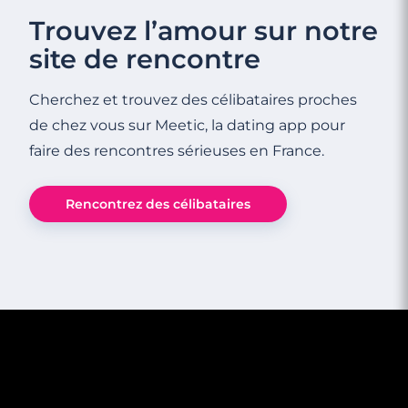
Trouvez l’amour sur notre
site de rencontre
Cherchez et trouvez des célibataires proches
de chez vous sur Meetic, la dating app pour
faire des rencontres sérieuses en France.
Rencontrez des célibataires