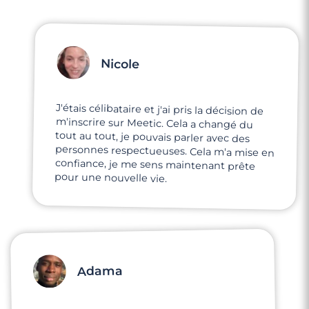
Nicole
J'étais célibataire et j'ai pris la décision de
m'inscrire sur Meetic. Cela a changé du
tout au tout, je pouvais parler avec des
personnes respectueuses. Cela m'a mise en
confiance, je me sens maintenant prête
pour une nouvelle vie.
Adama