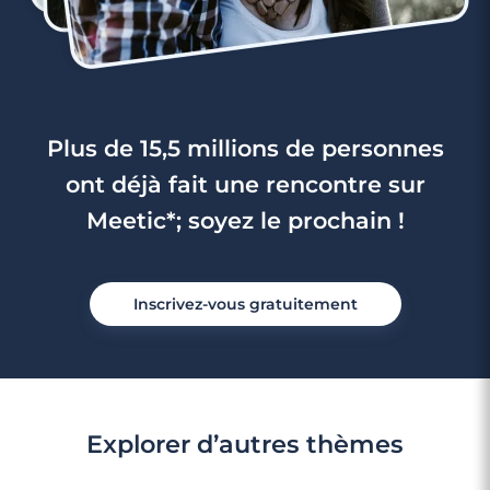
Plus de 15,5 millions de personnes
ont déjà fait une rencontre sur
Meetic*; soyez le prochain !
Inscrivez-vous gratuitement
Explorer d’autres thèmes