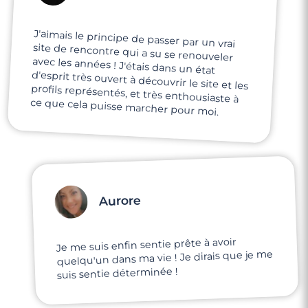
J'aimais le principe de passer par un vrai
site de rencontre qui a su se renouveler
avec les années ! J'étais dans un état
d'esprit très ouvert à découvrir le site et les
profils représentés, et très enthousiaste à
ce que cela puisse marcher pour moi.
Aurore
Je me suis enfin sentie prête à avoir
quelqu'un dans ma vie ! Je dirais que je me
suis sentie déterminée !