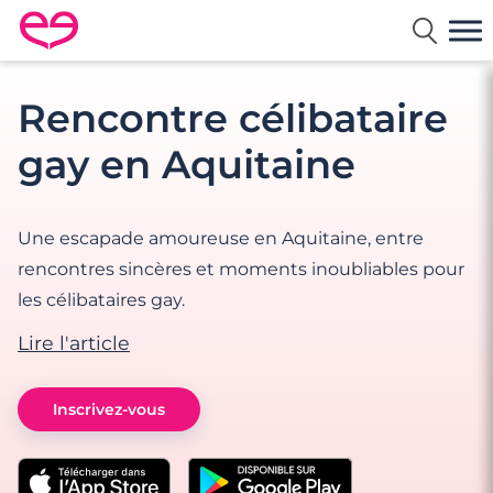
Rencontre en France avec Meetic
Rencontre célibataire
gay en Aquitaine
Une escapade amoureuse en Aquitaine, entre
rencontres sincères et moments inoubliables pour
les célibataires gay.
Lire l'article
Inscrivez-vous