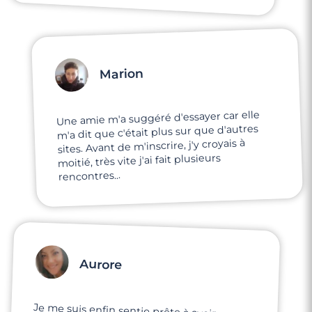
Marion
Une amie m'a suggéré d'essayer car elle
m'a dit que c'était plus sur que d'autres
sites. Avant de m'inscrire, j'y croyais à
moitié, très vite j'ai fait plusieurs
rencontres...
Aurore
Je me suis enfin sentie prête à avoir
quelqu'un dans ma vie ! Je dirais que je me