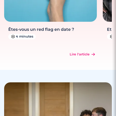
Êtes-vous un red flag en date ?
Et s
4 minutes
Lire l'article