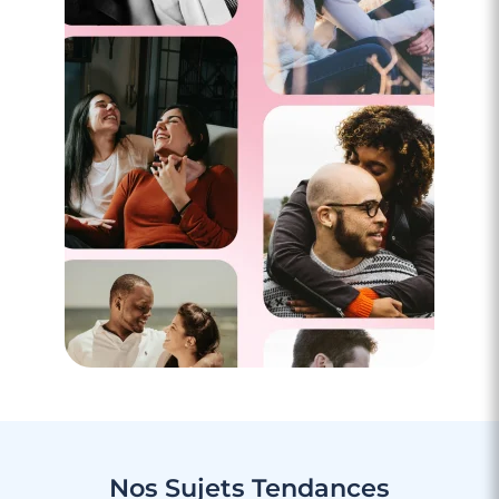
Nos Sujets
Tendances