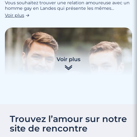
Vous souhaitez trouver une relation amoureuse avec un
homme gay en Landes qui présente les mêmes
…
Voir plus
→
Voir plus
Trouvez l’amour sur notre
site de rencontre