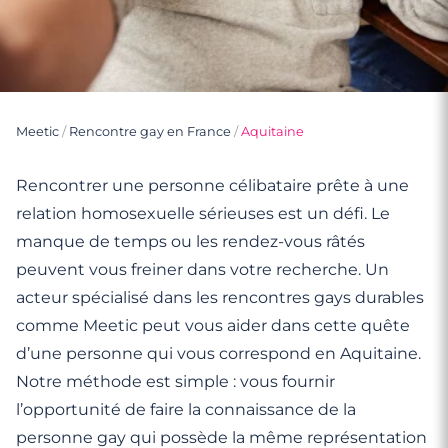
Meetic
/
Rencontre gay en France
/
Aquitaine
Rencontrer une personne célibataire prête à une
relation homosexuelle sérieuses est un défi. Le
manque de temps ou les rendez-vous râtés
peuvent vous freiner dans votre recherche. Un
acteur spécialisé dans les rencontres gays durables
comme Meetic peut vous aider dans cette quête
d’une personne qui vous correspond en Aquitaine.
Notre méthode est simple : vous fournir
l’opportunité de faire la connaissance de la
personne gay qui possède la même représentation