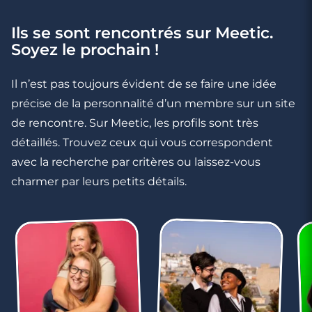
Ils se sont rencontrés sur Meetic.
Soyez le prochain !
Il n’est pas toujours évident de se faire une idée
Rencontre célibataire gay dans les
Pyrénées-Atlantiques
précise de la personnalité d’un membre sur un site
de rencontre. Sur Meetic, les profils sont très
Vous recherchez une relation amoureuse avec un
homme gay dans les Pyrénées-Atlantiques qui
…
détaillés. Trouvez ceux qui vous correspondent
Voir plus
→
avec la recherche par critères ou laissez-vous
charmer par leurs petits détails.