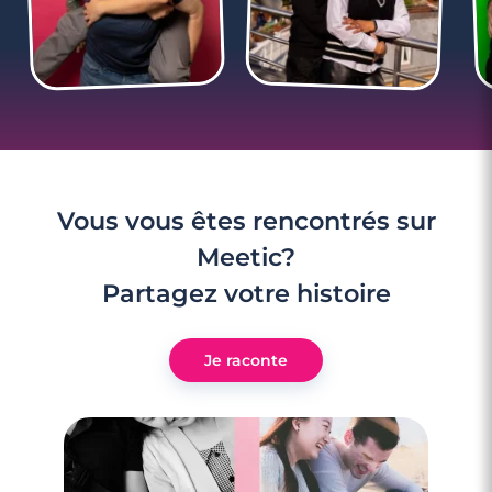
Vous vous êtes rencontrés sur
Rencontre célibataire gay dans les
Meetic?
Pyrénées-Orientales
Partagez votre histoire
Vous recherchez une relation amoureuse avec un
homme gay dans les Pyrénées-Orientales qui
…
Voir plus
→
Je raconte