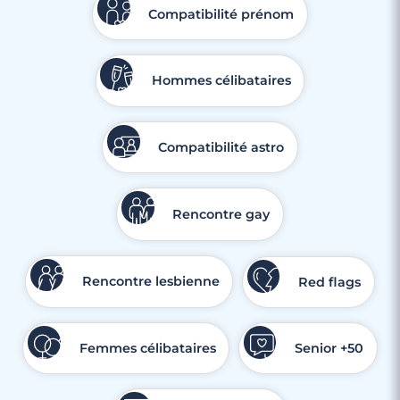
Compatibilité prénom
Hommes célibataires
Compatibilité astro
Rencontre gay
Rencontre lesbienne
Red flags
Femmes célibataires
Senior +50