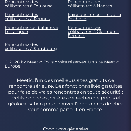
Rencontrez des
Rencontrez des
célibataires à Toulouse
célibataires à Nantes
Rencontrez des
Faire des rencontres à La
célibataires à Rennes
Rochelle
Rencontres célibataires à
Rencontrez des
Le Tampon
célibataires à Clermont-
Ferrand
Rencontrez des
célibataires à Strasbourg
© 2026 by Meetic. Tous droits réservés. Un site
Meetic
Europe
Meetic, l’un des meilleurs sites gratuits de
rencontre sérieuse. Des fonctionnalités gratuites
pour faire de vraies rencontres en toute sécurité :
profils contrôlés, critères de recherche précis et
géolocalisation pour trouver l’amour près de chez
vous comme partout en France.
Conditions générales