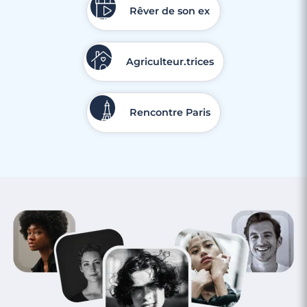
Rêver de son ex
Agriculteur.trices
Rencontre Paris