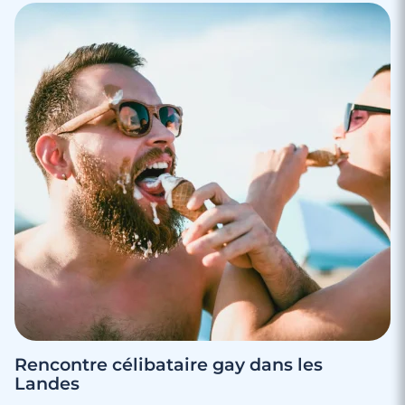
Rencontre célibataire gay dans les
Landes