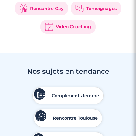
Rencontre Gay
Témoignages
Video Coaching
Nos sujets en tendance
Compliments femme
Rencontre Toulouse