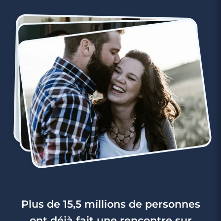
Plus de 15,5 millions de personnes
ont déjà fait une rencontre sur