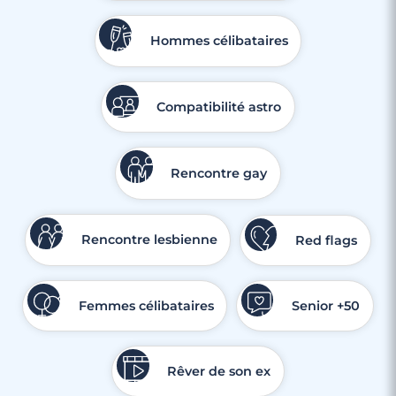
Hommes célibataires
Compatibilité astro
Rencontre gay
Rencontre lesbienne
Red flags
Femmes célibataires
Senior +50
Rêver de son ex