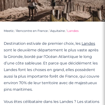
Meetic
/
Rencontre en France
/
Aquitaine
/
Landes
Destination estivale de premier choix, les
Landes
sont le deuxième département le plus vaste après
la Gironde, bordé par l’Océan Atlantique le long
d’une côte sableuse. Et parce que décidément les
Landes font les choses en grand, elles possèdent
aussi la plus importante forêt de France, qui couvre
environ 70% de leur territoire avec de majestueux
pins maritimes.
Vous êtes célibataire dans les Landes ? Les stations