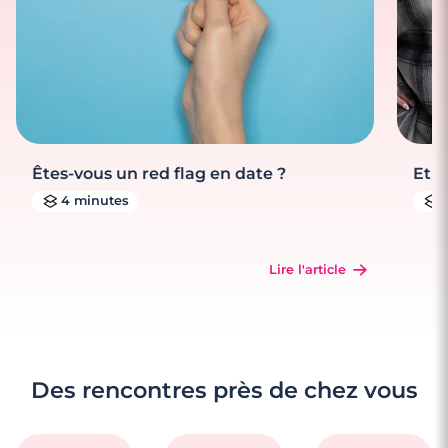
Êtes-vous un red flag en date ?
Et s
4 minutes
Lire l'article
Des rencontres près de chez vous