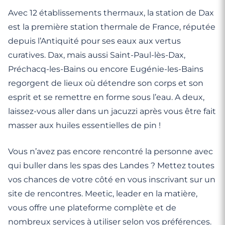
Avec 12 établissements thermaux, la station de Dax
est la première station thermale de France, réputée
depuis l’Antiquité pour ses eaux aux vertus
curatives. Dax, mais aussi Saint-Paul-lès-Dax,
Préchacq-les-Bains ou encore Eugénie-les-Bains
regorgent de lieux où détendre son corps et son
esprit et se remettre en forme sous l’eau. A deux,
laissez-vous aller dans un jacuzzi après vous être fait
masser aux huiles essentielles de pin !
Vous n’avez pas encore rencontré la personne avec
qui buller dans les spas des Landes ? Mettez toutes
vos chances de votre côté en vous inscrivant sur un
site de rencontres. Meetic, leader en la matière,
vous offre une plateforme complète et de
nombreux services à utiliser selon vos préférences.