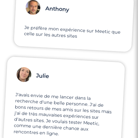
Anthony
Je préfère mon expérience sur Meetic que
celle sur les autres sites
Julie
J'avais envie de me lancer dans la
recherche d'une belle personne. J'ai de
bons retours de mes amis sur les sites mais
j'ai de très mauvaises expériences sur
d'autres sites. Je voulais tester Meetic,
comme une dernière chance aux
rencontres en ligne.