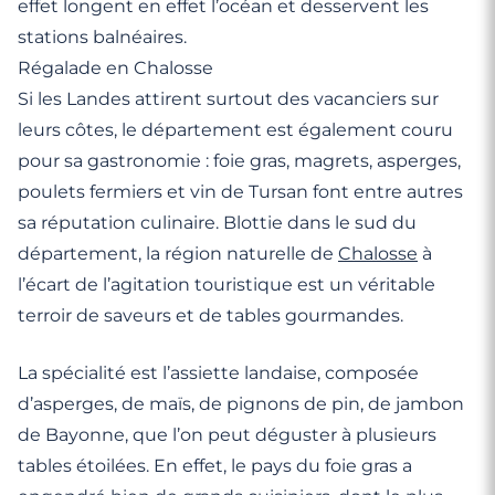
effet longent en effet l’océan et desservent les
stations balnéaires.
Régalade en Chalosse
Si les Landes attirent surtout des vacanciers sur
leurs côtes, le département est également couru
pour sa gastronomie : foie gras, magrets, asperges,
poulets fermiers et vin de Tursan font entre autres
sa réputation culinaire. Blottie dans le sud du
département, la région naturelle de
Chalosse
à
l’écart de l’agitation touristique est un véritable
terroir de saveurs et de tables gourmandes.
La spécialité est l’assiette landaise, composée
d’asperges, de maïs, de pignons de pin, de jambon
de Bayonne, que l’on peut déguster à plusieurs
tables étoilées. En effet, le pays du foie gras a