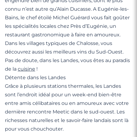
engendré bien de grands cuisiniers, dont le plus
connu n’est autre qu’Alain Ducasse. A Eugénie-les-
Bains, le chef étoilé Michel Guérard vous fait goûter
les spécialités locales chez Près d’Eugénie, un
restaurant gastronomique à faire en amoureux.
Dans les villages typiques de Chalosse, vous
découvrez aussi les meilleurs vins du Sud-Ouest.
Pas de doute, dans les Landes, vous êtes au paradis
de la
cuisine
!
Détente dans les Landes
Grâce à plusieurs stations thermales, les Landes
sont l’endroit idéal pour un week-end bien-être
entre amis célibataires ou en amoureux avec votre
dernière rencontre Meetic dans le sud-ouest. Les
richesses naturelles et le savoir-faire landais sont là
pour vous chouchouter.