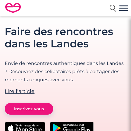
Rencontre en France avec Meetic
Faire des rencontres
dans les Landes
Envie de rencontres authentiques dans les Landes
? Découvrez des célibataires prêts à partager des
moments uniques avec vous.
Lire l'article
Inscrivez-vous