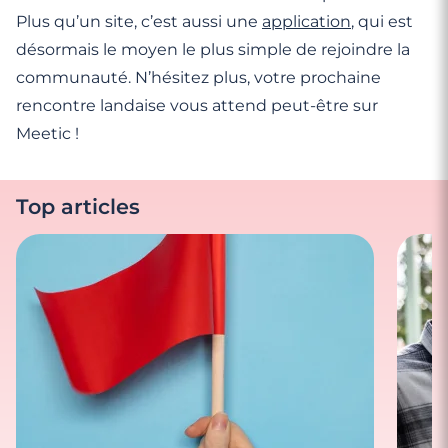
Plus qu’un site, c’est aussi une
application
, qui est
désormais le moyen le plus simple de rejoindre la
communauté. N’hésitez plus, votre prochaine
rencontre landaise vous attend peut-être sur
Meetic !
Top articles