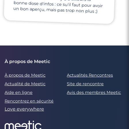
un bon aperçu, mais pas trop non plus ;)
À propos de Meetic
À propos de Meetic
Actualités Rencontres
Actualité de Meetic
Site de rencontre
Aide en ligne
Avis des membres Meetic
Rencontrez en sécurité
Love everywhere