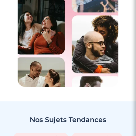
Nos Sujets
Tendances