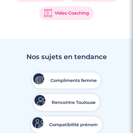
Video Coaching
Nos sujets en tendance
Compliments femme
Rencontre Toulouse
Compatibilité prénom