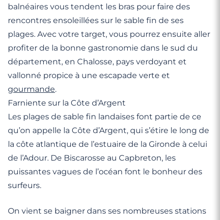
balnéaires vous tendent les bras pour faire des
rencontres ensoleillées sur le sable fin de ses
plages. Avec votre target, vous pourrez ensuite aller
profiter de la bonne gastronomie dans le sud du
département, en Chalosse, pays verdoyant et
vallonné propice à une escapade verte et
gourmande
.
Farniente sur la Côte d’Argent
Les plages de sable fin landaises font partie de ce
qu’on appelle la Côte d’Argent, qui s’étire le long de
la côte atlantique de l’estuaire de la Gironde à celui
de l’Adour. De Biscarosse au Capbreton, les
puissantes vagues de l’océan font le bonheur des
surfeurs.
On vient se baigner dans ses nombreuses stations