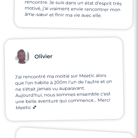
âme-sœur et finir ma vie avec elle.
Olivier
J'ai rencontré ma moitié sur Meetic alors
que l'on habite à 200m l'un de l'autre et on
ne s'était jamais vu auparavant.
Aujourd'hui, nous sommes ensemble c'est
une belle aventure qui commence... Merci
Meetic 💕