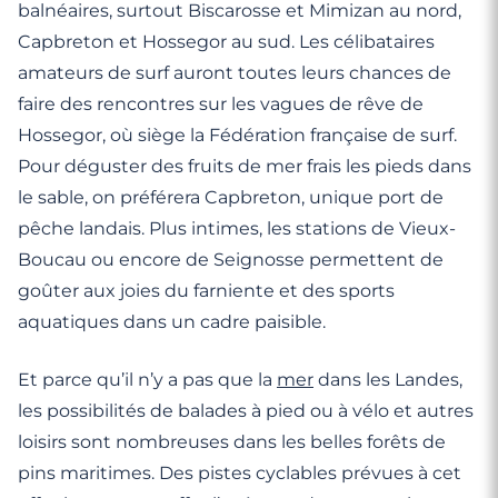
balnéaires, surtout Biscarosse et Mimizan au nord,
Capbreton et Hossegor au sud. Les célibataires
amateurs de surf auront toutes leurs chances de
faire des rencontres sur les vagues de rêve de
Hossegor, où siège la Fédération française de surf.
Pour déguster des fruits de mer frais les pieds dans
le sable, on préférera Capbreton, unique port de
pêche landais. Plus intimes, les stations de Vieux-
Boucau ou encore de Seignosse permettent de
goûter aux joies du farniente et des sports
aquatiques dans un cadre paisible.
Et parce qu’il n’y a pas que la
mer
dans les Landes,
les possibilités de balades à pied ou à vélo et autres
loisirs sont nombreuses dans les belles forêts de
pins maritimes. Des pistes cyclables prévues à cet