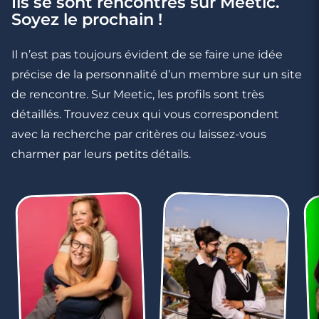
Ils se sont rencontrés sur Meetic.
Soyez le prochain !
Il n’est pas toujours évident de se faire une idée
précise de la personnalité d’un membre sur un site
de rencontre. Sur Meetic, les profils sont très
détaillés. Trouvez ceux qui vous correspondent
avec la recherche par critères ou laissez-vous
charmer par leurs petits détails.