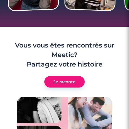
Vous vous êtes rencontrés sur
Meetic?
Partagez votre histoire
Je raconte