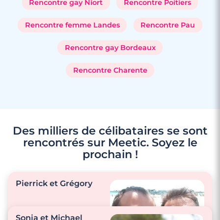
Rencontre gay Niort
Rencontre Poitiers
Rencontre femme Landes
Rencontre Pau
Rencontre gay Bordeaux
Rencontre Charente
Des milliers de célibataires se sont
rencontrés sur Meetic. Soyez le
prochain !
Pierrick et Grégory
Sonia et Michael