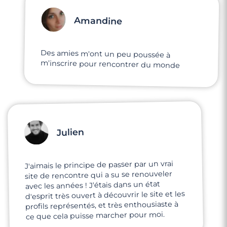
Amandine
Des amies m'ont un peu poussée à
m'inscrire pour rencontrer du monde
Julien
J'aimais le principe de passer par un vrai
site de rencontre qui a su se renouveler
avec les années ! J'étais dans un état
d'esprit très ouvert à découvrir le site et les
profils représentés, et très enthousiaste à
ce que cela puisse marcher pour moi.