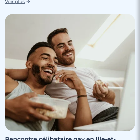
Voir plus
→
Rencontre célibataire gay en Ille-et-