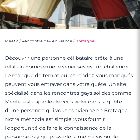
Meetic
/
Rencontre gay en France
/
Bretagne
Découvrir une personne célibataire prête à une
relation homosexuelle sérieuses est un challenge.
Le manque de temps ou les rendez-vous manqués
peuvent vous entraver dans votre quête. Un site
spécialisé dans les rencontres gays solides comme
Meetic est capable de vous aider dans la quête
d’une personne qui vous convienne en Bretagne.
Notre méthode est simple : vous fournir
l’opportunité de faire la connaissance de la
personne gay qui possède la même vision de