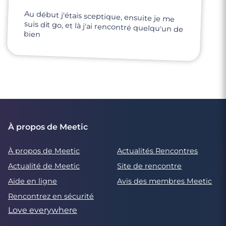
Au début j'étais sceptique, ensuite je me
suis dit go, et là j'ai rencontré quelqu'un de
bien
À propos de Meetic
À propos de Meetic
Actualités Rencontres
Actualité de Meetic
Site de rencontre
Aide en ligne
Avis des membres Meetic
Rencontrez en sécurité
Love everywhere