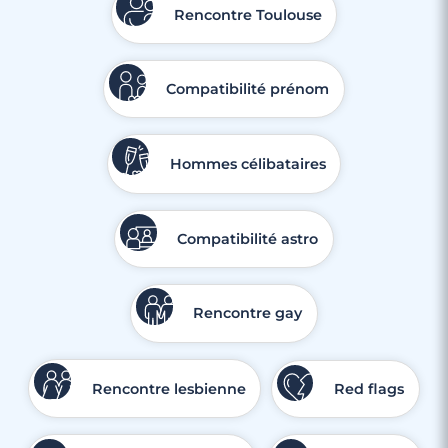
Rencontre Toulouse
Compatibilité prénom
Hommes célibataires
Compatibilité astro
Rencontre gay
Rencontre lesbienne
Red flags