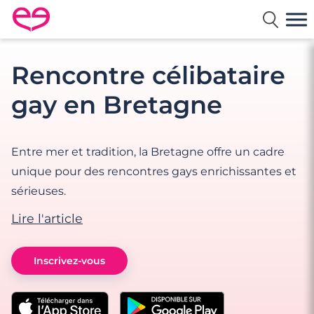
Rencontre en France avec Meetic
Rencontre célibataire
gay en Bretagne
Entre mer et tradition, la Bretagne offre un cadre
unique pour des rencontres gays enrichissantes et
sérieuses.
Lire l'article
Inscrivez-vous