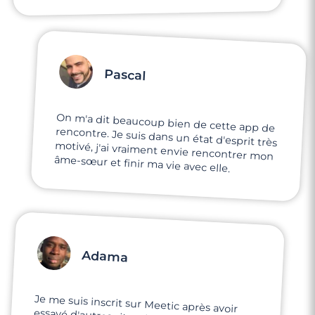
Pascal
On m'a dit beaucoup bien de cette app de
rencontre. Je suis dans un état d'esprit très
motivé, j'ai vraiment envie rencontrer mon
âme-sœur et finir ma vie avec elle.
Adama
Je me suis inscrit sur Meetic après avoir
essayé d'autres sites de rencontre et
Meetic se démarque largement par son
professionnalisme et son engagement