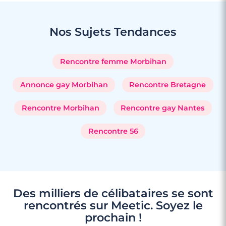
Nos Sujets
Tendances
Rencontre femme Morbihan
Annonce gay Morbihan
Rencontre Bretagne
Rencontre Morbihan
Rencontre gay Nantes
Rencontre 56
Des milliers de célibataires se sont
rencontrés sur Meetic. Soyez le
prochain !