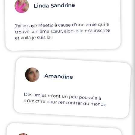
Linda Sandrine
J'ai essayé Meetic à cause d'une amie qui a
trouvé son âme sœur, alors elle m'a inscrite
et voilà je suis là !
Amandine
Des amies m'ont un peu poussée à
m'inscrire pour rencontrer du monde