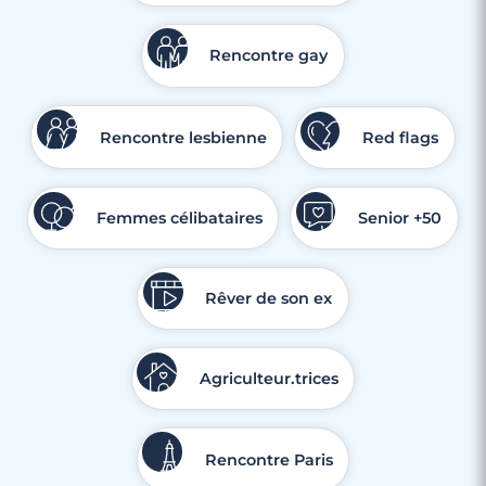
Rencontre gay
Rencontre lesbienne
Red flags
Femmes célibataires
Senior +50
Rêver de son ex
Agriculteur.trices
Rencontre Paris