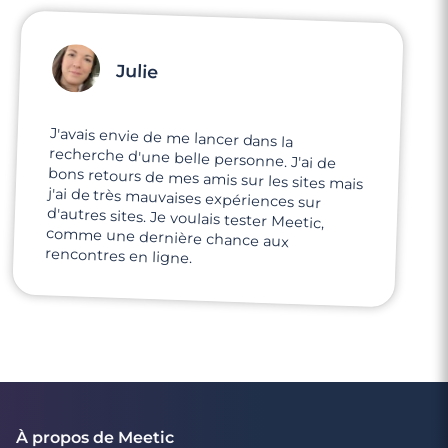
Julie
J'avais envie de me lancer dans la
recherche d'une belle personne. J'ai de
bons retours de mes amis sur les sites mais
j'ai de très mauvaises expériences sur
d'autres sites. Je voulais tester Meetic,
comme une dernière chance aux
rencontres en ligne.
À propos de Meetic