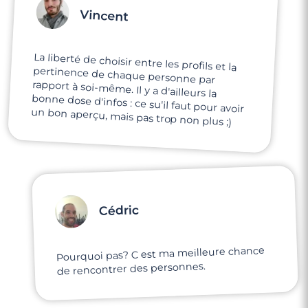
Vincent
La liberté de choisir entre les profils et la
pertinence de chaque personne par
rapport à soi-même. Il y a d'ailleurs la
bonne dose d'infos : ce su'il faut pour avoir
un bon aperçu, mais pas trop non plus ;)
Cédric
Pourquoi pas? C est ma meilleure chance
de rencontrer des personnes.