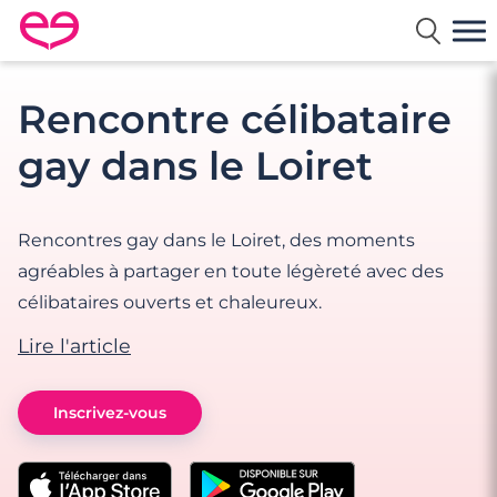
Rencontre en France avec Meetic
Rencontre célibataire
gay dans le Loiret
Rencontres gay dans le Loiret, des moments
agréables à partager en toute légèreté avec des
célibataires ouverts et chaleureux.
Lire l'article
Inscrivez-vous