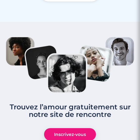
Trouvez l’amour gratuitement sur
notre site de rencontre
Inscrivez-vous