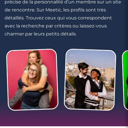
précise de la personnalité d’un membre sur un site
de rencontre. Sur Meetic, les profils sont très
détaillés. Trouvez ceux qui vous correspondent
avec la recherche par critères ou laissez-vous
charmer par leurs petits détails.