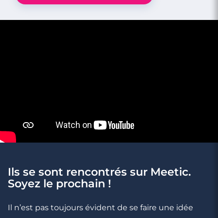
Ils se sont rencontrés sur Meetic.
Soyez le prochain !
Il n’est pas toujours évident de se faire une idée