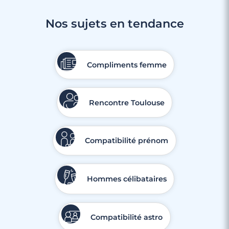
Nos sujets en tendance
Compliments femme
Rencontre Toulouse
Compatibilité prénom
Hommes célibataires
Compatibilité astro