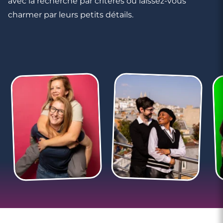
avec la recherche par critères ou laissez-vous
charmer par leurs petits détails.