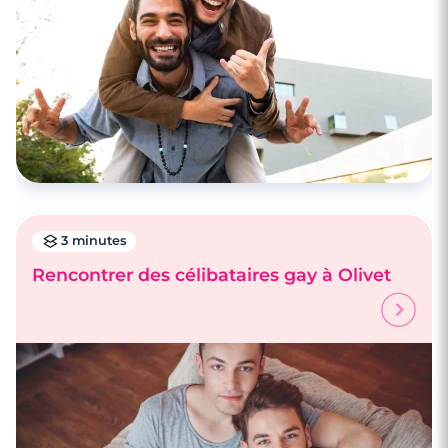
3 minutes
Rencontrer des célibataires gay à Olivet