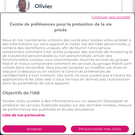
Olivier
Continuer sans accepter
Centre de préférences pour la protection de la vie
J'ai rencontré ma moitié sur Meetic alors
que l'on habite à 200m l'un de l'autre et on
ne s'était jamais vu auparavant.
Aujourd'hui, nous sommes ensemble c'est
une belle aventure qui commence... Merci
privée
Nous et nos
1
partenaires utilisons des outils pour stocker et/ou accéder à
des informations sur votre appareil et traiter vos données personnelles, y
compris des identifiants uniques, afin de fournir notre service,
comprendre comment il est utilisé, proposer des activités de marketing et
Meetic 💕
de la publicité personnalisée ou non personnalisée, activer des
fonctionnalités sociales, vous recommander d'autres services du groupe
Match et mieux comprendre comment les services du groupe Match sont
utilisés dans l'ensemble. Vous pouvez accepter ou modifier vos choix en
cliquant ci-dessous ou en visitant le Centre de préférences de
confidentialité à tout moment. Ces outils ne vous suivent pas à travers les
applications et les sites web si vous ne nous en donnez pas l'autorisation
dans les paramètres de votre appareil.
Objectifs de l'IAB
Stocker et/ou accéder à des informations sur un appareil. Développer et
améliorer les services. Publicités basées sur des données limitées, mesure
de performance des publicités et études d’audience.
À propos de Meetic
Liste de nos partenaires
À propos de Meetic
Actualités Rencontres
Accepter
Personnaliser mes choix
Actualité de Meetic
Site de rencontre