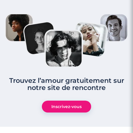
Trouvez l’amour gratuitement sur
notre site de rencontre
Inscrivez-vous