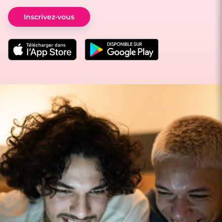
Inscrivez-vous