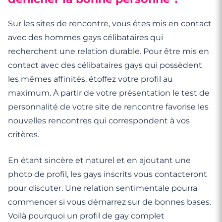
Sur les sites de rencontre, vous êtes mis en contact
avec des hommes gays célibataires qui
recherchent une relation durable. Pour être mis en
contact avec des célibataires gays qui possèdent
les mêmes affinités, étoffez votre profil au
maximum. À partir de votre présentation le test de
personnalité de votre site de rencontre favorise les
nouvelles rencontres qui correspondent à vos
critères.
En étant sincère et naturel et en ajoutant une
photo de profil, les gays inscrits vous contacteront
pour discuter. Une relation sentimentale pourra
commencer si vous démarrez sur de bonnes bases.
Voilà pourquoi un profil de gay complet