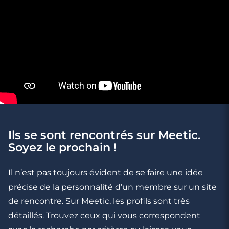
Ils se sont rencontrés sur Meetic.
Soyez le prochain !
3 minutes
Il n’est pas toujours évident de se faire une idée
Rencontrer des célibataires gay à
Pithiviers
précise de la personnalité d’un membre sur un site
de rencontre. Sur Meetic, les profils sont très
détaillés. Trouvez ceux qui vous correspondent