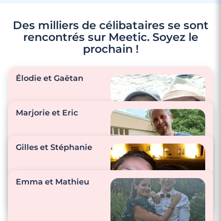
Des milliers de célibataires se sont
rencontrés sur Meetic. Soyez le
prochain !
Élodie et Gaëtan
Marjorie et Eric
"Pour nous, le plus
Gilles et Stéphanie
important est le
respect."
"On se contacte
régulièrement par
Emma et Mathieu
messages et on
essaye de se voir
"Je n’hésite pas à lui
lorsque notre emploi
dire à quel point je
du temps le permet."