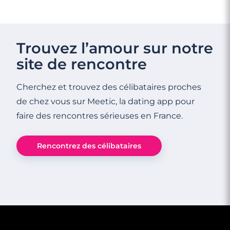
3 minutes
Trouvez l’amour sur notre
Rencontre à Carbonne
site de rencontre
Cherchez et trouvez des célibataires proches
de chez vous sur Meetic, la dating app pour
faire des rencontres sérieuses en France.
Rencontrez des célibataires
3 minutes
Rencontrer des célibataires gay à Olivet