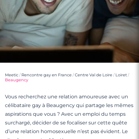
Meetic
/
Rencontre gay en France
/
Centre Val de Loire
/
Loiret
/
Beaugency
Vous recherchez une relation amoureuse avec un
célibataire gay à Beaugency qui partage les mêmes
aspirations que vous ? Avec un emploi du temps
surchargé, décider de se focaliser sur cette quête
d’une relation homosexuelle n’est pas évident. Le