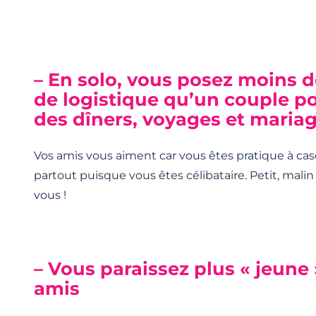
– En solo, vous posez moins 
de logistique qu’un couple po
des dîners, voyages et maria
Vos amis vous aiment car vous êtes pratique à cas
partout puisque vous êtes célibataire. Petit, malin e
vous !
– Vous paraissez plus « jeune
amis