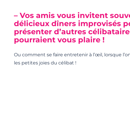
– Vos amis vous invitent souv
délicieux dîners improvisés 
présenter d’autres célibataire
pourraient vous plaire !
Ou comment se faire entretenir à l’œil, lorsque l’on
les petites joies du célibat !