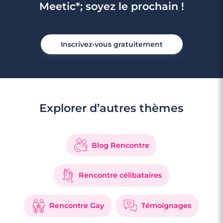
Meetic*; soyez le prochain !
Inscrivez-vous gratuitement
Explorer d’autres thèmes
Blog Rencontre
Rencontre célibataires
Rencontre Gay
Témoignages