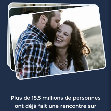
Plus de 15,5 millions de personnes
ont déjà fait une rencontre sur