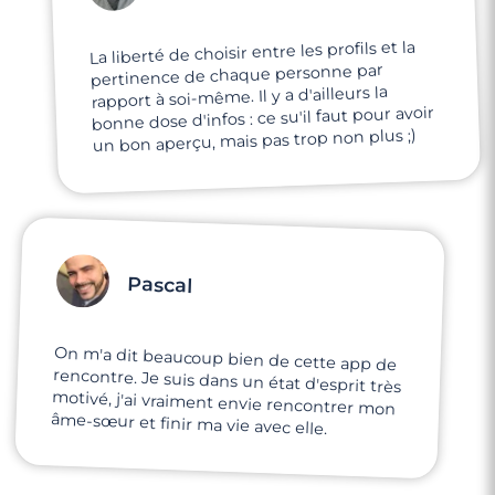
La liberté de choisir entre les profils et la
pertinence de chaque personne par
rapport à soi-même. Il y a d'ailleurs la
bonne dose d'infos : ce su'il faut pour avoir
un bon aperçu, mais pas trop non plus ;)
Pascal
On m'a dit beaucoup bien de cette app de
rencontre. Je suis dans un état d'esprit très
motivé, j'ai vraiment envie rencontrer mon
âme-sœur et finir ma vie avec elle.