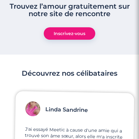
Trouvez l’amour gratuitement sur
notre site de rencontre
Inscrivez-vous
Découvrez nos célibataires
Linda Sandrine
J'ai essayé Meetic à cause d'une amie qui a
trouvé son âme sœur, alors elle m'a inscrite