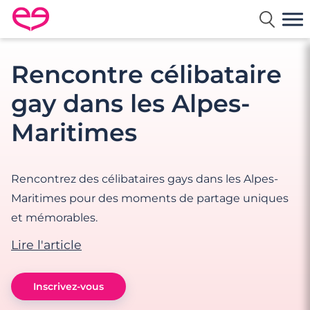
Rencontre en France avec Meetic
Rencontre célibataire
gay dans les Alpes-
Maritimes
Rencontrez des célibataires gays dans les Alpes-
Maritimes pour des moments de partage uniques
et mémorables.
Lire l'article
Inscrivez-vous