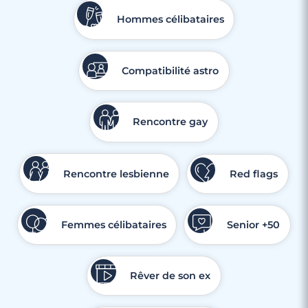
Hommes célibataires
Compatibilité astro
Rencontre gay
Rencontre lesbienne
Red flags
Femmes célibataires
Senior +50
Rêver de son ex