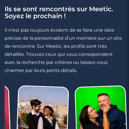
Ils se sont rencontrés sur Meetic.
Soyez le prochain !
Il n’est pas toujours évident de se faire une idée
précise de la personnalité d’un membre sur un site
de rencontre. Sur Meetic, les profils sont très
détaillés. Trouvez ceux qui vous correspondent
avec la recherche par critères ou laissez-vous
charmer par leurs petits détails.