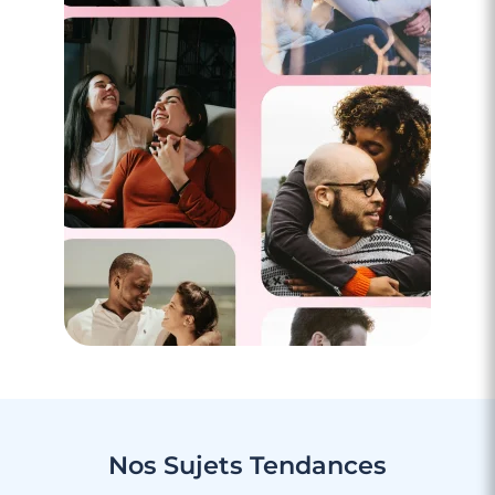
Nos Sujets
Tendances