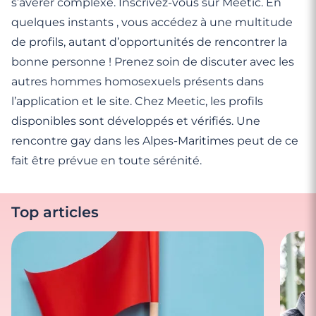
s’avérer complexe. Inscrivez-vous sur Meetic. En
quelques instants , vous accédez à une multitude
de profils, autant d’opportunités de rencontrer la
bonne personne ! Prenez soin de discuter avec les
autres hommes homosexuels présents dans
l’application et le site. Chez Meetic, les profils
disponibles sont développés et vérifiés. Une
rencontre gay dans les Alpes-Maritimes peut de ce
fait être prévue en toute sérénité.
Top articles