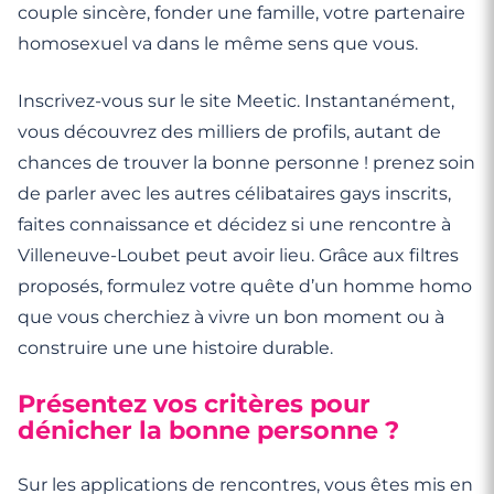
couple sincère, fonder une famille, votre partenaire
homosexuel va dans le même sens que vous.
Inscrivez-vous sur le site Meetic. Instantanément,
vous découvrez des milliers de profils, autant de
chances de trouver la bonne personne ! prenez soin
de parler avec les autres célibataires gays inscrits,
faites connaissance et décidez si une rencontre à
Villeneuve-Loubet peut avoir lieu. Grâce aux filtres
proposés, formulez votre quête d’un homme homo
que vous cherchiez à vivre un bon moment ou à
construire une une histoire durable.
Présentez vos critères pour
dénicher la bonne personne ?
Sur les applications de rencontres, vous êtes mis en