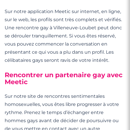
Sur notre application Meetic sur internet, en ligne,
sur le web, les profils sont très complets et vérifiés.
Une rencontre gay à Villeneuve-Loubet peut donc
se dérouler tranquillement. Si vous êtes réservé,
vous pouvez commencer la conversation en
présentant ce qui vous a plu dans un profil. Les
célibataires gays seront ravis de votre intérêt.
Rencontrer un partenaire gay avec
Meetic
Sur notre site de rencontres sentimentales
homosexuelles, vous êtes libre progresser à votre
rythme. Prenez le temps d’échanger entre
hommes gays avant de décider de poursuivre ou
de vous mettre en contact avec un autre