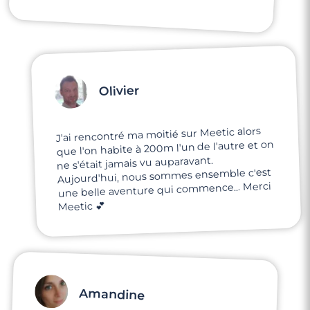
Olivier
J'ai rencontré ma moitié sur Meetic alors
que l'on habite à 200m l'un de l'autre et on
ne s'était jamais vu auparavant.
Aujourd'hui, nous sommes ensemble c'est
une belle aventure qui commence... Merci
Meetic 💕
Amandine