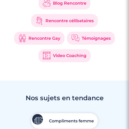
Blog Rencontre
Rencontre célibataires
Rencontre Gay
Témoignages
Video Coaching
Nos sujets en tendance
Compliments femme