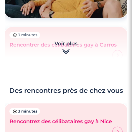
3 minutes
Voir plus
Rencontrer des célibataires gay à Carros
Des rencontres près de chez vous
3 minutes
Rencontrez des célibataires gay à Nice