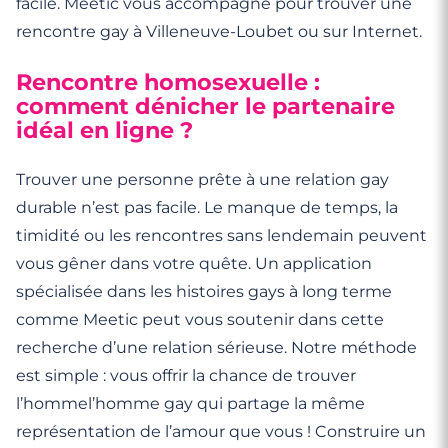
facile. Meetic vous accompagne pour trouver une
rencontre gay à Villeneuve-Loubet ou sur Internet.
Rencontre homosexuelle :
comment dénicher le partenaire
idéal en ligne ?
Trouver une personne prête à une relation gay
durable n’est pas facile. Le manque de temps, la
timidité ou les rencontres sans lendemain peuvent
vous gêner dans votre quête. Un application
spécialisée dans les histoires gays à long terme
comme Meetic peut vous soutenir dans cette
recherche d’une relation sérieuse. Notre méthode
est simple : vous offrir la chance de trouver
l’hommel’homme gay qui partage la même
représentation de l’amour que vous ! Construire un