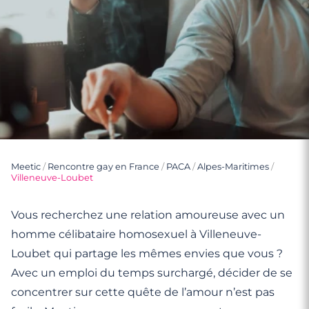
Meetic
/
Rencontre gay en France
/
PACA
/
Alpes-Maritimes
/
Villeneuve-Loubet
Vous recherchez une relation amoureuse avec un
homme célibataire homosexuel à Villeneuve-
Loubet qui partage les mêmes envies que vous ?
Avec un emploi du temps surchargé, décider de se
concentrer sur cette quête de l’amour n’est pas