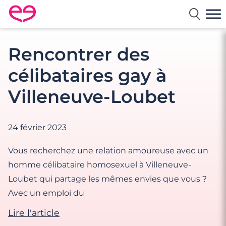
Rencontre en France avec Meetic
Rencontrer des
célibataires gay à
Villeneuve-Loubet
24 février 2023
Vous recherchez une relation amoureuse avec un
homme célibataire homosexuel à Villeneuve-
Loubet qui partage les mêmes envies que vous ?
Avec un emploi du
Lire l'article