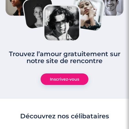
Trouvez l’amour gratuitement sur
notre site de rencontre
Inscrivez-vous
Découvrez nos célibataires