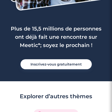
Plus de 15,5 millions de personnes
ont déjà fait une rencontre sur
Meetic*; soyez le prochain !
Inscrivez-vous gratuitement
Explorer d’autres thèmes