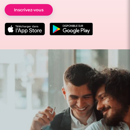
Inscrivez-vous