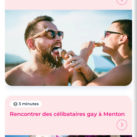
3 minutes
Rencontrer des célibataires gay à Cannes
3 minutes
Rencontrer des célibataires gay à Menton