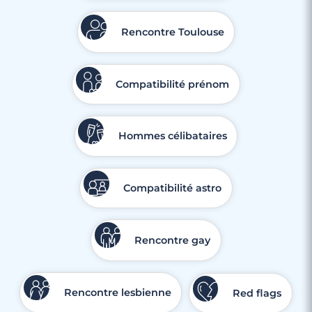
Rencontre Toulouse
Compatibilité prénom
Hommes célibataires
Compatibilité astro
Rencontre gay
Rencontre lesbienne
Red flags