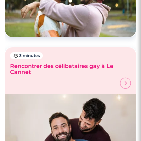
3 minutes
Rencontrer des célibataires gay à Le
Cannet