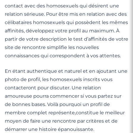
contact avec des homosexuels qui désirent une
relation sérieuse. Pour être mis en relation avec des
célibataires homosexuels qui possèdent les mêmes
affinités, développez votre profil au maximum. À
partir de votre description le test d’affinités de votre
site de rencontre simplifie les nouvelles
connaissances qui correspondent à vos attentes.
En étant authentique et naturel et en ajoutant une
photo de profil, les homosexuels inscrits vous
contacteront pour discuter. Une relation
amoureuse pourra commencer si vous partez sur
de bonnes bases. Voilà pourquoi un profil de
membre complet représente,constitue le meilleur
moyen de faire une rencontre par critères et de
démarrer une histoire épanouissante.