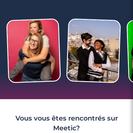
3 minutes
Rencontrer des célibataires gay à Grasse
Vous vous êtes rencontrés sur
Meetic?