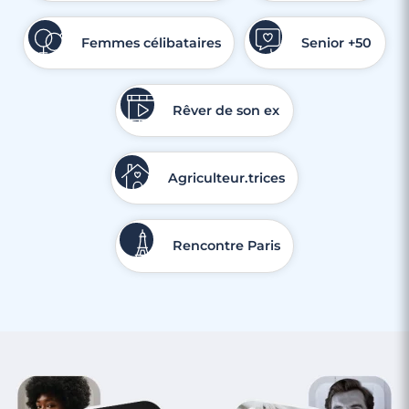
Femmes célibataires
Senior +50
Rêver de son ex
Agriculteur.trices
Rencontre Paris