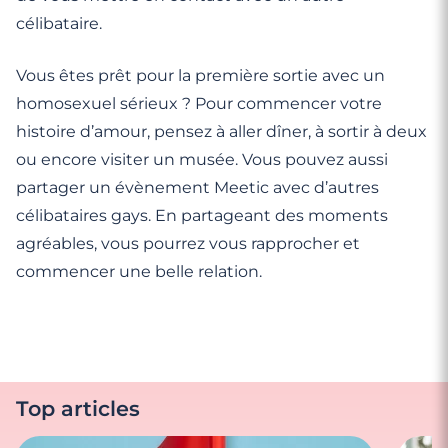
célibataire.
Vous êtes prêt pour la première sortie avec un
homosexuel sérieux ? Pour commencer votre
histoire d’amour, pensez à aller dîner, à sortir à deux
ou encore visiter un musée. Vous pouvez aussi
partager un évènement Meetic avec d’autres
célibataires gays. En partageant des moments
agréables, vous pourrez vous rapprocher et
commencer une belle relation.
Top articles