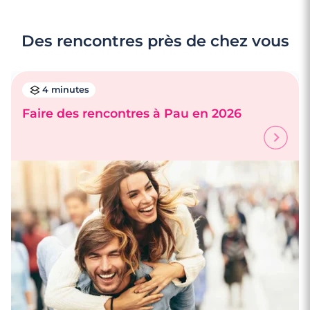
Des rencontres près de chez vous
4 minutes
Faire des rencontres à Pau en 2026
5 minutes
Rencontrer une femme à Pau