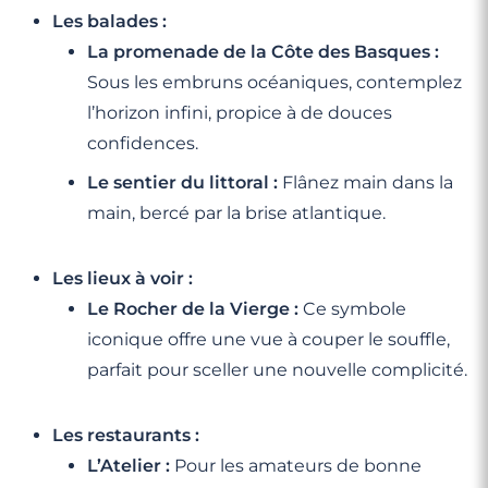
Les balades :
La promenade de la Côte des Basques :
Sous les embruns océaniques, contemplez
l’horizon infini, propice à de douces
confidences.
Le sentier du littoral :
Flânez main dans la
main, bercé par la brise atlantique.
Les lieux à voir :
Le Rocher de la Vierge :
Ce symbole
iconique offre une vue à couper le souffle,
parfait pour sceller une nouvelle complicité.
Les restaurants :
L’Atelier :
Pour les amateurs de bonne