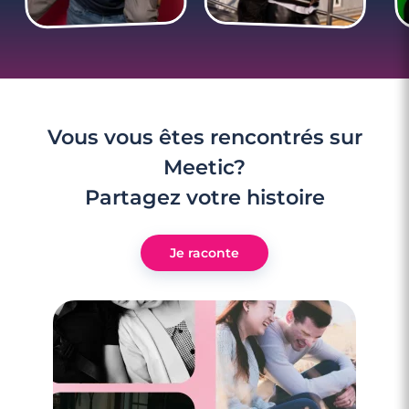
Vous vous êtes rencontrés sur
Meetic?
Partagez votre histoire
Je raconte
3 minutes
Rencontre à Hendaye