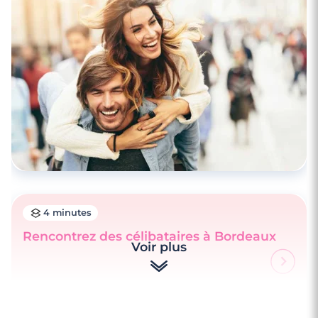
4 minutes
Rencontrez des célibataires à Bordeaux
Voir plus