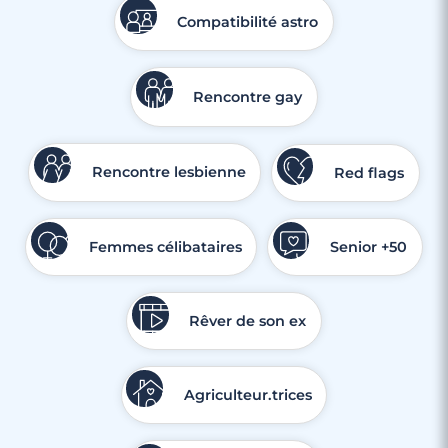
Compatibilité astro
Rencontre gay
Rencontre lesbienne
Red flags
Femmes célibataires
Senior +50
Rêver de son ex
Agriculteur.trices