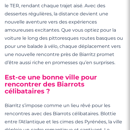
le TER, rendant chaque trajet aisé. Avec des
dessertes régulières, la distance devient une
nouvelle aventure vers des expériences
amoureuses excitantes. Que vous optiez pour la
voiture le long des pittoresques routes basques ou
pour une balade à vélo, chaque déplacement vers
une nouvelle rencontre près de Biarritz promet
d’être aussi riche en promesses qu’en surprises.
Est-ce une bonne ville pour
rencontrer des Biarrots
célibataires ?
Biarritz s’impose comme un lieu rêvé pour les
rencontres avec des Biarrots célibataires. Blottie
entre l’Atlantique et les cimes des Pyrénées, la ville
déploie un cadre romantique et captivant. Le