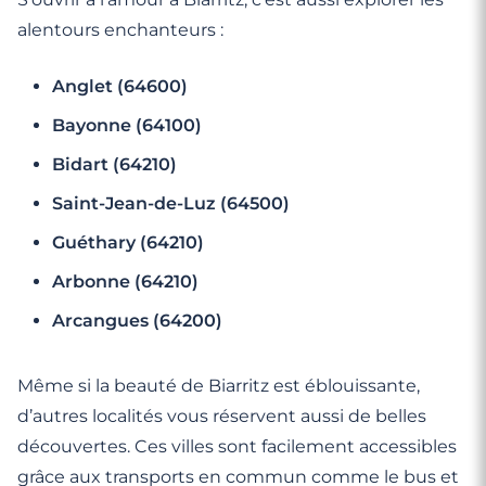
alentours enchanteurs :
Anglet (64600)
Bayonne (64100)
Bidart (64210)
Saint-Jean-de-Luz (64500)
Guéthary (64210)
Arbonne (64210)
Arcangues (64200)
Même si la beauté de Biarritz est éblouissante,
d’autres localités vous réservent aussi de belles
découvertes. Ces villes sont facilement accessibles
grâce aux transports en commun comme le bus et