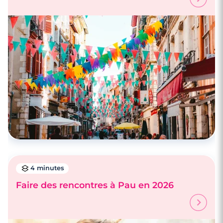
4 minutes
Faire des rencontres à Pau en 2026