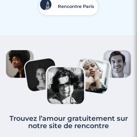
Rencontre Paris
Trouvez l’amour gratuitement sur
notre site de rencontre