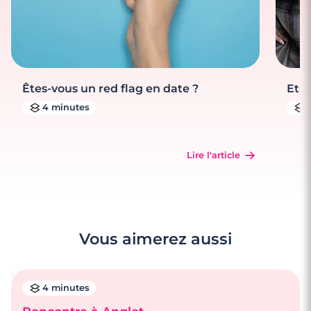
Êtes-vous un red flag en date ?
Et s
4 minutes
Lire l'article
Vous aimerez aussi
4 minutes