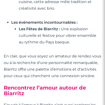
cuisine, cette adresse mêle tradition et
créativité avec brio.
Les événements incontournables :
Les Fêtes de Biarritz :
Une explosion
culturelle et festive pour vibrer ensemble
au rythme du Pays basque.
En clair, que vous soyez un amateur de rendez-vous
ou à la recherche d’une personnalité remarquable,
Biarritz offre une palette d’émotions et d’activités
pour ceux qui cherchent une connexion sincère.
Rencontrez l’amour autour de
Biarritz
S’ouvrir à l’amour à Biarritz, c’est aussi explorer les