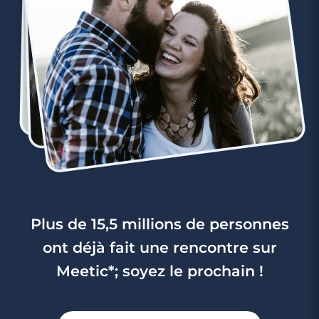
3 minutes
Rencontre à Lescar
Plus de 15,5 millions de personnes
ont déjà fait une rencontre sur
Meetic*; soyez le prochain !