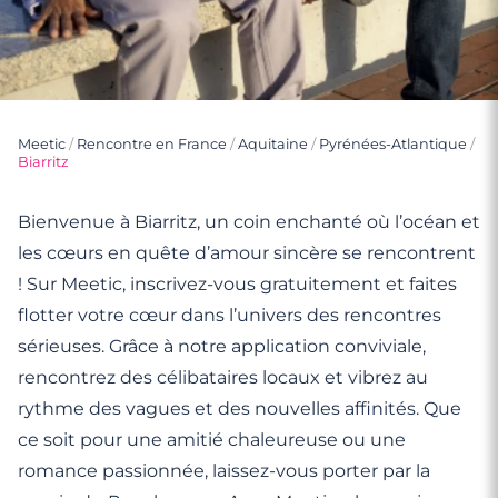
Meetic
/
Rencontre en France
/
Aquitaine
/
Pyrénées-Atlantique
/
Biarritz
Bienvenue à Biarritz, un coin enchanté où l’océan et
les cœurs en quête d’amour sincère se rencontrent
! Sur Meetic, inscrivez-vous gratuitement et faites
flotter votre cœur dans l’univers des rencontres
sérieuses. Grâce à notre application conviviale,
rencontrez des célibataires locaux et vibrez au
rythme des vagues et des nouvelles affinités. Que
ce soit pour une amitié chaleureuse ou une
romance passionnée, laissez-vous porter par la