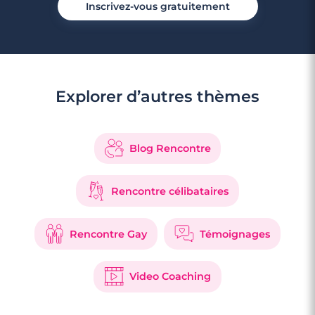
Inscrivez-vous gratuitement
Explorer d’autres thèmes
3 minutes
Rencontre à Lons
Blog Rencontre
Rencontre célibataires
Rencontre Gay
Témoignages
Video Coaching