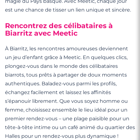
magie du Pays basque. Avec Meetic, chaque jour
est une chance de tisser un lien unique et sincère.
Rencontrez des célibataires à
Biarritz avec Meetic
À Biarritz, les rencontres amoureuses deviennent
un jeu d’enfant grâce à Meetic. En quelques clics,
plongez-vous dans le monde des célibataires
biarrots, tous prêts à partager de doux moments
authentiques. Baladez-vous parmi les profils,
échangez facilement et laissez les affinités
s’épanouir librement. Que vous soyez homme ou
femme, choisissez ensemble le lieu idéal pour un
premier rendez-vous – une plage paisible pour un
tête-à-tête intime ou un café animé du quartier des
Halles pour un rendez-vous plus dynamique !