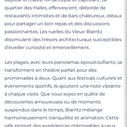
quartier des Halles, effervescent, déborde de
restaurants intimistes et de bars chaleureux, idéaux
pour partager un bon repas et des discussions
passionnantes. Les ruelles du Vieux-Biarritz
dissimulent des trésors architecturaux susceptibles
d’éveiller curiosité et émerveillement.
Les plages, avec leurs panoramas époustouflants, se
transforment en théâtre parfait pour des
promenades à deux. Quant aux festivals culturels et
événements sportifs, ils ajoutent une note vibrante
à chaque visite. Que vous soyez en quête de
découvertes amoureuses ou de moments
suspendus dans le temps, Biarritz mélange
harmonieusement tranquillité et animation. Cette
ville promet des expériences mémorables à ceux