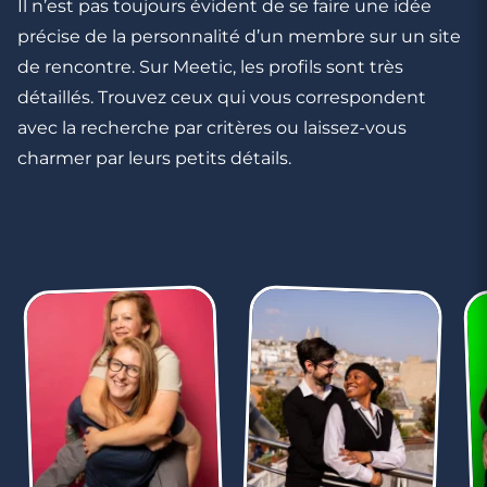
Il n’est pas toujours évident de se faire une idée
Rencontre à Mourenx
précise de la personnalité d’un membre sur un site
de rencontre. Sur Meetic, les profils sont très
détaillés. Trouvez ceux qui vous correspondent
avec la recherche par critères ou laissez-vous
charmer par leurs petits détails.
4 minutes
Rencontre à Biarritz