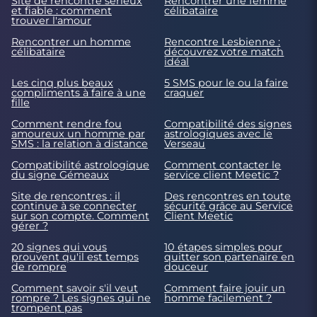
Site de rencontre sérieux
Rencontrer une femme
et fiable : comment
célibataire
trouver l'amour
Rencontrer un homme
Rencontre Lesbienne :
célibataire
découvrez votre match
idéal
Les cinq plus beaux
5 SMS pour le ou la faire
compliments à faire à une
craquer
fille
Comment rendre fou
Compatibilité des signes
amoureux un homme par
astrologiques avec le
SMS : la relation à distance
Verseau
Compatibilité astrologique
Comment contacter le
du signe Gémeaux
service client Meetic ?
Site de rencontres : il
Des rencontres en toute
continue à se connecter
sécurité grâce au Service
sur son compte. Comment
Client Meetic
gérer ?
20 signes qui vous
10 étapes simples pour
prouvent qu'il est temps
quitter son partenaire en
de rompre
douceur
Comment savoir s'il veut
Comment faire jouir un
rompre ? Les signes qui ne
homme facilement ?
trompent pas