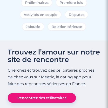
Préliminaires
Première fois
Activités en couple
Disputes
Jalousie
Relation sérieuse
Trouvez l’amour sur notre
site de rencontre
Cherchez et trouvez des célibataires proches
de chez vous sur Meetic, la dating app pour
faire des rencontres sérieuses en France.
Rencontrez des célibataires