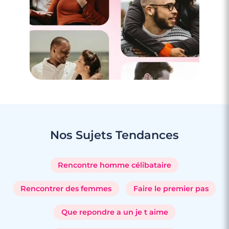
Nos Sujets
Tendances
Rencontre homme célibataire
Rencontrer des femmes
Faire le premier pas
Que repondre a un je t aime