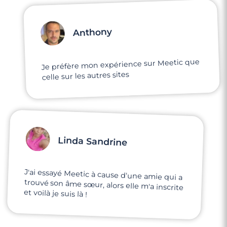
Anthony
Je préfère mon expérience sur Meetic que
celle sur les autres sites
Linda Sandrine
J'ai essayé Meetic à cause d'une amie qui a
trouvé son âme sœur, alors elle m'a inscrite
et voilà je suis là !