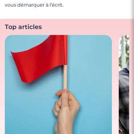
vous démarquer à l’écrit.
Top articles