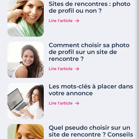
Sites de rencontres : photo
de profil ou non ?
Lire l'article
Comment choisir sa photo
de profil sur un site de
rencontre ?
Lire l'article
Les mots-clés à placer dans
votre annonce
Lire l'article
Quel pseudo choisir sur un
site de rencontre ? Conseils