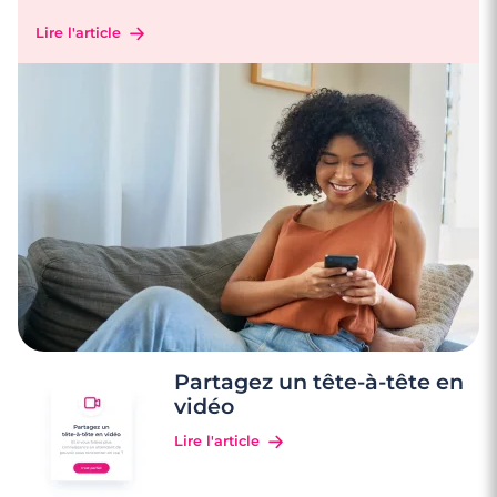
Lire l'article
Partagez un tête-à-tête en
vidéo
Lire l'article