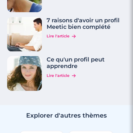
7 raisons d'avoir un profil
Meetic bien complété
Lire l'article
Ce qu'un profil peut
apprendre
Lire l'article
Explorer d'autres thèmes