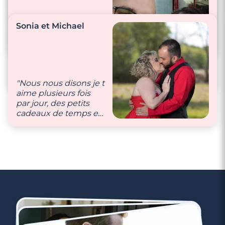
photos, on se voit en
"Nos principales
visio, on rigole
petites attentions
Sonia et Michael
beaucoup ensemble."
passent par des petits
mots doux."
"Nous sommes tout
le temps attentif au
sentiment de l’autre
qu’il soit malade ou
"Nous nous disons je t
autres. Nous avons
aime plusieurs fois
juste besoin de se
par jour, des petits
regarder l’un et l’autre
cadeaux de temps en
pour savoir ce qu’il
temps, des câlins…"
pense."