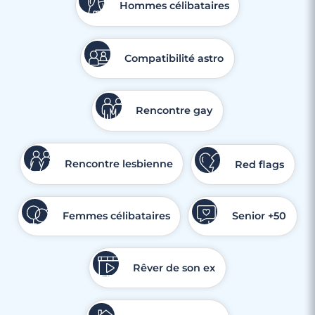
Hommes célibataires
Compatibilité astro
Rencontre gay
Rencontre lesbienne
Red flags
Femmes célibataires
Senior +50
Rêver de son ex