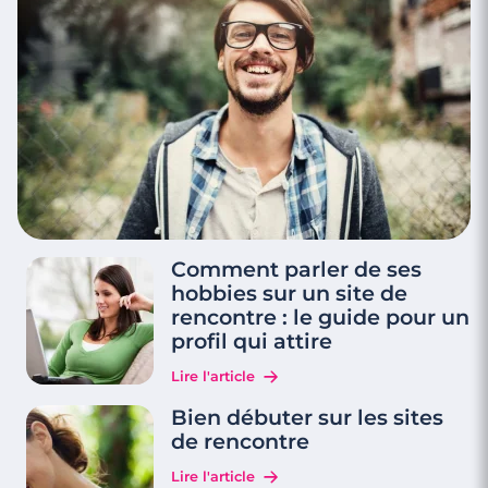
Comment parler de ses
hobbies sur un site de
rencontre : le guide pour un
profil qui attire
Lire l'article
Bien débuter sur les sites
de rencontre
Lire l'article