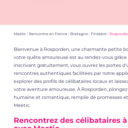
Meetic
/
Rencontre en France
/
Bretagne
/
Finistère
/
Rosporde
Bienvenue à Rosporden, une charmante petite b
votre quête amoureuse est au rendez-vous grâce 
inscrivant gratuitement, vous ouvrez les portes d’
rencontres authentiques facilitées par notre appl
explorer des profils de célibataires locaux et laisse
votre aventure amoureuse. À Rosporden, plongez
humaine et romantique, remplie de promesses et
Meetic.
Rencontrez des célibataires 