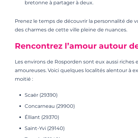
bretonne à partager à deux.
Prenez le temps de découvrir la personnalité de v
des charmes de cette ville pleine de nuances.
Rencontrez l’amour autour d
Les environs de Rosporden sont eux aussi riches
amoureuses. Voici quelques localités alentour à ex
moitié :
Scaër (29390)
Concarneau (29900)
Élliant (29370)
Saint-Yvi (29140)