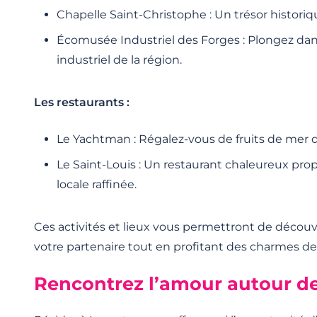
Chapelle Saint-Christophe : Un trésor histori
Écomusée Industriel des Forges : Plongez dan
industriel de la région.
Les restaurants :
Le Yachtman : Régalez-vous de fruits de mer 
Le Saint-Louis : Un restaurant chaleureux pro
locale raffinée.
Ces activités et lieux vous permettront de découvr
votre partenaire tout en profitant des charmes de
Rencontrez l’amour autour d