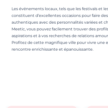
Les événements locaux, tels que les festivals et l
constituent d’excellentes occasions pour faire de
authentiques avec des personnalités variées et ch
Meetic, vous pouvez facilement trouver des profil
aspirations et à vos recherches de relations amou
Profitez de cette magnifique ville pour vivre une
rencontre enrichissante et épanouissante.