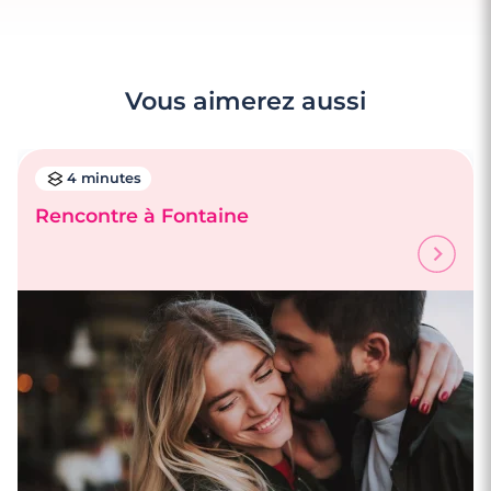
Vous aimerez aussi
4 minutes
Rencontre à Fontaine