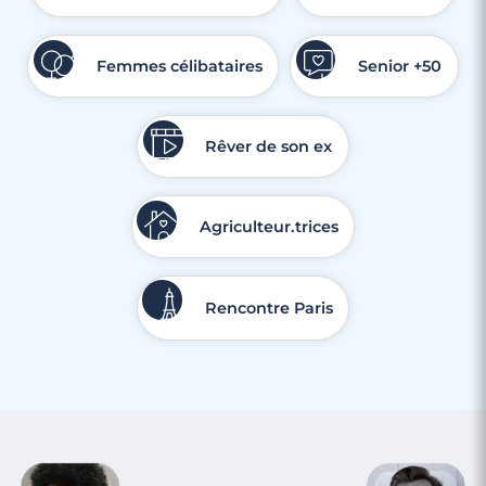
Femmes célibataires
Senior +50
Rêver de son ex
Agriculteur.trices
Rencontre Paris