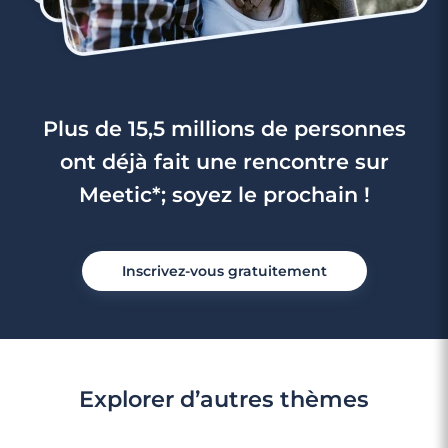
Plus de 15,5 millions de personnes
ont déjà fait une rencontre sur
Meetic*; soyez le prochain !
Inscrivez-vous gratuitement
Explorer d’autres thèmes