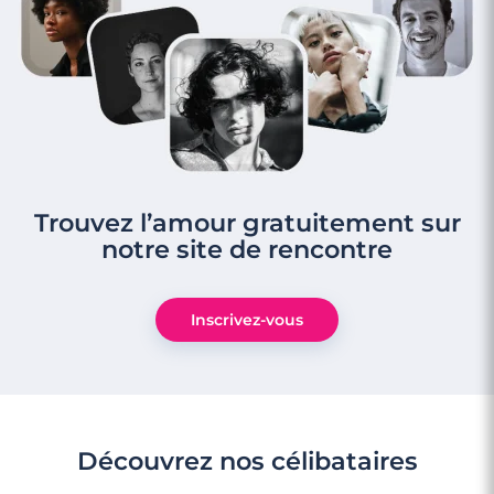
Trouvez l’amour gratuitement sur
notre site de rencontre
Inscrivez-vous
Découvrez nos célibataires