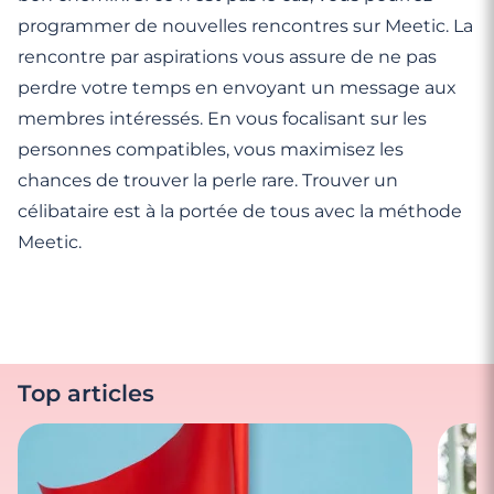
programmer de nouvelles rencontres sur Meetic. La
rencontre par aspirations vous assure de ne pas
perdre votre temps en envoyant un message aux
membres intéressés. En vous focalisant sur les
personnes compatibles, vous maximisez les
chances de trouver la perle rare. Trouver un
célibataire est à la portée de tous avec la méthode
Meetic.
Top articles