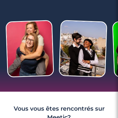
Vous vous êtes rencontrés sur
Meetic?