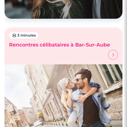
3 minutes
Rencontres célibataires à Bar-Sur-Aube