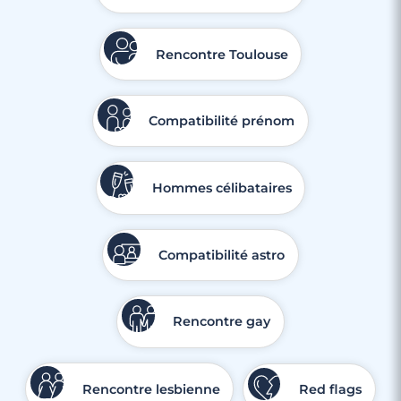
Rencontre Toulouse
Compatibilité prénom
Hommes célibataires
Compatibilité astro
Rencontre gay
Rencontre lesbienne
Red flags