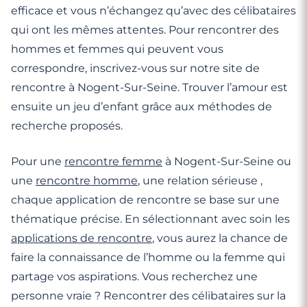
efficace et vous n’échangez qu’avec des célibataires
qui ont les mêmes attentes. Pour rencontrer des
hommes et femmes qui peuvent vous
correspondre, inscrivez-vous sur notre site de
rencontre à Nogent-Sur-Seine. Trouver l’amour est
ensuite un jeu d’enfant grâce aux méthodes de
recherche proposés.
Pour une
rencontre femme
à Nogent-Sur-Seine ou
une
rencontre homme
, une relation sérieuse ,
chaque application de rencontre se base sur une
thématique précise. En sélectionnant avec soin les
applications de rencontre
, vous aurez la chance de
faire la connaissance de l’homme ou la femme qui
partage vos aspirations. Vous recherchez une
personne vraie ? Rencontrer des célibataires sur la