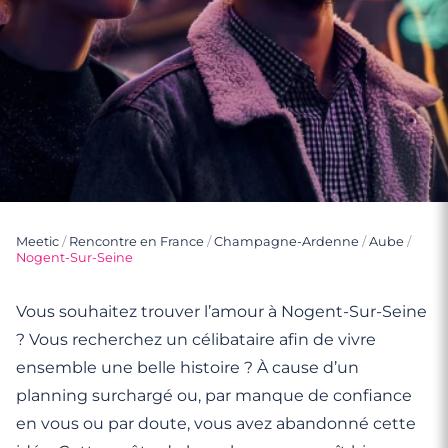
Meetic
/
Rencontre en France
/
Champagne-Ardenne
/
Aube
/
Nogent-Sur-Seine
Vous souhaitez trouver l’amour à Nogent-Sur-Seine
? Vous recherchez un célibataire afin de vivre
ensemble une belle histoire ? À cause d’un
planning surchargé ou, par manque de confiance
en vous ou par doute, vous avez abandonné cette