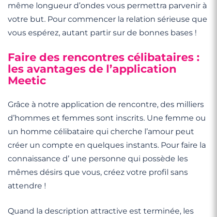
même longueur d’ondes vous permettra parvenir à
votre but. Pour commencer la relation sérieuse que
vous espérez, autant partir sur de bonnes bases !
Faire des rencontres célibataires :
les avantages de l’application
Meetic
Grâce à notre application de rencontre, des milliers
d’hommes et femmes sont inscrits. Une femme ou
un homme célibataire qui cherche l’amour peut
créer un compte en quelques instants. Pour faire la
connaissance d’ une personne qui possède les
mêmes désirs que vous, créez votre profil sans
attendre !
Quand la description attractive est terminée, les