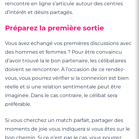
rencontre en ligne s’articule autour des centres
d’intérêt et désirs partagés.
Préparez la première sortie
Vous avez échangé vos premières discussions avec
des hommes et femmes ? Pour être convaincu
d’avoir trouvé la le bon partenaire, les célibataires
doivent se rencontrer. À l’occasion de ce rendez-
vous, vous pourrez vérifier si la connexion est bien
réelle et si une relation sentimentale peut être
imaginée. Dans le cas contraire, le célibat sera
préférable.
Si vous cherchez un match parfait, partager des
moments de joie vous indiquera si vous êtes sur le
bon chemin. Si ce n’est pas le cas, vous pourrez