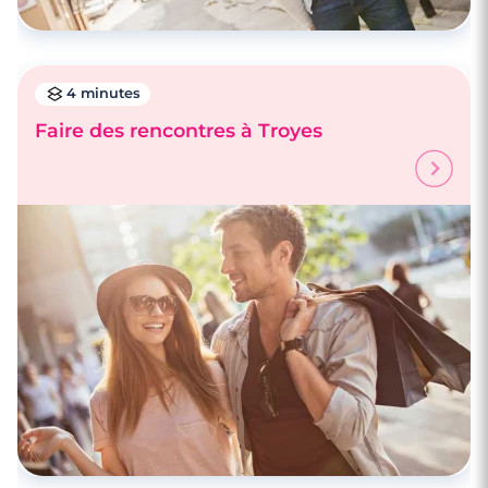
4 minutes
Faire des rencontres à Troyes