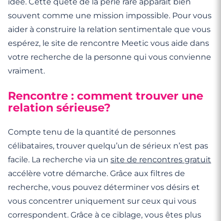
idée. Cette quête de la perle rare apparaît bien
souvent comme une mission impossible. Pour vous
aider à construire la relation sentimentale que vous
espérez, le site de rencontre Meetic vous aide dans
votre recherche de la personne qui vous convienne
vraiment.
Rencontre : comment trouver une
relation sérieuse?
Compte tenu de la quantité de personnes
célibataires, trouver quelqu’un de sérieux n’est pas
facile. La recherche via un
site de rencontres gratuit
accélère votre démarche. Grâce aux filtres de
recherche, vous pouvez déterminer vos désirs et
vous concentrer uniquement sur ceux qui vous
correspondent. Grâce à ce ciblage, vous êtes plus