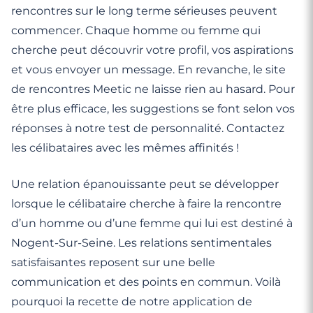
rencontres sur le long terme sérieuses peuvent
commencer. Chaque homme ou femme qui
cherche peut découvrir votre profil, vos aspirations
et vous envoyer un message. En revanche, le site
de rencontres Meetic ne laisse rien au hasard. Pour
être plus efficace, les suggestions se font selon vos
réponses à notre test de personnalité. Contactez
les célibataires avec les mêmes affinités !
Une relation épanouissante peut se développer
lorsque le célibataire cherche à faire la rencontre
d’un homme ou d’une femme qui lui est destiné à
Nogent-Sur-Seine. Les relations sentimentales
satisfaisantes reposent sur une belle
communication et des points en commun. Voilà
pourquoi la recette de notre application de