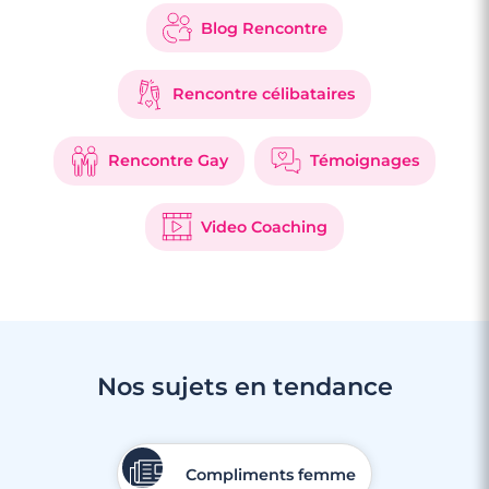
Blog Rencontre
Rencontre célibataires
Rencontre Gay
Témoignages
Video Coaching
Nos sujets en tendance
Compliments femme