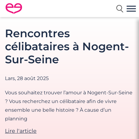
Rencontre en France avec Meetic
Rencontres
célibataires à Nogent-
Sur-Seine
Lars,
28 août 2025
Vous souhaitez trouver l’amour à Nogent-Sur-Seine
? Vous recherchez un célibataire afin de vivre
ensemble une belle histoire ? À cause d’un
planning
Lire l'article