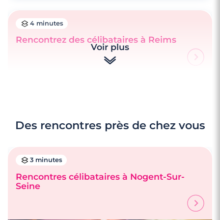
4 minutes
Rencontrez des célibataires à Reims
Voir plus
Des rencontres près de chez vous
3 minutes
Rencontres célibataires à Nogent-Sur-
Seine