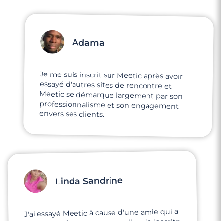
Adama
Je me suis inscrit sur Meetic après avoir
essayé d'autres sites de rencontre et
Meetic se démarque largement par son
professionnalisme et son engagement
envers ses clients.
Linda Sandrine
J'ai essayé Meetic à cause d'une amie qui a