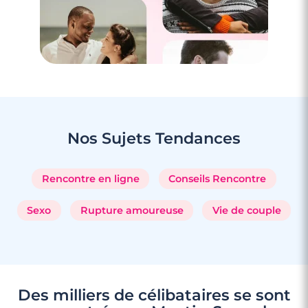
Nos Sujets
Tendances
Rencontre en ligne
Conseils Rencontre
Sexo
Rupture amoureuse
Vie de couple
Des milliers de célibataires se sont