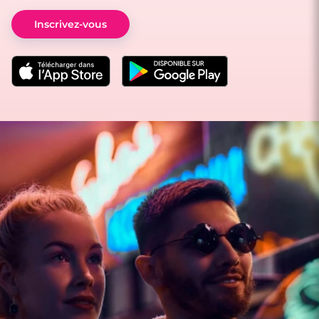
Inscrivez-vous