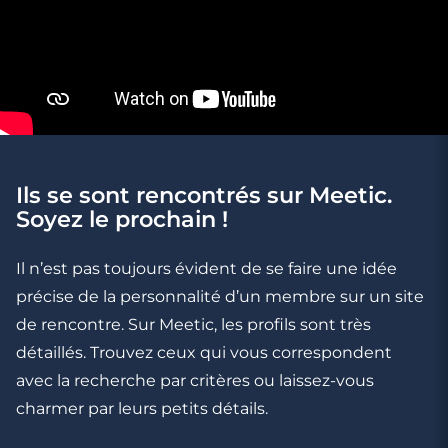
Ils se sont rencontrés sur Meetic.
Soyez le prochain !
Il n’est pas toujours évident de se faire une idée
précise de la personnalité d’un membre sur un site
de rencontre. Sur Meetic, les profils sont très
détaillés. Trouvez ceux qui vous correspondent
avec la recherche par critères ou laissez-vous
charmer par leurs petits détails.