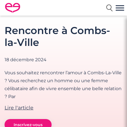
Rencontre en France avec Meetic
Rencontre à Combs-
la-Ville
18 décembre 2024
Vous souhaitez rencontrer l’amour à Combs-La-Ville
? Vous recherchez un homme ou une femme
célibataire afin de vivre ensemble une belle relation
? Par
Lire l'article
Inscrivez-vous