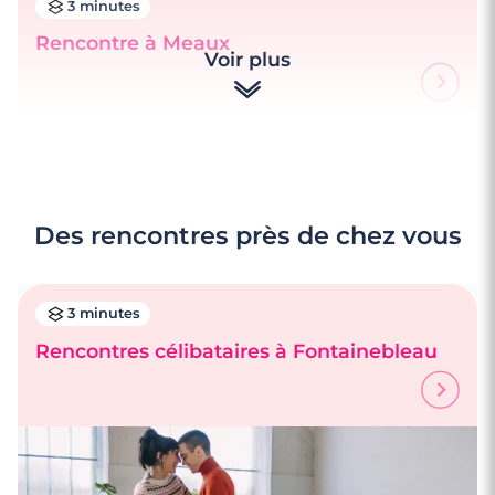
3 minutes
Rencontre à Meaux
Voir plus
Des rencontres près de chez vous
3 minutes
Rencontres célibataires à Fontainebleau
4 minutes