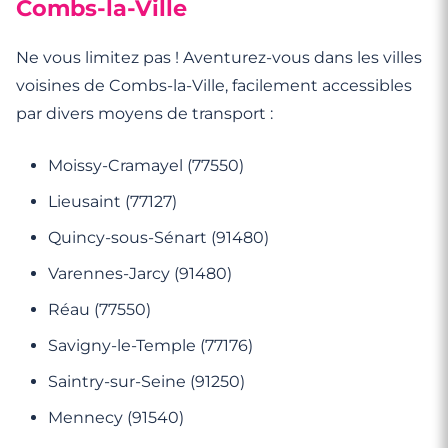
Combs-la-Ville
Ne vous limitez pas ! Aventurez-vous dans les villes
voisines de Combs-la-Ville, facilement accessibles
par divers moyens de transport :
Moissy-Cramayel (77550)
Lieusaint (77127)
Quincy-sous-Sénart (91480)
Varennes-Jarcy (91480)
Réau (77550)
Savigny-le-Temple (77176)
Saintry-sur-Seine (91250)
Mennecy (91540)