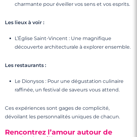
charmante pour éveiller vos sens et vos esprits.
Les lieux à voir :
L’Église Saint-Vincent : Une magnifique
découverte architecturale à explorer ensemble.
Les restaurants :
Le Dionysos : Pour une dégustation culinaire
raffinée, un festival de saveurs vous attend.
Ces expériences sont gages de complicité,
dévoilant les personnalités uniques de chacun.
Rencontrez l’amour autour de