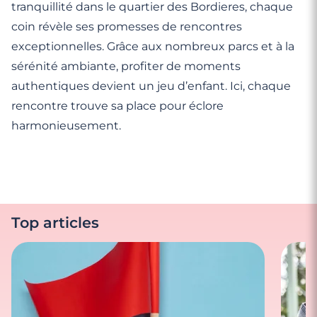
tranquillité dans le quartier des Bordieres, chaque
coin révèle ses promesses de rencontres
exceptionnelles. Grâce aux nombreux parcs et à la
sérénité ambiante, profiter de moments
authentiques devient un jeu d’enfant. Ici, chaque
rencontre trouve sa place pour éclore
harmonieusement.
Top articles