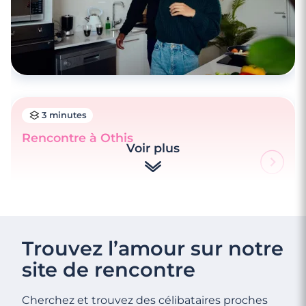
3 minutes
Rencontre à Othis
Voir plus
3 minutes
Rencontre à Serris
Trouvez l’amour sur notre
site de rencontre
Cherchez et trouvez des célibataires proches