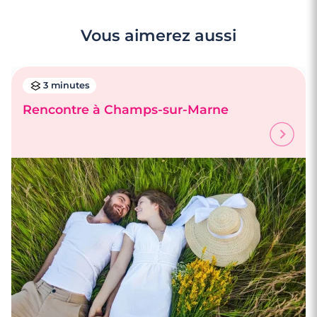
Vous aimerez aussi
3 minutes
Rencontre à Champs-sur-Marne