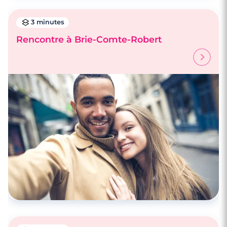
3 minutes
Rencontre à Brie-Comte-Robert