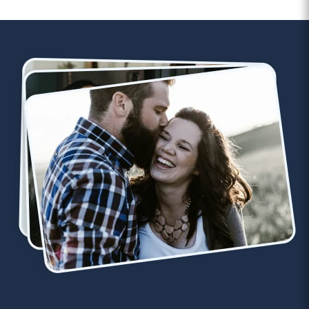
3 minutes
Rencontre à Serris