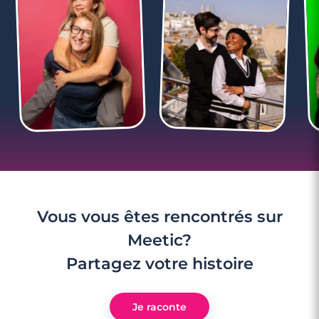
3 minutes
Rencontre à Provins
Vous vous êtes rencontrés sur
Meetic?
Partagez votre histoire
Je raconte