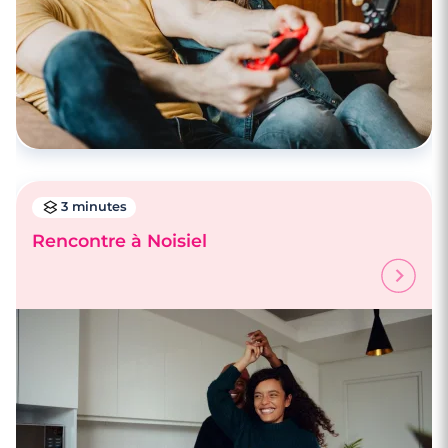
3 minutes
Rencontre à Noisiel
3 minutes
Rencontre à Villeparisis