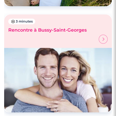
3 minutes
Rencontre à Bussy-Saint-Georges