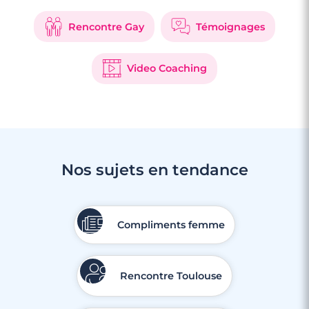
Rencontre Gay
Témoignages
Video Coaching
4 minutes
Nos sujets en tendance
Rencontre à Nangis
Compliments femme
Rencontre Toulouse