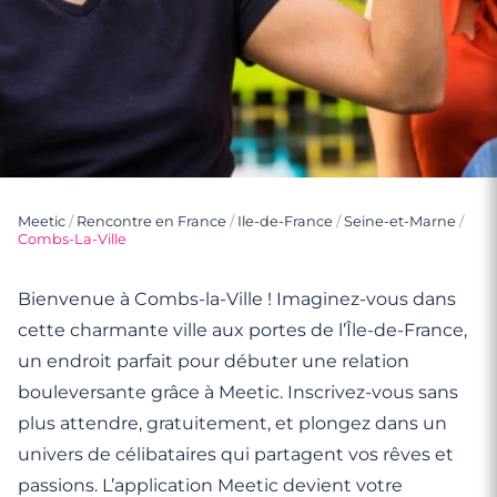
Meetic
/
Rencontre en France
/
Ile-de-France
/
Seine-et-Marne
/
Combs-La-Ville
Bienvenue à Combs-la-Ville ! Imaginez-vous dans
cette charmante ville aux portes de l’Île-de-France,
un endroit parfait pour débuter une relation
bouleversante grâce à Meetic. Inscrivez-vous sans
plus attendre, gratuitement, et plongez dans un
univers de célibataires qui partagent vos rêves et
passions. L’application Meetic devient votre