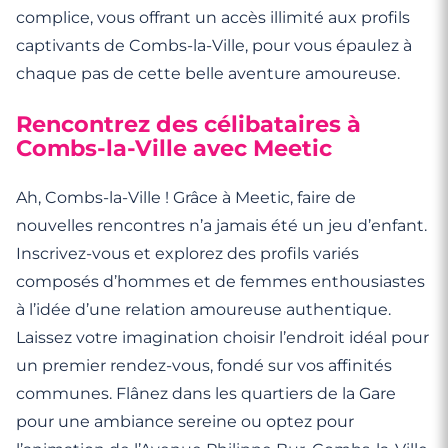
complice, vous offrant un accès illimité aux profils
captivants de Combs-la-Ville, pour vous épaulez à
chaque pas de cette belle aventure amoureuse.
Rencontrez des célibataires à
Combs-la-Ville avec Meetic
Ah, Combs-la-Ville ! Grâce à Meetic, faire de
nouvelles rencontres n’a jamais été un jeu d’enfant.
Inscrivez-vous et explorez des profils variés
composés d’hommes et de femmes enthousiastes
à l’idée d’une relation amoureuse authentique.
Laissez votre imagination choisir l’endroit idéal pour
un premier rendez-vous, fondé sur vos affinités
communes. Flânez dans les quartiers de la Gare
pour une ambiance sereine ou optez pour