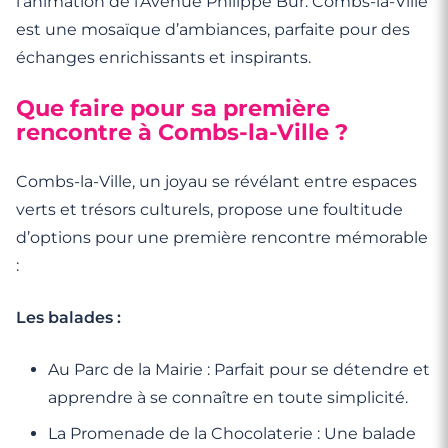
l’animation de l’Avenue Philippe Bur. Combs-la-Ville
est une mosaïque d’ambiances, parfaite pour des
échanges enrichissants et inspirants.
Que faire pour sa première
rencontre à Combs-la-Ville ?
Combs-la-Ville, un joyau se révélant entre espaces
verts et trésors culturels, propose une foultitude
d’options pour une première rencontre mémorable
:
Les balades :
Au Parc de la Mairie : Parfait pour se détendre et
apprendre à se connaître en toute simplicité.
La Promenade de la Chocolaterie : Une balade