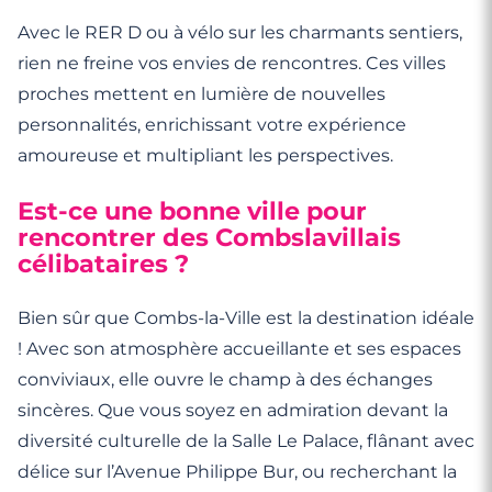
Avec le RER D ou à vélo sur les charmants sentiers,
rien ne freine vos envies de rencontres. Ces villes
proches mettent en lumière de nouvelles
personnalités, enrichissant votre expérience
amoureuse et multipliant les perspectives.
Est-ce une bonne ville pour
rencontrer des Combslavillais
célibataires ?
Bien sûr que Combs-la-Ville est la destination idéale
! Avec son atmosphère accueillante et ses espaces
conviviaux, elle ouvre le champ à des échanges
sincères. Que vous soyez en admiration devant la
diversité culturelle de la Salle Le Palace, flânant avec
délice sur l’Avenue Philippe Bur, ou recherchant la