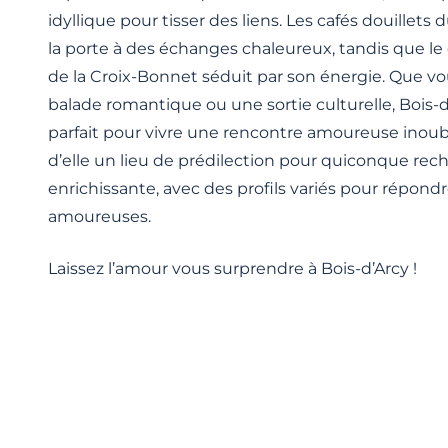
idyllique pour tisser des liens. Les cafés douillets 
la porte à des échanges chaleureux, tandis que l
de la Croix-Bonnet séduit par son énergie. Que v
balade romantique ou une sortie culturelle, Bois-d
parfait pour vivre une rencontre amoureuse inoubl
d’elle un lieu de prédilection pour quiconque rec
enrichissante, avec des profils variés pour répondr
amoureuses.
Laissez l’amour vous surprendre à Bois-d’Arcy !