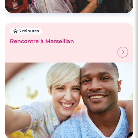
3 minutes
Rencontre à Marseillan