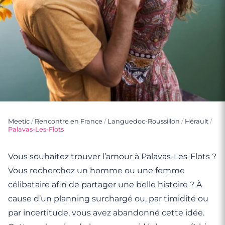
Meetic
/
Rencontre en France
/
Languedoc-Roussillon
/
Hérault
/
Palavas-Les-Flots
Vous souhaitez trouver l’amour à Palavas-Les-Flots ?
Vous recherchez un homme ou une femme
célibataire afin de partager une belle histoire ? À
cause d’un planning surchargé ou, par timidité ou
par incertitude, vous avez abandonné cette idée.