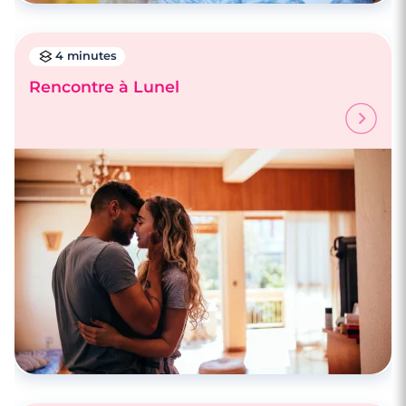
4 minutes
Rencontre à Lunel