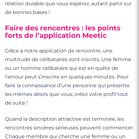
relation durable que vous espérez, autant partir sur
de bonnes bases !
Faire des rencontres : les points
forts de l’application Meetic
Grâce à notre application de rencontre, une
multitude de célibataires sont inscrits. Une femme
ou un homme célibataire qui est en quête de
l’amour peut s’inscrire en quelques minutes. Pour
faire la connaissance d’une personne qui présente
les mêmes désirs que vous, créez votre profil tout
de suite !
Quand la description attractive est terminée, les
rencontres sincères sérieuses peuvent commencer.
Chaque membre qui cherche une femme ou un