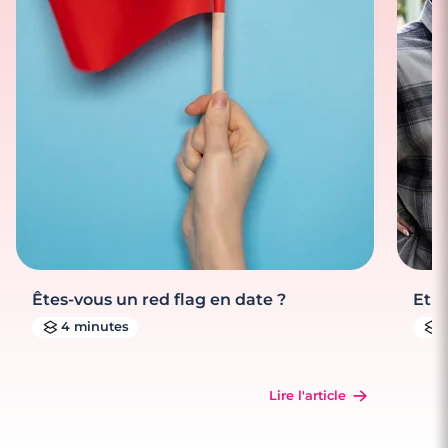
Êtes-vous un red flag en date ?
Et s
4 minutes
Lire l'article