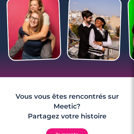
3 minutes
Rencontre à Agde
Vous vous êtes rencontrés sur
Meetic?
Partagez votre histoire