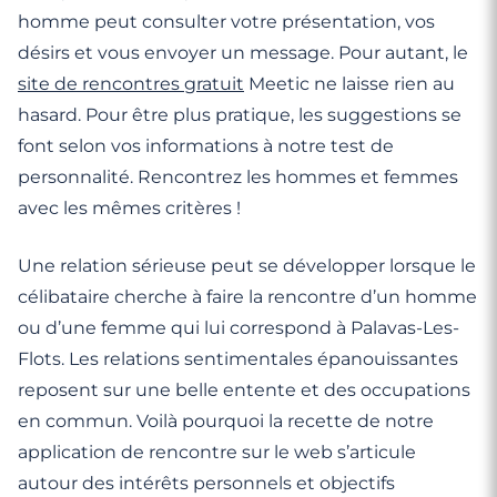
homme peut consulter votre présentation, vos
désirs et vous envoyer un message. Pour autant, le
site de rencontres gratuit
Meetic ne laisse rien au
hasard. Pour être plus pratique, les suggestions se
font selon vos informations à notre test de
personnalité. Rencontrez les hommes et femmes
avec les mêmes critères !
Une relation sérieuse peut se développer lorsque le
célibataire cherche à faire la rencontre d’un homme
ou d’une femme qui lui correspond à Palavas-Les-
Flots. Les relations sentimentales épanouissantes
reposent sur une belle entente et des occupations
en commun. Voilà pourquoi la recette de notre
application de rencontre sur le web s’articule
autour des intérêts personnels et objectifs