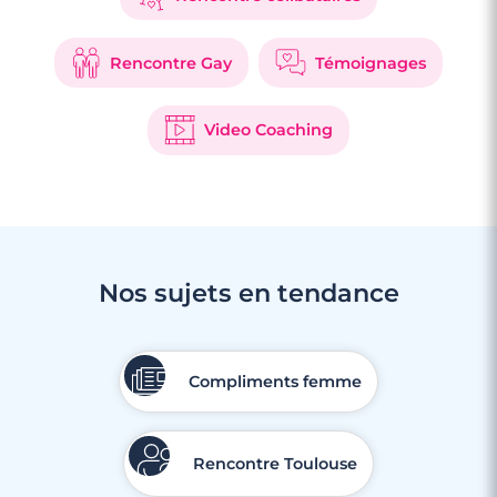
Rencontre Gay
Témoignages
Video Coaching
Nos sujets en tendance
4 minutes
Rencontre à Sète
Compliments femme
Rencontre Toulouse