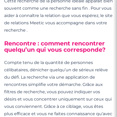
Cette recherche de la personne idéale apparaît bien
souvent comme une recherche sans fin . Pour vous
aider à connaître la relation que vous espérez, le site
de relations Meetic vous accompagne dans votre
recherche .
Rencontre : comment rencontrer
quelqu’un qui vous corresponde?
Compte tenu de la quantité de personnes
célibataires, dénicher quelqu’un de sérieux relève
du défi. La recherche via une application de
rencontres simplifie votre démarche. Grâce aux
filtres de recherche, vous pouvez indiquer vos
désirs et vous concentrer uniquement sur ceux qui
vous conviennent. Grâce à ce ciblage, vous êtes
plus efficace et vous ne faites connaissance qu’avec