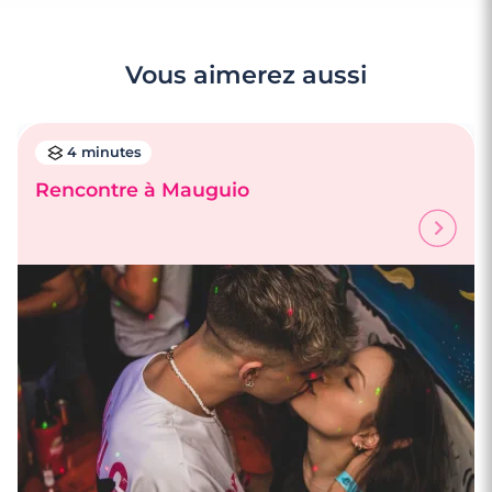
Vous aimerez aussi
4 minutes
Rencontre à Mauguio