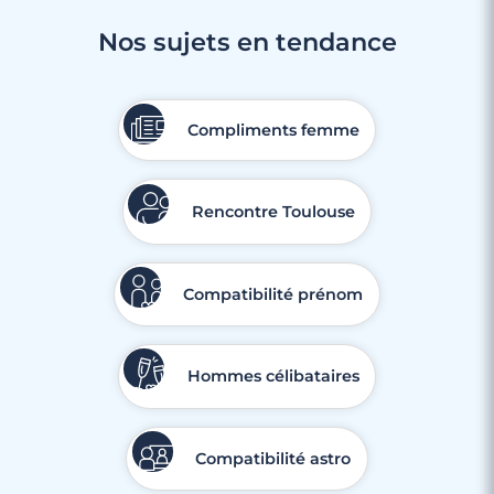
Nos sujets en tendance
3 minutes
Rencontres célibataires à Wattrelos
Compliments femme
Rencontre Toulouse
Compatibilité prénom
Hommes célibataires
Compatibilité astro