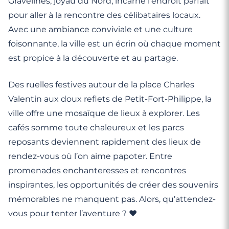
Gravelines, joyau du Nord, incarne l’endroit parfait
pour aller à la rencontre des célibataires locaux.
Avec une ambiance conviviale et une culture
foisonnante, la ville est un écrin où chaque moment
est propice à la découverte et au partage.
Des ruelles festives autour de la place Charles
Valentin aux doux reflets de Petit-Fort-Philippe, la
ville offre une mosaïque de lieux à explorer. Les
cafés somme toute chaleureux et les parcs
reposants deviennent rapidement des lieux de
rendez-vous où l’on aime papoter. Entre
promenades enchanteresses et rencontres
inspirantes, les opportunités de créer des souvenirs
mémorables ne manquent pas. Alors, qu’attendez-
vous pour tenter l’aventure ? ❤️