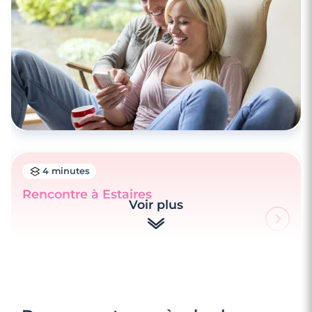
4 minutes
Rencontre à Estaires
Voir plus