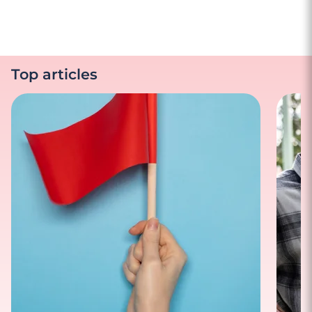
Top articles