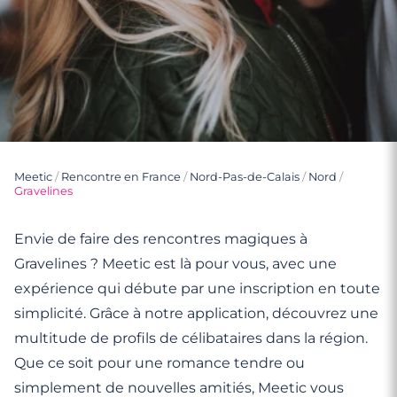
Meetic
/
Rencontre en France
/
Nord-Pas-de-Calais
/
Nord
/
Gravelines
Envie de faire des rencontres magiques à
Gravelines ? Meetic est là pour vous, avec une
expérience qui débute par une inscription en toute
simplicité. Grâce à notre application, découvrez une
multitude de profils de célibataires dans la région.
Que ce soit pour une romance tendre ou
simplement de nouvelles amitiés, Meetic vous