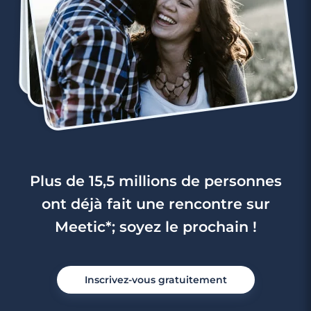
3 minutes
Rencontres célibataires à Wavrin
Plus de 15,5 millions de personnes
ont déjà fait une rencontre sur
Meetic*; soyez le prochain !
Inscrivez-vous gratuitement