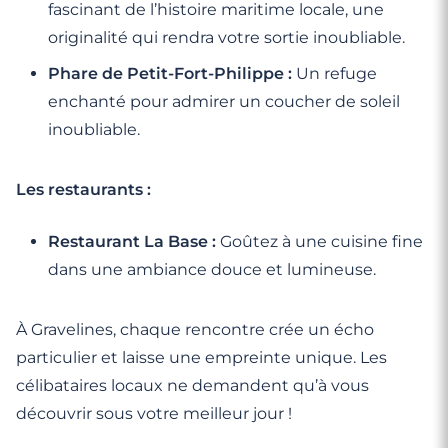
fascinant de l’histoire maritime locale, une
originalité qui rendra votre sortie inoubliable.
Phare de Petit-Fort-Philippe :
Un refuge
enchanté pour admirer un coucher de soleil
inoubliable.
Les restaurants :
Restaurant La Base :
Goûtez à une cuisine fine
dans une ambiance douce et lumineuse.
À Gravelines, chaque rencontre crée un écho
particulier et laisse une empreinte unique. Les
célibataires locaux ne demandent qu’à vous
découvrir sous votre meilleur jour !