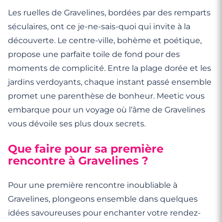
Les ruelles de Gravelines, bordées par des remparts
séculaires, ont ce je-ne-sais-quoi qui invite à la
découverte. Le centre-ville, bohème et poétique,
propose une parfaite toile de fond pour des
moments de complicité. Entre la plage dorée et les
jardins verdoyants, chaque instant passé ensemble
promet une parenthèse de bonheur. Meetic vous
embarque pour un voyage où l’âme de Gravelines
vous dévoile ses plus doux secrets.
Que faire pour sa première
rencontre à Gravelines ?
Pour une première rencontre inoubliable à
Gravelines, plongeons ensemble dans quelques
idées savoureuses pour enchanter votre rendez-