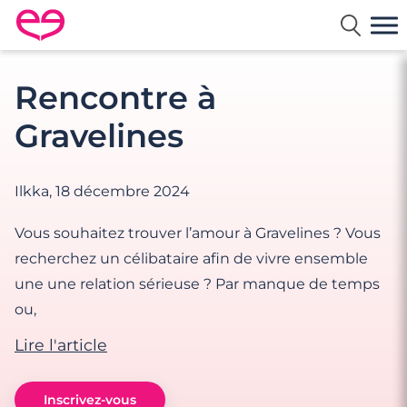
Rencontre en France avec Meetic
Rencontre à
Gravelines
Ilkka,
18 décembre 2024
Vous souhaitez trouver l’amour à Gravelines ? Vous
recherchez un célibataire afin de vivre ensemble
une une relation sérieuse ? Par manque de temps
ou,
Lire l'article
Inscrivez-vous