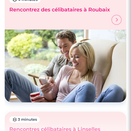
Rencontrez des célibataires à Roubaix
3 minutes
Rencontres à Croix
3 minutes
Rencontres célibataires à Linselles