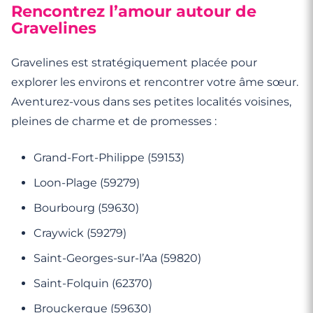
Rencontrez l’amour autour de
Gravelines
Gravelines est stratégiquement placée pour
explorer les environs et rencontrer votre âme sœur.
Aventurez-vous dans ses petites localités voisines,
pleines de charme et de promesses :
Grand-Fort-Philippe (59153)
Loon-Plage (59279)
Bourbourg (59630)
Craywick (59279)
Saint-Georges-sur-l’Aa (59820)
Saint-Folquin (62370)
Brouckerque (59630)