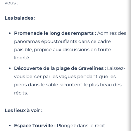
vous :
Les balades :
Promenade le long des remparts :
Admirez des
panoramas époustouflants dans ce cadre
paisible, propice aux discussions en toute
liberté.
Découverte de la plage de Gravelines :
Laissez-
vous bercer par les vagues pendant que les
pieds dans le sable racontent le plus beau des
récits.
Les lieux à voir :
Espace Tourville :
Plongez dans le récit