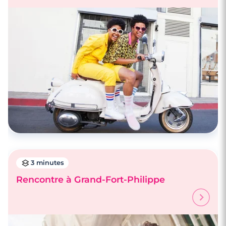
3 minutes
Rencontre à Grand-Fort-Philippe