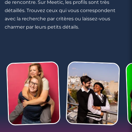
de rencontre. Sur Meetic, les profils sont très
détaillés. Trouvez ceux qui vous correspondent
avec la recherche par critères ou laissez-vous
charmer par leurs petits détails.
3 minutes
Rencontres célibataires à Seclin