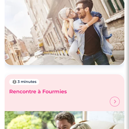
3 minutes
Rencontre à Fourmies