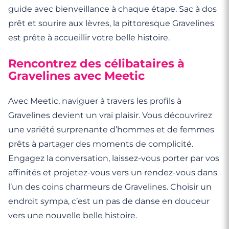
guide avec bienveillance à chaque étape. Sac à dos
prêt et sourire aux lèvres, la pittoresque Gravelines
est prête à accueillir votre belle histoire.
Rencontrez des célibataires à
Gravelines avec Meetic
Avec Meetic, naviguer à travers les profils à
Gravelines devient un vrai plaisir. Vous découvrirez
une variété surprenante d’hommes et de femmes
prêts à partager des moments de complicité.
Engagez la conversation, laissez-vous porter par vos
affinités et projetez-vous vers un rendez-vous dans
l’un des coins charmeurs de Gravelines. Choisir un
endroit sympa, c’est un pas de danse en douceur
vers une nouvelle belle histoire.