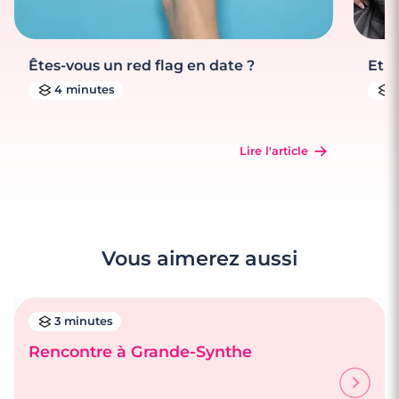
Êtes-vous un red flag en date ?
Et s
4 minutes
Lire l'article
Vous aimerez aussi
3 minutes
Rencontre à Grande-Synthe