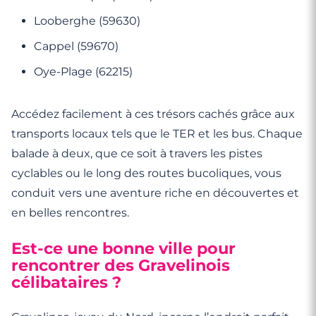
Looberghe (59630)
Cappel (59670)
Oye-Plage (62215)
Accédez facilement à ces trésors cachés grâce aux
transports locaux tels que le TER et les bus. Chaque
balade à deux, que ce soit à travers les pistes
cyclables ou le long des routes bucoliques, vous
conduit vers une aventure riche en découvertes et
en belles rencontres.
Est-ce une bonne ville pour
rencontrer des Gravelinois
célibataires ?