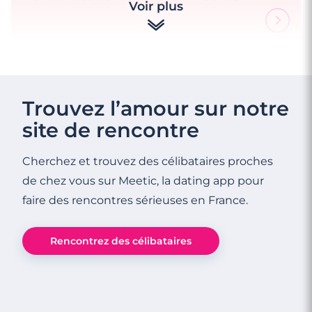
Voir plus
3 minutes
Rencontre à Coudekerque-Branche
Trouvez l’amour sur notre
site de rencontre
Cherchez et trouvez des célibataires proches
de chez vous sur Meetic, la dating app pour
faire des rencontres sérieuses en France.
Rencontrez des célibataires
3 minutes
Rencontres célibataires à Somain