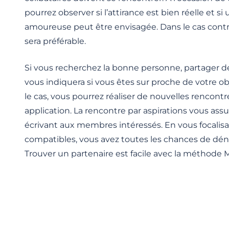
pourrez observer si l’attirance est bien réelle et si
amoureuse peut être envisagée. Dans le cas contrai
sera préférable.
Si vous recherchez la bonne personne, partager 
vous indiquera si vous êtes sur proche de votre obje
le cas, vous pourrez réaliser de nouvelles rencontr
application. La rencontre par aspirations vous ass
écrivant aux membres intéressés. En vous focalisa
compatibles, vous avez toutes les chances de dénic
Trouver un partenaire est facile avec la méthode M