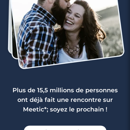
3 minutes
Rencontre à Lillers
Plus de 15,5 millions de personnes
ont déjà fait une rencontre sur
Meetic*; soyez le prochain !