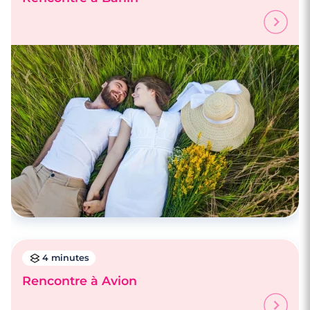
4 minutes
Rencontre à Avion