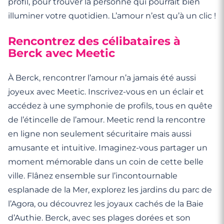
profil, pour trouver la personne qui pourrait bien
illuminer votre quotidien. L’amour n’est qu’à un clic !
Rencontrez des célibataires à
Berck avec Meetic
À Berck, rencontrer l’amour n’a jamais été aussi
joyeux avec Meetic. Inscrivez-vous en un éclair et
accédez à une symphonie de profils, tous en quête
de l’étincelle de l’amour. Meetic rend la rencontre
en ligne non seulement sécuritaire mais aussi
amusante et intuitive. Imaginez-vous partager un
moment mémorable dans un coin de cette belle
ville. Flânez ensemble sur l’incontournable
esplanade de la Mer, explorez les jardins du parc de
l’Agora, ou découvrez les joyaux cachés de la Baie
d’Authie. Berck, avec ses plages dorées et son