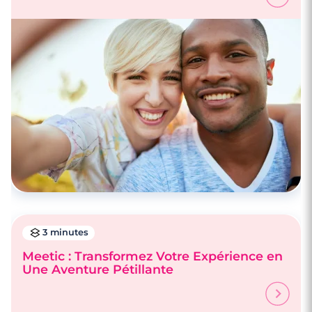
3 minutes
Meetic : Transformez Votre Expérience en
Une Aventure Pétillante