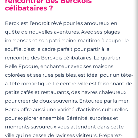
rencontrer des Berckois
célibataires ?
Berck est l’endroit rêvé pour les amoureux en
quête de nouvelles aventures. Avec ses plages
immenses et son patrimoine maritime à couper le
souffle, c’est le cadre parfait pour partir à la
rencontre des Berckois célibataires. Le quartier
Belle Époque, enchanteur avec ses maisons
colorées et ses rues paisibles, est idéal pour un tête-
à-tête romantique. Le centre-ville est foisonnant de
petits cafés et restaurants, des havres chaleureux
pour créer de doux souvenirs. Entourée par la mer,
Berck offre aussi une variété d’activités culturelles
pour explorer ensemble. Sérénité, surprises et
moments savoureux vous attendent dans cette
ville qui ne cesse de ravir ses visiteurs. Préparez-