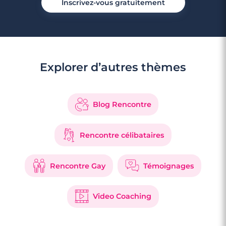
Inscrivez-vous gratuitement
Explorer d’autres thèmes
3 minutes
Rencontre à Marquise
Blog Rencontre
Rencontre célibataires
Rencontre Gay
Témoignages
Video Coaching