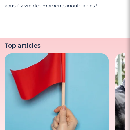
vous à vivre des moments inoubliables !
Top articles