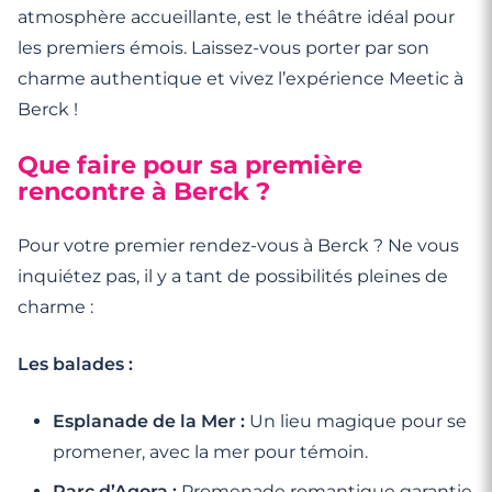
atmosphère accueillante, est le théâtre idéal pour
les premiers émois. Laissez-vous porter par son
charme authentique et vivez l’expérience Meetic à
Berck !
Que faire pour sa première
rencontre à Berck ?
Pour votre premier rendez-vous à Berck ? Ne vous
inquiétez pas, il y a tant de possibilités pleines de
charme :
Les balades :
Esplanade de la Mer :
Un lieu magique pour se
promener, avec la mer pour témoin.
Parc d’Agora :
Promenade romantique garantie