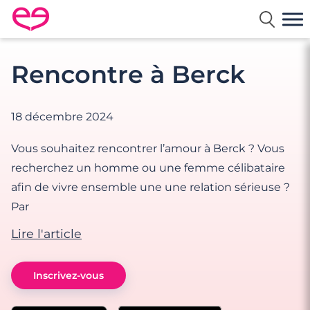
Rencontre en France avec Meetic
Rencontre à Berck
18 décembre 2024
Vous souhaitez rencontrer l’amour à Berck ? Vous
recherchez un homme ou une femme célibataire
afin de vivre ensemble une une relation sérieuse ?
Par
Lire l'article
Inscrivez-vous