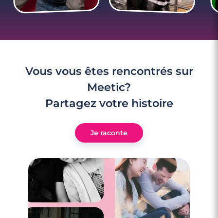
Vous vous êtes rencontrés sur
Meetic?
Partagez votre histoire
Je raconte
4 minutes
Rencontre à Avion