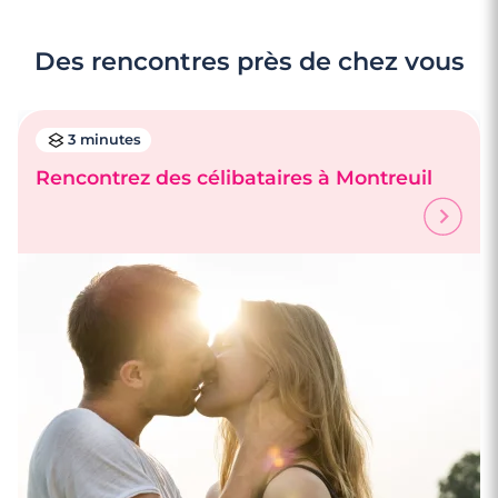
Des rencontres près de chez vous
3 minutes
Rencontrez des célibataires à Montreuil
3 minutes
Rencontre à Arques