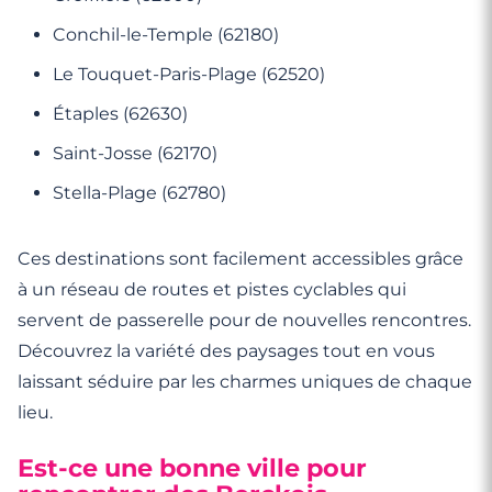
Conchil-le-Temple (62180)
Le Touquet-Paris-Plage (62520)
Étaples (62630)
Saint-Josse (62170)
Stella-Plage (62780)
Ces destinations sont facilement accessibles grâce
à un réseau de routes et pistes cyclables qui
servent de passerelle pour de nouvelles rencontres.
Découvrez la variété des paysages tout en vous
laissant séduire par les charmes uniques de chaque
lieu.
Est-ce une bonne ville pour