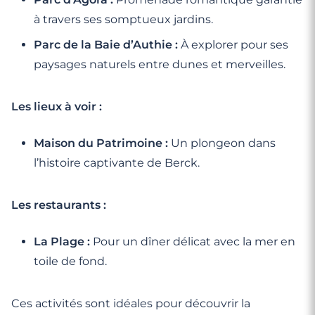
à travers ses somptueux jardins.
Parc de la Baie d’Authie :
À explorer pour ses
paysages naturels entre dunes et merveilles.
Les lieux à voir :
Maison du Patrimoine :
Un plongeon dans
l’histoire captivante de Berck.
Les restaurants :
La Plage :
Pour un dîner délicat avec la mer en
toile de fond.
Ces activités sont idéales pour découvrir la