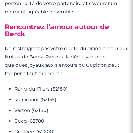
personnalité de votre partenaire et savourer un
moment agréable ensemble.
Rencontrez l’amour autour de
Berck
Ne restreignez pas votre quête du grand amour aux
limites de Berck. Partez à la découverte de
quelques joyaux aux alentours où Cupidon peut
frapper à tout moment :
Rang-du-Fliers (62180)
Merlimont (62155)
Verton (62180)
Cucq (62780)
Groffliers (62600)