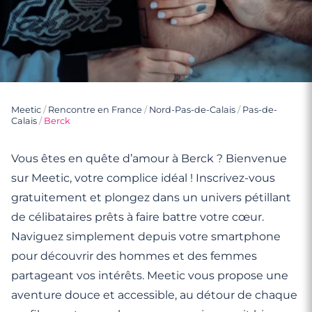
Meetic
/
Rencontre en France
/
Nord-Pas-de-Calais
/
Pas-de-
Calais
/
Berck
Vous êtes en quête d’amour à Berck ? Bienvenue
sur Meetic, votre complice idéal ! Inscrivez-vous
gratuitement et plongez dans un univers pétillant
de célibataires prêts à faire battre votre cœur.
Naviguez simplement depuis votre smartphone
pour découvrir des hommes et des femmes
partageant vos intérêts. Meetic vous propose une
aventure douce et accessible, au détour de chaque