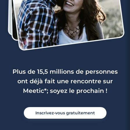
3 minutes
Rencontre à Yvetot
Plus de 15,5 millions de personnes
ont déjà fait une rencontre sur
Meetic*; soyez le prochain !
Inscrivez-vous gratuitement