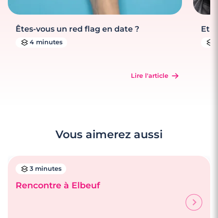
Êtes-vous un red flag en date ?
Et s
4 minutes
Lire l'article
Vous aimerez aussi
3 minutes
Rencontre à Elbeuf