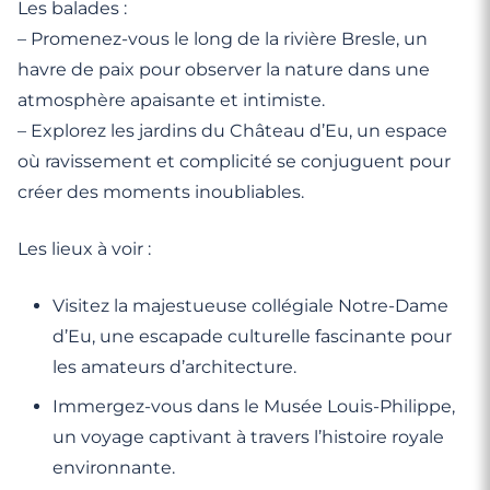
Les balades :
– Promenez-vous le long de la rivière Bresle, un
havre de paix pour observer la nature dans une
atmosphère apaisante et intimiste.
– Explorez les jardins du Château d’Eu, un espace
où ravissement et complicité se conjuguent pour
créer des moments inoubliables.
Les lieux à voir :
Visitez la majestueuse collégiale Notre-Dame
d’Eu, une escapade culturelle fascinante pour
les amateurs d’architecture.
Immergez-vous dans le Musée Louis-Philippe,
un voyage captivant à travers l’histoire royale
environnante.