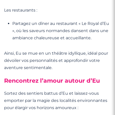
Les restaurants :
Partagez un dîner au restaurant « Le Royal d’Eu
», où les saveurs normandes dansent dans une
ambiance chaleureuse et accueillante.
Ainsi, Eu se mue en un théâtre idyllique, idéal pour
dévoiler vos personnalités et approfondir votre
aventure sentimentale.
Rencontrez l’amour autour d’Eu
Sortez des sentiers battus d’Eu et laissez-vous
emporter par la magie des localités environnantes
pour élargir vos horizons amoureux :