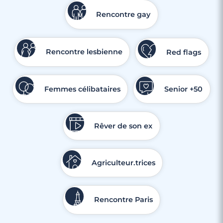
Rencontre gay
Rencontre lesbienne
Red flags
Femmes célibataires
Senior +50
Rêver de son ex
Agriculteur.trices
Rencontre Paris