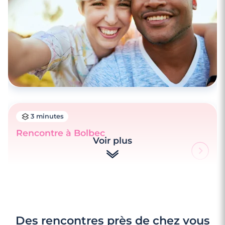
3 minutes
Rencontre à Bolbec
Voir plus
Des rencontres près de chez vous