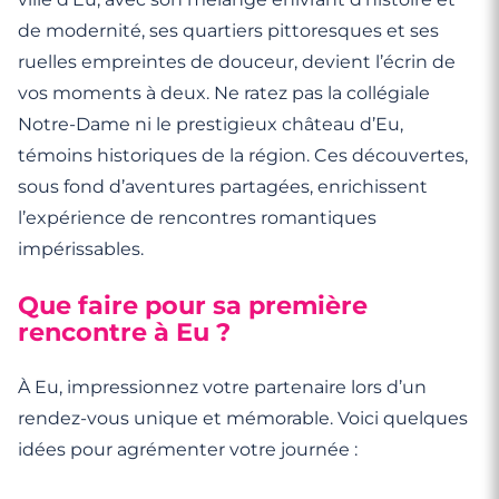
de modernité, ses quartiers pittoresques et ses
ruelles empreintes de douceur, devient l’écrin de
vos moments à deux. Ne ratez pas la collégiale
Notre-Dame ni le prestigieux château d’Eu,
témoins historiques de la région. Ces découvertes,
sous fond d’aventures partagées, enrichissent
l’expérience de rencontres romantiques
impérissables.
Que faire pour sa première
rencontre à Eu ?
À Eu, impressionnez votre partenaire lors d’un
rendez-vous unique et mémorable. Voici quelques
idées pour agrémenter votre journée :