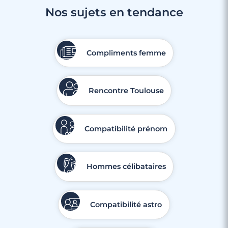
Nos sujets en tendance
3 minutes
Rencontre à Bolbec
Compliments femme
Rencontre Toulouse
Compatibilité prénom
Hommes célibataires
Compatibilité astro