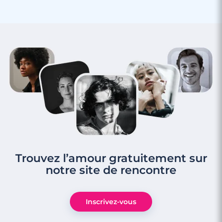
Trouvez l’amour gratuitement sur
notre site de rencontre
Inscrivez-vous