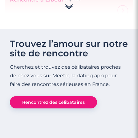
4 minutes
Rencontrez des célibataires au Havre
Trouvez l’amour sur notre
site de rencontre
Cherchez et trouvez des célibataires proches
de chez vous sur Meetic, la dating app pour
faire des rencontres sérieuses en France.
Rencontrez des célibataires
3 minutes
Rencontre à Eu