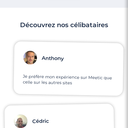
Découvrez nos célibataires
Anthony
Je préfère mon expérience sur Meetic que
celle sur les autres sites
Cédric