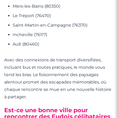
Mers-les-Bains (80350)
Le Tréport (76470)
Saint-Martin-en-Campagne (76370)
Incheville (76117)
Ault (80460)
Avec des connexions de transport diversifiées,
incluant bus et routes pratiques, le monde vous
tend les bras. Le foisonnement des paysages
alentour promet des escapades mémorables, où
chaque rencontre se mue en une nouvelle histoire
à partager.
Est-ce une bonne ville pour
rencontrer des Eudois célibataires