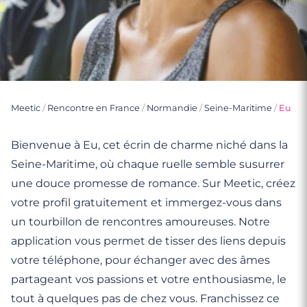
Meetic
/
Rencontre en France
/
Normandie
/
Seine-Maritime
/
Eu
Bienvenue à Eu, cet écrin de charme niché dans la
Seine-Maritime, où chaque ruelle semble susurrer
une douce promesse de romance. Sur Meetic, créez
votre profil gratuitement et immergez-vous dans
un tourbillon de rencontres amoureuses. Notre
application vous permet de tisser des liens depuis
votre téléphone, pour échanger avec des âmes
partageant vos passions et votre enthousiasme, le
tout à quelques pas de chez vous. Franchissez ce