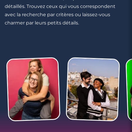
détaillés. Trouvez ceux qui vous correspondent
avec la recherche par critères ou laissez-vous
charmer par leurs petits détails.
3 minutes
Rencontre à Maromme