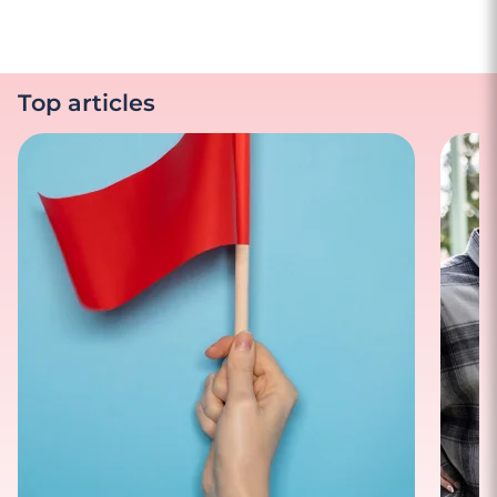
Top articles