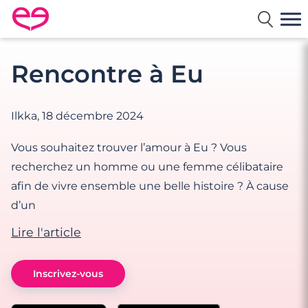
Rencontre en France avec Meetic
Rencontre à Eu
Ilkka,
18 décembre 2024
Vous souhaitez trouver l’amour à Eu ? Vous
recherchez un homme ou une femme célibataire
afin de vivre ensemble une belle histoire ? À cause
d’un
Lire l'article
Inscrivez-vous