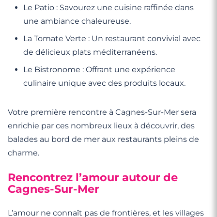
Le Patio : Savourez une cuisine raffinée dans
une ambiance chaleureuse.
La Tomate Verte : Un restaurant convivial avec
de délicieux plats méditerranéens.
Le Bistronome : Offrant une expérience
culinaire unique avec des produits locaux.
Votre première rencontre à Cagnes-Sur-Mer sera
enrichie par ces nombreux lieux à découvrir, des
balades au bord de mer aux restaurants pleins de
charme.
Rencontrez l’amour autour de
Cagnes-Sur-Mer
L’amour ne connaît pas de frontières, et les villages