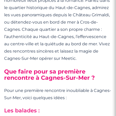
nombreux lieux propices à la romance. Flânez dans
le quartier historique du Haut-de-Cagnes, admirez
les vues panoramiques depuis le Château Grimaldi,
ou détendez-vous en bord de mer à Cros-de-
Cagnes. Chaque quartier a son propre charme :
l’authenticité au Haut-de-Cagnes, l’effervescence
au centre-ville et la quiétude au bord de mer. Vivez
des rencontres sincères et laissez la magie de
Cagnes-Sur-Mer opérer sur Meetic.
Que faire pour sa première
rencontre à Cagnes-Sur-Mer ?
Pour une première rencontre inoubliable à Cagnes-
Sur-Mer, voici quelques idées :
Les balades :