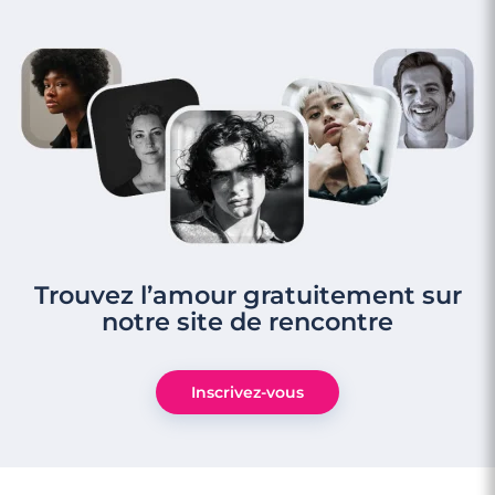
Trouvez l’amour gratuitement sur
notre site de rencontre
4 minutes
Inscrivez-vous
Faire des rencontres à Cannes