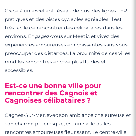
Grâce à un excellent réseau de bus, des lignes TER
pratiques et des pistes cyclables agréables, il est
très facile de rencontrer des célibataires dans les
environs. Engagez-vous sur Meetic et vivez des
expériences amoureuses enrichissantes sans vous
préoccuper des distances. La proximité de ces villes
rend les rencontres encore plus fluides et
accessibles.
Est-ce une bonne ville pour
rencontrer des Cagnois et
Cagnoises célibataires ?
Cagnes-Sur-Mer, avec son ambiance chaleureuse et
son charme pittoresque, est une ville où les
rencontres amoureuses fleurissent. Le centre-ville