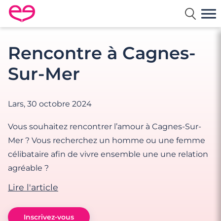
Rencontre en France avec Meetic
Rencontre à Cagnes-
Sur-Mer
Lars,
30 octobre 2024
Vous souhaitez rencontrer l’amour à Cagnes-Sur-
Mer ? Vous recherchez un homme ou une femme
célibataire afin de vivre ensemble une une relation
agréable ?
Lire l'article
Inscrivez-vous