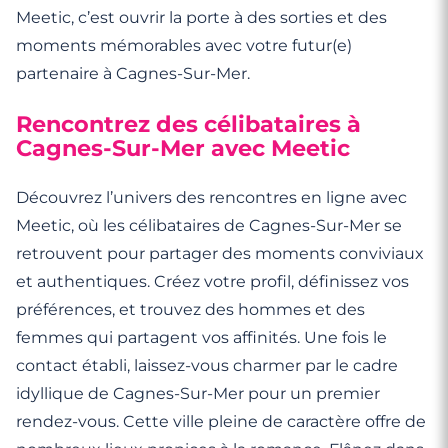
Meetic, c’est ouvrir la porte à des sorties et des
moments mémorables avec votre futur(e)
partenaire à Cagnes-Sur-Mer.
Rencontrez des célibataires à
Cagnes-Sur-Mer avec Meetic
Découvrez l’univers des rencontres en ligne avec
Meetic, où les célibataires de Cagnes-Sur-Mer se
retrouvent pour partager des moments conviviaux
et authentiques. Créez votre profil, définissez vos
préférences, et trouvez des hommes et des
femmes qui partagent vos affinités. Une fois le
contact établi, laissez-vous charmer par le cadre
idyllique de Cagnes-Sur-Mer pour un premier
rendez-vous. Cette ville pleine de caractère offre de