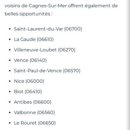
voisins de Cagnes-Sur-Mer offrent également de
belles opportunités :
Saint-Laurent-du-Var (06700)
La Gaude (06610)
Villeneuve-Loubet (06270)
Vence (06140)
Saint-Paul-de-Vence (06570)
Nice (06000)
Biot (06410)
Antibes (06600)
Valbonne (06560)
Le Rouret (06650)