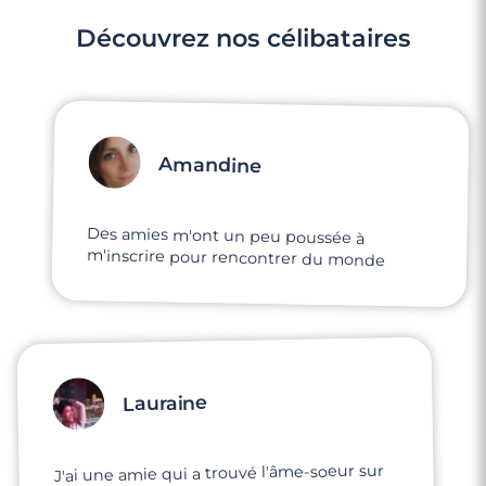
Découvrez nos célibataires
Amandine
Des amies m'ont un peu poussée à
m'inscrire pour rencontrer du monde
Lauraine
J'ai une amie qui a trouvé l'âme-soeur sur