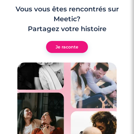
Vous vous êtes rencontrés sur
Meetic?
Partagez votre histoire
Je raconte
4 minutes
Rencontre à Grasse