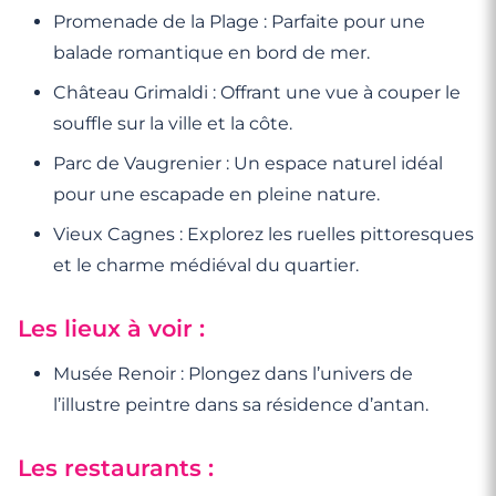
Promenade de la Plage : Parfaite pour une
balade romantique en bord de mer.
Château Grimaldi : Offrant une vue à couper le
souffle sur la ville et la côte.
Parc de Vaugrenier : Un espace naturel idéal
pour une escapade en pleine nature.
Vieux Cagnes : Explorez les ruelles pittoresques
et le charme médiéval du quartier.
Les lieux à voir :
Musée Renoir : Plongez dans l’univers de
l’illustre peintre dans sa résidence d’antan.
Les restaurants :