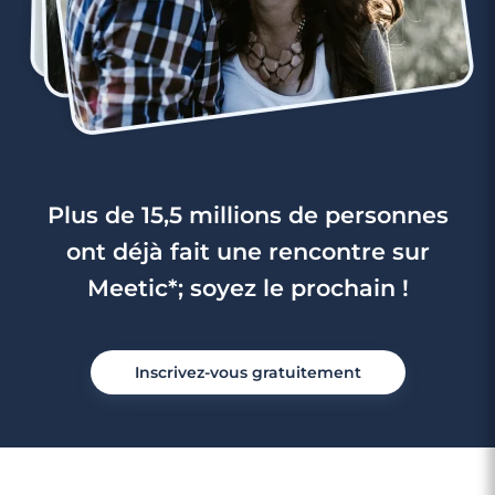
4 minutes
Rencontre à Menton
Plus de 15,5 millions de personnes
ont déjà fait une rencontre sur
Meetic*; soyez le prochain !
Inscrivez-vous gratuitement