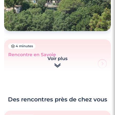
4 minutes
Rencontre en Savoie
Voir plus
Des rencontres près de chez vous