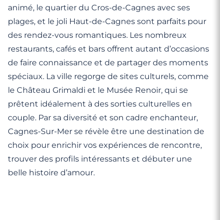
animé, le quartier du Cros-de-Cagnes avec ses
plages, et le joli Haut-de-Cagnes sont parfaits pour
des rendez-vous romantiques. Les nombreux
restaurants, cafés et bars offrent autant d’occasions
de faire connaissance et de partager des moments
spéciaux. La ville regorge de sites culturels, comme
le Château Grimaldi et le Musée Renoir, qui se
prêtent idéalement à des sorties culturelles en
couple. Par sa diversité et son cadre enchanteur,
Cagnes-Sur-Mer se révèle être une destination de
choix pour enrichir vos expériences de rencontre,
trouver des profils intéressants et débuter une
belle histoire d’amour.