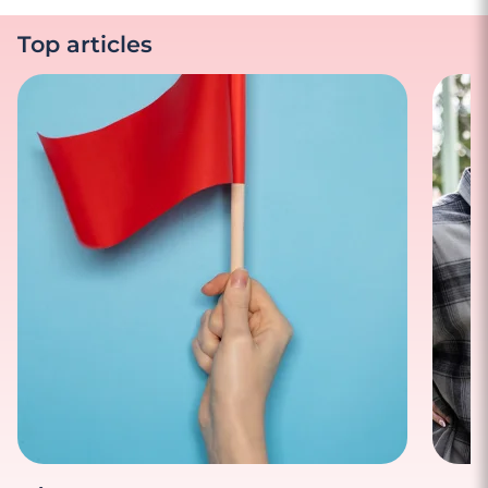
Top articles