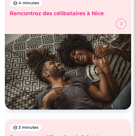
4 minutes
Rencontrez des célibataires à Nice
4 minutes
Faire des rencontres à Cannes
3 minutes