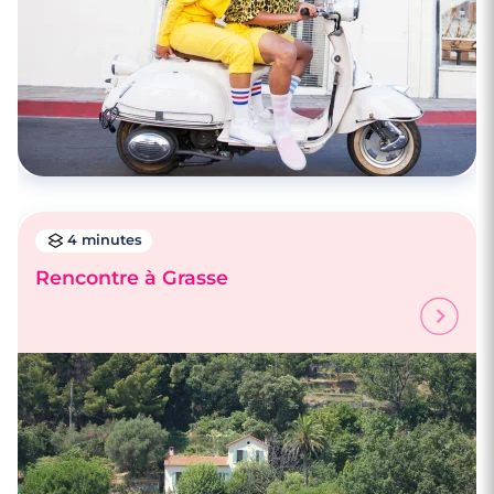
4 minutes
Rencontre à Grasse