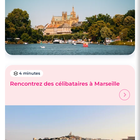
4 minutes
Rencontrez des célibataires à Marseille