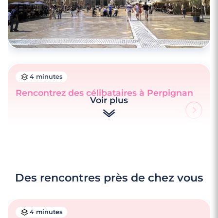
4 minutes
Rencontrez des célibataires à Perpignan
Voir plus
Des rencontres près de chez vous
4 minutes