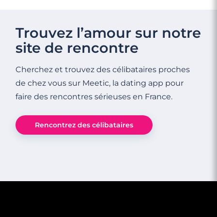
4 minutes
Rencontrez des célibataires au Mans
Trouvez l’amour sur notre
site de rencontre
Cherchez et trouvez des célibataires proches
de chez vous sur Meetic, la dating app pour
faire des rencontres sérieuses en France.
Rencontrez des célibataires
3 minutes
Rencontre à Huningue