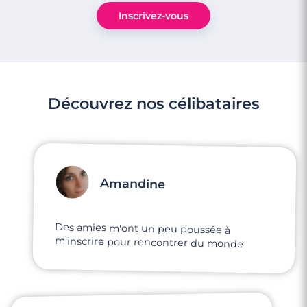
Inscrivez-vous
Découvrez nos célibataires
Amandine
Des amies m'ont un peu poussée à
m'inscrire pour rencontrer du monde