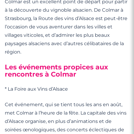
Colmar est un excellent point de départ pour partir
à la découverte du vignoble alsacien. De Colmar à
Strasbourg, la Route des vins d’Alsace est peut-être
l’occasion de vous aventurer dans les villes et
villages viticoles, et d’admirer les plus beaux
paysages alsaciens avec d’autres célibataires de la
région.
Les événements propices aux
rencontres à Colmar
* La Foire aux Vins d’Alsace
Cet événement, qui se tient tous les ans en août,
met Colmar à l’heure de la fête. La capitale des vins
d’Alsace organise, en plus d’animations et de
soirées œnologiques, des concerts éclectiques de