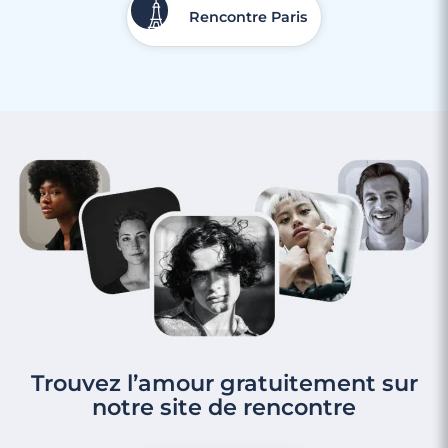
Rencontre Paris
Trouvez l’amour gratuitement sur
notre site de rencontre