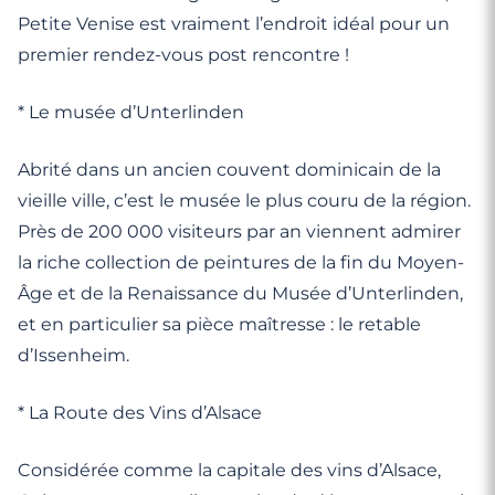
Petite Venise est vraiment l’endroit idéal pour un
premier rendez-vous post rencontre !
* Le musée d’Unterlinden
Abrité dans un ancien couvent dominicain de la
vieille ville, c’est le musée le plus couru de la région.
Près de 200 000 visiteurs par an viennent admirer
la riche collection de peintures de la fin du Moyen-
Âge et de la Renaissance du Musée d’Unterlinden,
et en particulier sa pièce maîtresse : le retable
d’Issenheim.
* La Route des Vins d’Alsace
Considérée comme la capitale des vins d’Alsace,