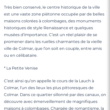
Très bien conservé, le centre historique de la ville
est une vaste zone piétonne occupée par de belles
maisons colorées à colombages, des monuments
historiques de style Renaissance et quelques
musées d’importance. C’est un réel plaisir de se
promener dans les ruelles charmantes de la vieille
ville de Colmar, que l’on soit en couple, entre amis
ou en célibataire.
* La Petite Venise
C’est ainsi qu’on appelle le cours de la Lauch à
Colmar, l’un des lieux les plus pittoresques de
Colmar. Dans ce quartier sillonné par des canaux, on
découvre avec émerveillement de magnifiques
maisons à colombages. Chargée de romantisme, la