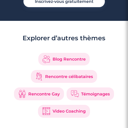
Inscrivez-vous gratuitement
Explorer d’autres thèmes
Blog Rencontre
Rencontre célibataires
Rencontre Gay
Témoignages
Video Coaching