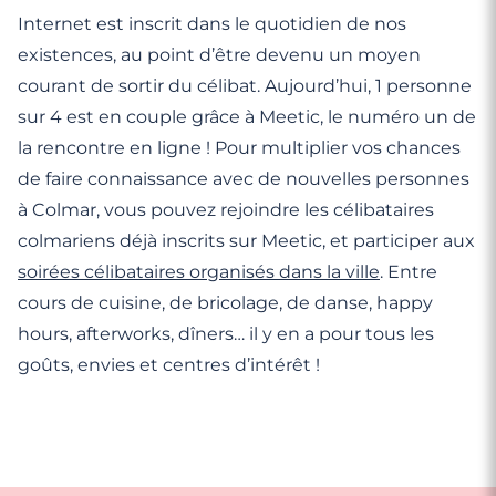
Internet est inscrit dans le quotidien de nos
existences, au point d’être devenu un moyen
courant de sortir du célibat. Aujourd’hui, 1 personne
sur 4 est en couple grâce à Meetic, le numéro un de
la rencontre en ligne ! Pour multiplier vos chances
de faire connaissance avec de nouvelles personnes
à Colmar, vous pouvez rejoindre les célibataires
colmariens déjà inscrits sur Meetic, et participer aux
soirées célibataires
organisés dans la ville
. Entre
cours de cuisine, de bricolage, de danse, happy
hours, afterworks, dîners… il y en a pour tous les
goûts, envies et centres d’intérêt !