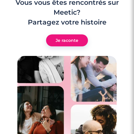
Vous vous êtes rencontrés sur
Meetic?
Partagez votre histoire
Je raconte
4 minutes
Faire des rencontres à Colmar