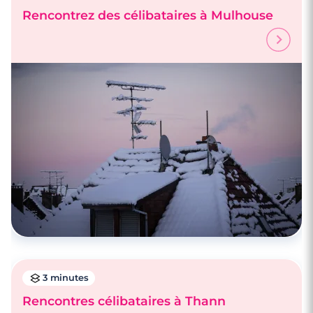
Rencontrez des célibataires à Mulhouse
4 minutes
Rencontrez des célibataires à Nîmes
3 minutes
Rencontres célibataires à Thann