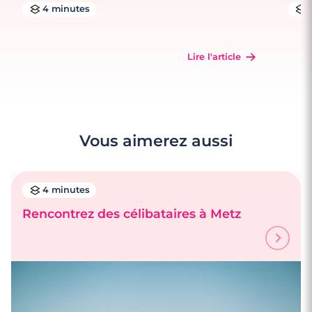
4 minutes
Lire l'article
Vous aimerez aussi
4 minutes
Rencontrez des célibataires à Metz