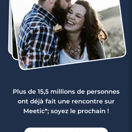
Plus de 15,5 millions de personnes
ont déjà fait une rencontre sur
Meetic*; soyez le prochain !