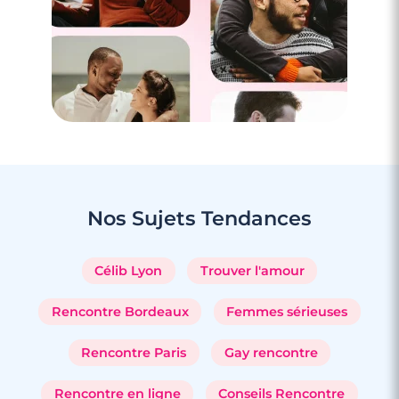
Nos Sujets
Tendances
Célib Lyon
Trouver l'amour
Rencontre Bordeaux
Femmes sérieuses
Rencontre Paris
Gay rencontre
Rencontre en ligne
Conseils Rencontre