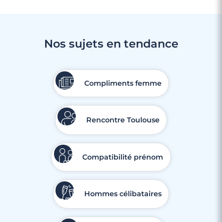
Nos sujets en tendance
Compliments femme
Rencontre Toulouse
Compatibilité prénom
Hommes célibataires