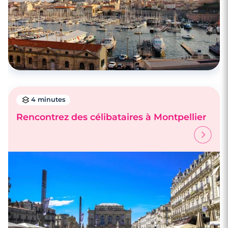
4 minutes
Rencontrez des célibataires à Montpellier