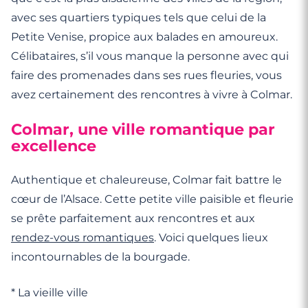
avec ses quartiers typiques tels que celui de la
Petite Venise, propice aux balades en amoureux.
Célibataires, s’il vous manque la personne avec qui
faire des promenades dans ses rues fleuries, vous
avez certainement des rencontres à vivre à Colmar.
Colmar, une ville romantique par
excellence
Authentique et chaleureuse, Colmar fait battre le
cœur de l’Alsace. Cette petite ville paisible et fleurie
se prête parfaitement aux rencontres et aux
rendez-vous
romantiques
. Voici quelques lieux
incontournables de la bourgade.
* La vieille ville