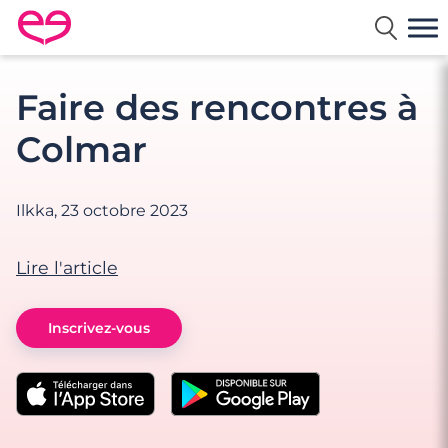
Rencontre en France avec Meetic
Faire des rencontres à
Colmar
Ilkka,
23 octobre 2023
Lire l'article
Inscrivez-vous