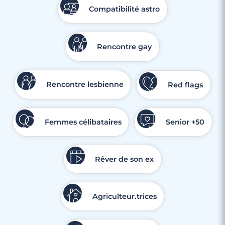
Compatibilité astro
Rencontre gay
Rencontre lesbienne
Red flags
Femmes célibataires
Senior +50
Rêver de son ex
Agriculteur.trices