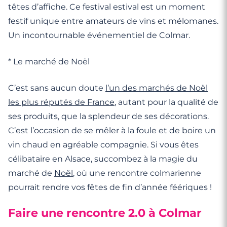
têtes d’affiche. Ce festival estival est un moment
festif unique entre amateurs de vins et mélomanes.
Un incontournable événementiel de Colmar.
* Le marché de Noël
C’est sans aucun doute
l’un des marchés de
Noël
les plus réputés de France
, autant pour la qualité de
ses produits, que la splendeur de ses décorations.
C’est l’occasion de se mêler à la foule et de boire un
vin chaud en agréable compagnie. Si vous êtes
célibataire en Alsace, succombez à la magie du
marché de
Noël
, où une rencontre colmarienne
pourrait rendre vos fêtes de fin d’année féériques !
Faire une rencontre 2.0 à Colmar