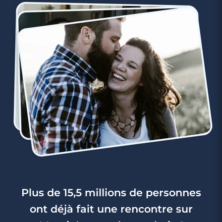
3 minutes
Une balade à Saint-Paul en Gironde
Plus de 15,5 millions de personnes
ont déjà fait une rencontre sur