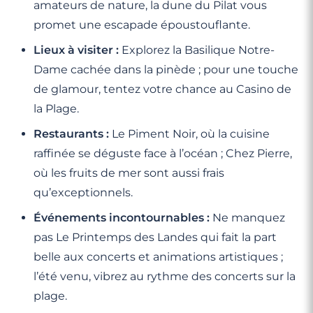
amateurs de nature, la dune du Pilat vous
promet une escapade époustouflante.
Lieux à visiter :
Explorez la Basilique Notre-
Dame cachée dans la pinède ; pour une touche
de glamour, tentez votre chance au Casino de
la Plage.
Restaurants :
Le Piment Noir, où la cuisine
raffinée se déguste face à l’océan ; Chez Pierre,
où les fruits de mer sont aussi frais
qu’exceptionnels.
Événements incontournables :
Ne manquez
pas Le Printemps des Landes qui fait la part
belle aux concerts et animations artistiques ;
l’été venu, vibrez au rythme des concerts sur la
plage.