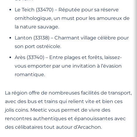
Le Teich (33470) – Réputée pour sa réserve
ornithologique, un must pour les amoureux de
la nature sauvage.
Lanton (33138) – Charmant village célèbre pour
son port ostréicole.
Arès (33740) – Entre plages et forêts, laissez-
vous emporter par une invitation à l’évasion
romantique.
La région offre de nombreuses facilités de transport,
avec des bus et trains qui relient vite et bien ces
jolis coins. Meetic vous permet de vivre des
rencontres authentiques et épanouissantes avec
des célibataires tout autour d’Arcachon.