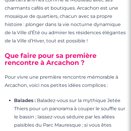
charmants cafés et boutiques. Arcachon est une
mosaïque de quartiers, chacun avec sa propre
histoire : plonger dans la vie nocturne dynamique
de la Ville d’Été ou admirer les résidences élégantes
de la Ville d’Hiver, tout est possible !
Que faire pour sa première
rencontre à Arcachon ?
Pour vivre une première rencontre mémorable à
Arcachon, voici nos petites idées complices :
Balades :
Baladez-vous sur la mythique Jetée
Thiers pour un panorama à couper le souffle sur
le bassin ; laissez-vous séduire par les allées
paisibles du Parc Mauresque ; si vous êtes