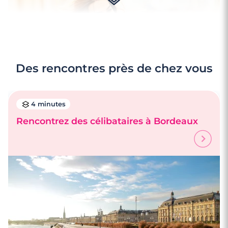
Des rencontres près de chez vous
4 minutes
Rencontrez des célibataires à Bordeaux
4 minutes
Rencontrer une femme à Bordeaux