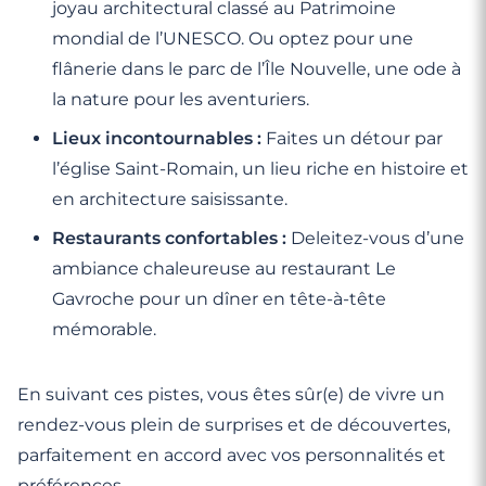
joyau architectural classé au Patrimoine
mondial de l’UNESCO. Ou optez pour une
flânerie dans le parc de l’Île Nouvelle, une ode à
la nature pour les aventuriers.
Lieux incontournables :
Faites un détour par
l’église Saint-Romain, un lieu riche en histoire et
en architecture saisissante.
Restaurants confortables :
Deleitez-vous d’une
ambiance chaleureuse au restaurant Le
Gavroche pour un dîner en tête-à-tête
mémorable.
En suivant ces pistes, vous êtes sûr(e) de vivre un
rendez-vous plein de surprises et de découvertes,
parfaitement en accord avec vos personnalités et
préférences.