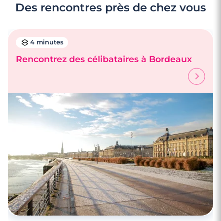
Des rencontres près de chez vous
4 minutes
Rencontrez des célibataires à Bordeaux
4 minutes
Rencontre à Arcachon