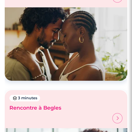
3 minutes
Rencontre à Begles