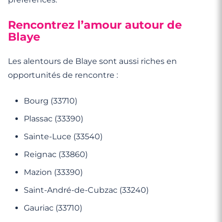
Rencontrez l’amour autour de
Blaye
Les alentours de Blaye sont aussi riches en
opportunités de rencontre :
Bourg (33710)
Plassac (33390)
Sainte-Luce (33540)
Reignac (33860)
Mazion (33390)
Saint-André-de-Cubzac (33240)
Gauriac (33710)