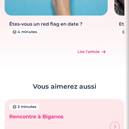
Êtes-vous un red flag en date ?
Et s
4 minutes
Lire l'article
Vous aimerez aussi
3 minutes
Rencontre à Biganos