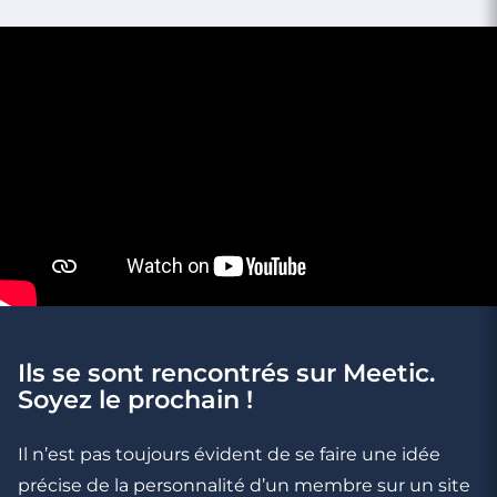
Rencontre à Arcachon
Ils se sont rencontrés sur Meetic.
Soyez le prochain !
3 minutes
Il n’est pas toujours évident de se faire une idée
Rencontre à Audenge
précise de la personnalité d’un membre sur un site