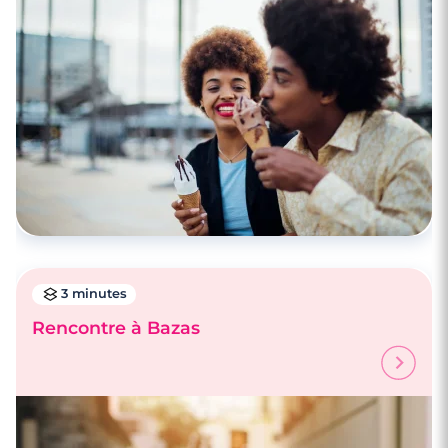
3 minutes
Rencontre à Bazas