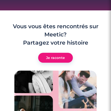
Vous vous êtes rencontrés sur
Meetic?
Partagez votre histoire
Je raconte
3 minutes
Rencontre à Bazas