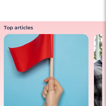
Top articles