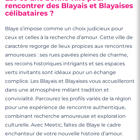
rencontrer des Blayais et Blayaises
célibataires ?
Blaye s’impose comme un choix judicieux pour
ceux et celles à la recherche d’amour. Cette ville de
caractère regorge de lieux propices aux rencontres
amoureuses : ses rues pavées pleines de charme,
ses recoins historiques intrigants et ses espaces
verts invitants sont idéaux pour un échange
complice. Les Blayais et Blayaises vous accueilleront
dans une atmosphère mêlant tradition et
convivialité. Parcourez les profils variés de la région
pour une expérience de rencontre authentique,
combinant recherche amoureuse et exploration
culturelle. Avec Meetic, faites de Blaye le cadre
enchanteur de votre nouvelle histoire d’amour.