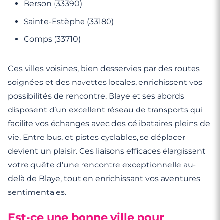
Berson (33390)
Sainte-Estèphe (33180)
Comps (33710)
Ces villes voisines, bien desservies par des routes
soignées et des navettes locales, enrichissent vos
possibilités de rencontre. Blaye et ses abords
disposent d’un excellent réseau de transports qui
facilite vos échanges avec des célibataires pleins de
vie. Entre bus, et pistes cyclables, se déplacer
devient un plaisir. Ces liaisons efficaces élargissent
votre quête d’une rencontre exceptionnelle au-
delà de Blaye, tout en enrichissant vos aventures
sentimentales.
Est-ce une bonne ville pour