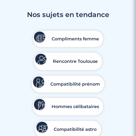
Nos sujets en tendance
3 minutes
Rencontre à Cestas
Compliments femme
Rencontre Toulouse
Compatibilité prénom
Hommes célibataires
Compatibilité astro