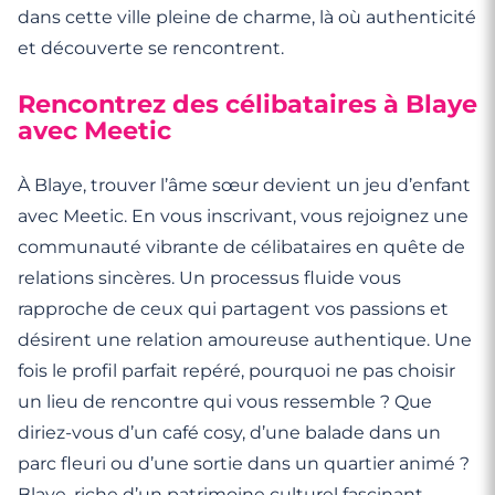
dans cette ville pleine de charme, là où authenticité
et découverte se rencontrent.
Rencontrez des célibataires à Blaye
avec Meetic
À Blaye, trouver l’âme sœur devient un jeu d’enfant
avec Meetic. En vous inscrivant, vous rejoignez une
communauté vibrante de célibataires en quête de
relations sincères. Un processus fluide vous
rapproche de ceux qui partagent vos passions et
désirent une relation amoureuse authentique. Une
fois le profil parfait repéré, pourquoi ne pas choisir
un lieu de rencontre qui vous ressemble ? Que
diriez-vous d’un café cosy, d’une balade dans un
parc fleuri ou d’une sortie dans un quartier animé ?
Blaye, riche d’un patrimoine culturel fascinant,