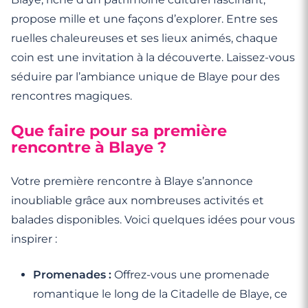
propose mille et une façons d’explorer. Entre ses
ruelles chaleureuses et ses lieux animés, chaque
coin est une invitation à la découverte. Laissez-vous
séduire par l’ambiance unique de Blaye pour des
rencontres magiques.
Que faire pour sa première
rencontre à Blaye ?
Votre première rencontre à Blaye s’annonce
inoubliable grâce aux nombreuses activités et
balades disponibles. Voici quelques idées pour vous
inspirer :
Promenades :
Offrez-vous une promenade
romantique le long de la Citadelle de Blaye, ce