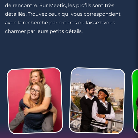
de rencontre. Sur Meetic, les profils sont très
détaillés. Trouvez ceux qui vous correspondent
avec la recherche par critères ou laissez-vous
charmer par leurs petits détails.
4 minutes
Rencontre à Libourne