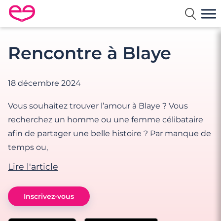
Rencontre en France avec Meetic
Rencontre à Blaye
18 décembre 2024
Vous souhaitez trouver l’amour à Blaye ? Vous
recherchez un homme ou une femme célibataire
afin de partager une belle histoire ? Par manque de
temps ou,
Lire l'article
Inscrivez-vous