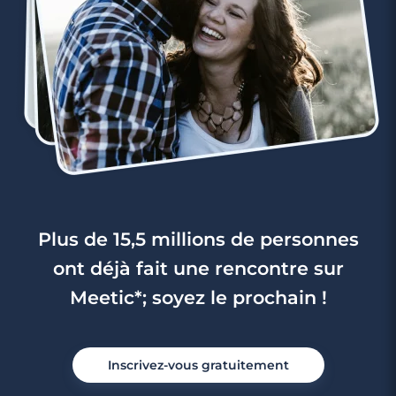
3 minutes
Rencontre à Cenon
Plus de 15,5 millions de personnes
ont déjà fait une rencontre sur
Meetic*; soyez le prochain !
Inscrivez-vous gratuitement