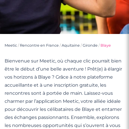
Meetic
/
Rencontre en France
/
Aquitaine
/
Gironde
/
Blaye
Bienvenue sur Meetic, où chaque clic pourrait bien
être le début d’une belle aventure ! Prêt(e) à élargir
vos horizons à Blaye ? Grâce à notre plateforme
accueillante et à une inscription gratuite, les
rencontres sont à portée de main. Laissez-vous
charmer par l’application Meetic, votre alliée idéale
pour découvrir les célibataires de Blaye et entamer
des échanges passionnants. Ensemble, explorons
les nombreuses opportunités qui s’ouvrent à vous