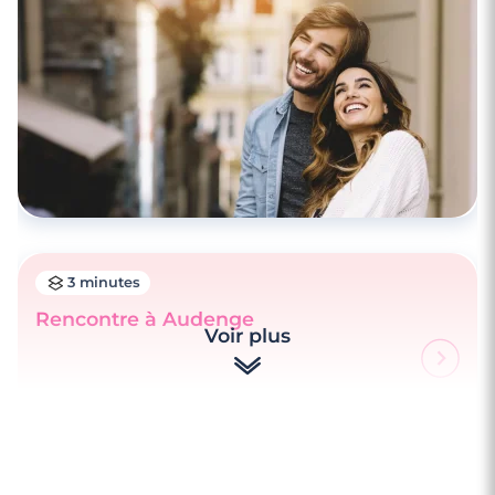
3 minutes
Rencontre à Audenge
Voir plus