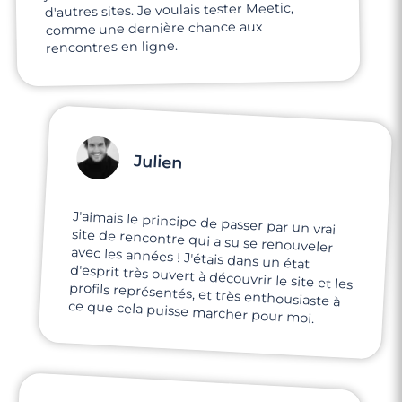
d'autres sites. Je voulais tester Meetic,
comme une dernière chance aux
rencontres en ligne.
Julien
J'aimais le principe de passer par un vrai
site de rencontre qui a su se renouveler
avec les années ! J'étais dans un état
d'esprit très ouvert à découvrir le site et les
profils représentés, et très enthousiaste à
ce que cela puisse marcher pour moi.