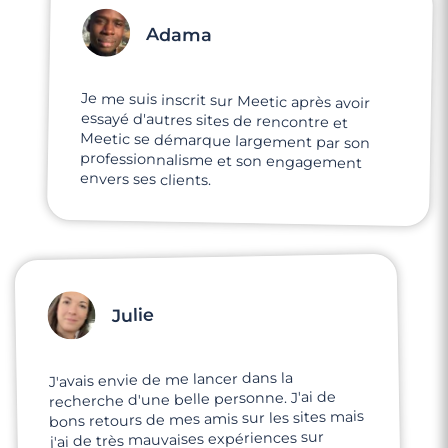
Adama
Je me suis inscrit sur Meetic après avoir
essayé d'autres sites de rencontre et
Meetic se démarque largement par son
professionnalisme et son engagement
envers ses clients.
Julie
J'avais envie de me lancer dans la
recherche d'une belle personne. J'ai de
bons retours de mes amis sur les sites mais
j'ai de très mauvaises expériences sur