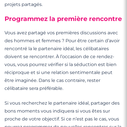
projets partagés.
Programmez la première rencontre
Vous avez partagé vos premières discussions avec
des hommes et femmes ? Pour être certain d’avoir
rencontré la le partenaire idéal, les célibataires
doivent se rencontrer. À l’occasion de ce rendez-
vous, vous pourrez vérifier si la séduction est bien
réciproque et si une relation sentimentale peut
être imaginée. Dans le cas contraire, rester
célibataire sera préférable.
Si vous recherchez le partenaire idéal, partager des
bons moments vous indiquera si vous êtes sur
proche de votre objectif. Si ce n’est pas le cas, vous
pourrez programmer de nouvelles rencontres sur la