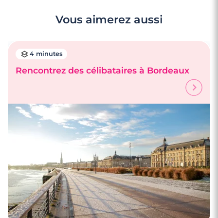
Vous aimerez aussi
4 minutes
Rencontrez des célibataires à Bordeaux