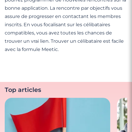
bonne application. La rencontre par objectifs vous
assure de progresser en contactant les membres
inscrits. En vous focalisant sur les célibataires
compatibles, vous avez toutes les chances de
trouver un vrai lien. Trouver un célibataire est facile
avec la formule Meetic.
Top articles