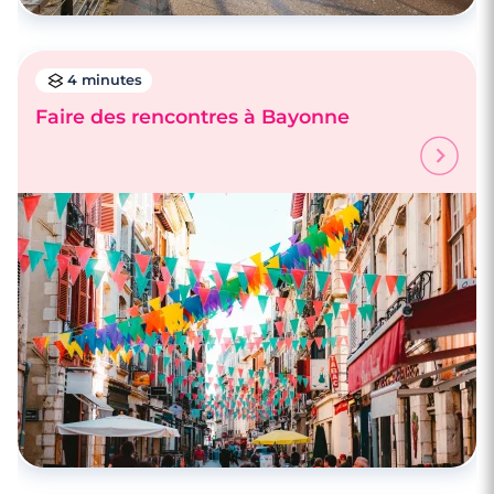
4 minutes
Faire des rencontres à Bayonne