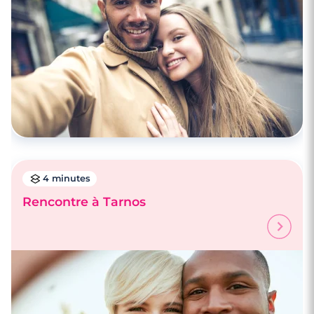
4 minutes
Rencontre à Tarnos
4 minutes
Rencontre à Saint-Sever