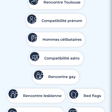
Rencontre Toulouse
Compatibilité prénom
Hommes célibataires
Compatibilité astro
Rencontre gay
Rencontre lesbienne
Red flags