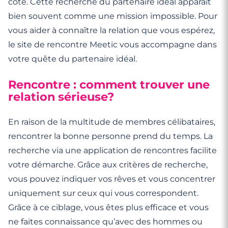
côté. Cette recherche du partenaire idéal apparaît
bien souvent comme une mission impossible. Pour
vous aider à connaître la relation que vous espérez,
le site de rencontre Meetic vous accompagne dans
votre quête du partenaire idéal.
Rencontre : comment trouver une
relation sérieuse?
En raison de la multitude de membres célibataires,
rencontrer la bonne personne prend du temps. La
recherche via une application de rencontres facilite
votre démarche. Grâce aux critères de recherche,
vous pouvez indiquer vos rêves et vous concentrer
uniquement sur ceux qui vous correspondent.
Grâce à ce ciblage, vous êtes plus efficace et vous
ne faites connaissance qu’avec des hommes ou