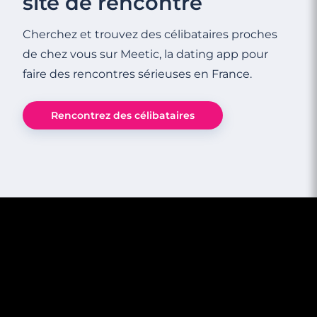
site de rencontre
Cherchez et trouvez des célibataires proches
de chez vous sur Meetic, la dating app pour
faire des rencontres sérieuses en France.
3 minutes
Rencontrez des célibataires
Rencontre à Capbreton