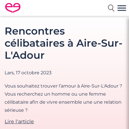
Rencontre en France avec Meetic
Rencontres
célibataires à Aire-Sur-
L'Adour
Lars,
17 octobre 2023
Vous souhaitez trouver l’amour à Aire-Sur-L'Adour ?
Vous recherchez un homme ou une femme
célibataire afin de vivre ensemble une une relation
sérieuse ?
Lire l'article