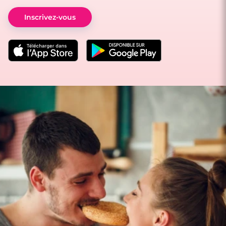
Inscrivez-vous