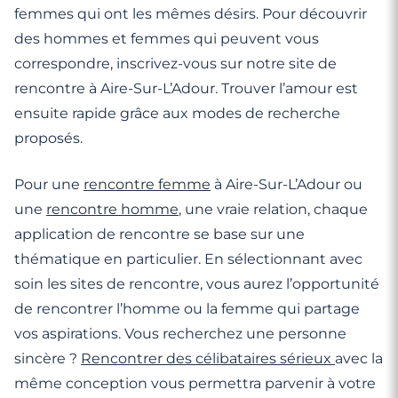
femmes qui ont les mêmes désirs. Pour découvrir
des hommes et femmes qui peuvent vous
correspondre, inscrivez-vous sur notre site de
rencontre à Aire-Sur-L’Adour. Trouver l’amour est
ensuite rapide grâce aux modes de recherche
proposés.
Pour une
rencontre femme
à Aire-Sur-L’Adour ou
une
rencontre homme
, une vraie relation, chaque
application de rencontre se base sur une
thématique en particulier. En sélectionnant avec
soin les sites de rencontre, vous aurez l’opportunité
de rencontrer l’homme ou la femme qui partage
vos aspirations. Vous recherchez une personne
sincère ?
Rencontrer des célibataires sérieux
avec la
même conception vous permettra parvenir à votre