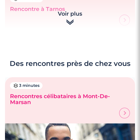
Rencontre à Tarnos
Voir plus
Des rencontres près de chez vous
3 minutes
Rencontres célibataires à Mont-De-
Marsan
3 minutes
Rencontre à Soustons