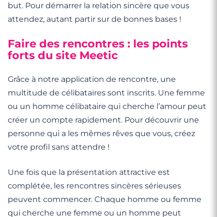
but. Pour démarrer la relation sincère que vous
attendez, autant partir sur de bonnes bases !
Faire des rencontres : les points
forts du site Meetic
Grâce à notre application de rencontre, une
multitude de célibataires sont inscrits. Une femme
ou un homme célibataire qui cherche l’amour peut
créer un compte rapidement. Pour découvrir une
personne qui a les mêmes rêves que vous, créez
votre profil sans attendre !
Une fois que la présentation attractive est
complétée, les rencontres sincères sérieuses
peuvent commencer. Chaque homme ou femme
qui cherche une femme ou un homme peut