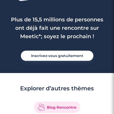
Plus de 15,5 millions de personnes
ont déjà fait une rencontre sur
Meetic*; soyez le prochain !
Inscrivez-vous gratuitement
Explorer d’autres thèmes
Blog Rencontre