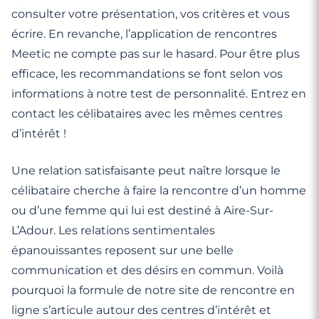
consulter votre présentation, vos critères et vous
écrire. En revanche, l’application de rencontres
Meetic ne compte pas sur le hasard. Pour être plus
efficace, les recommandations se font selon vos
informations à notre test de personnalité. Entrez en
contact les célibataires avec les mêmes centres
d’intérêt !
Une relation satisfaisante peut naître lorsque le
célibataire cherche à faire la rencontre d’un homme
ou d’une femme qui lui est destiné à Aire-Sur-
L’Adour. Les relations sentimentales
épanouissantes reposent sur une belle
communication et des désirs en commun. Voilà
pourquoi la formule de notre site de rencontre en
ligne s’articule autour des centres d’intérêt et