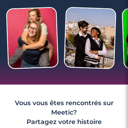
4 minutes
Rencontre à Saint-Sever
Vous vous êtes rencontrés sur
Meetic?
Partagez votre histoire