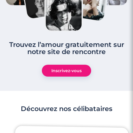
Trouvez l’amour gratuitement sur
notre site de rencontre
Inscrivez-vous
Découvrez nos célibataires