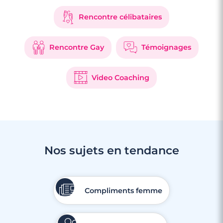
Rencontre célibataires
Rencontre Gay
Témoignages
Video Coaching
Nos sujets en tendance
Compliments femme