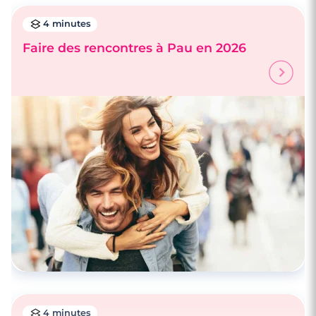
4 minutes
Faire des rencontres à Pau en 2026
4 minutes