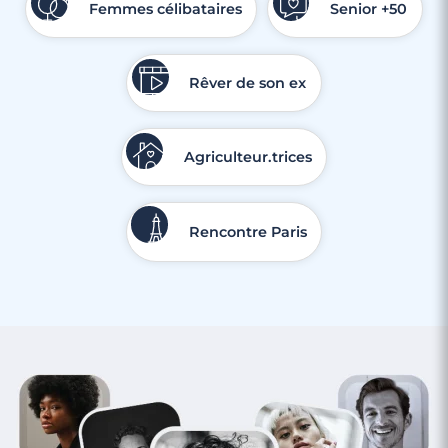
Femmes célibataires
Senior +50
Rêver de son ex
Agriculteur.trices
Rencontre Paris