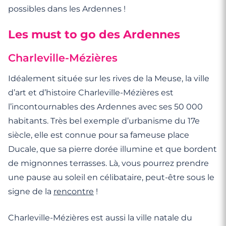
possibles dans les Ardennes !
Les must to go des Ardennes
Charleville-Mézières
Idéalement située sur les rives de la Meuse, la ville
d’art et d’histoire Charleville-Mézières est
l’incontournables des Ardennes avec ses 50 000
habitants. Très bel exemple d’urbanisme du 17e
siècle, elle est connue pour sa fameuse place
Ducale, que sa pierre dorée illumine et que bordent
de mignonnes terrasses. Là, vous pourrez prendre
une pause au soleil en célibataire, peut-être sous le
signe de la
rencontre
!
Charleville-Mézières est aussi la ville natale du