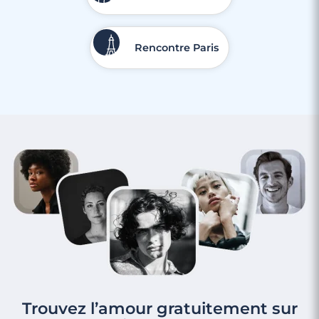
Rencontre Paris
Trouvez l’amour gratuitement sur