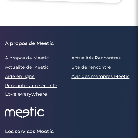
À propos de Meetic
À propos de Meetic
Actualités Rencontres
Actualité de Meetic
Site de rencontre
Aide en ligne
Avis des membres Meetic
Rencontrez en sécurité
Love everywhere
Les services Meetic