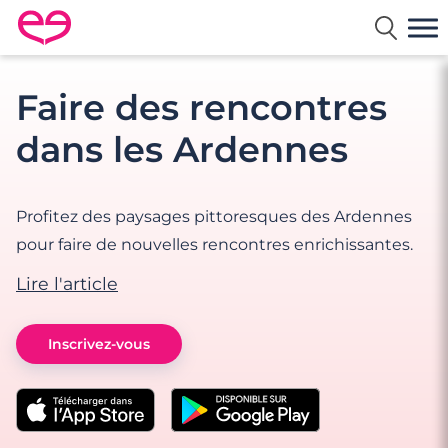
Rencontre en France avec Meetic
Faire des rencontres
dans les Ardennes
Profitez des paysages pittoresques des Ardennes
pour faire de nouvelles rencontres enrichissantes.
Lire l'article
Inscrivez-vous