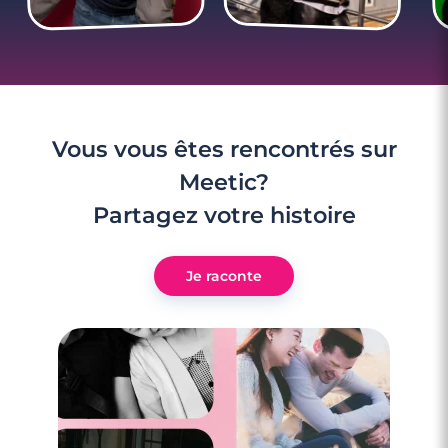
Vous vous êtes rencontrés sur
Meetic?
Partagez votre histoire
Je raconte