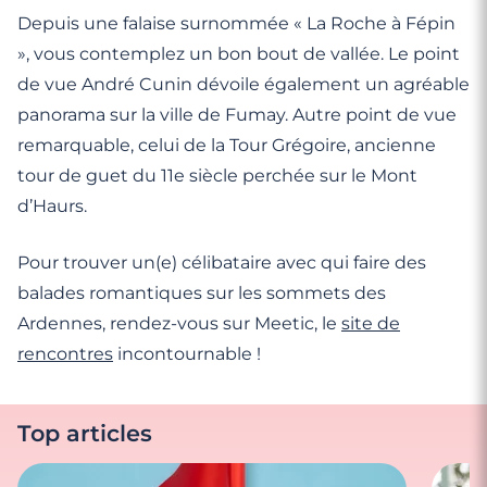
Depuis une falaise surnommée « La Roche à Fépin
», vous contemplez un bon bout de vallée. Le point
de vue André Cunin dévoile également un agréable
panorama sur la ville de Fumay. Autre point de vue
remarquable, celui de la Tour Grégoire, ancienne
tour de guet du 11e siècle perchée sur le Mont
d’Haurs.
Pour trouver un(e) célibataire avec qui faire des
balades romantiques sur les sommets des
Ardennes, rendez-vous sur Meetic, le
site de
rencontres
incontournable !
Top articles