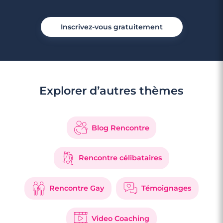
Inscrivez-vous gratuitement
Explorer d’autres thèmes
Blog Rencontre
Rencontre célibataires
Rencontre Gay
Témoignages
Video Coaching