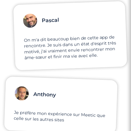
Pascal
On m'a dit beaucoup bien de cette app de
rencontre. Je suis dans un état d'esprit très
motivé, j'ai vraiment envie rencontrer mon
âme-sœur et finir ma vie avec elle.
Anthony
Je préfère mon expérience sur Meetic que
celle sur les autres sites