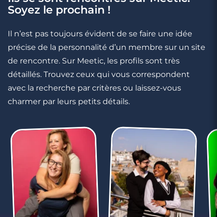
Soyez le prochain !
Il n’est pas toujours évident de se faire une idée
précise de la personnalité d’un membre sur un site
de rencontre. Sur Meetic, les profils sont très
détaillés. Trouvez ceux qui vous correspondent
avec la recherche par critères ou laissez-vous
charmer par leurs petits détails.