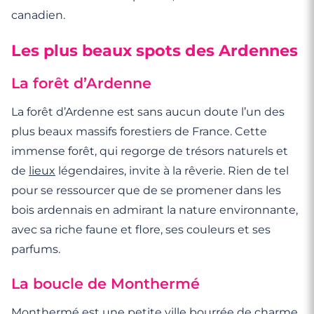
canadien.
Les plus beaux spots des Ardennes
La forêt d’Ardenne
La forêt d’Ardenne est sans aucun doute l’un des
plus beaux massifs forestiers de France. Cette
immense forêt, qui regorge de trésors naturels et
de
lieux
légendaires, invite à la rêverie. Rien de tel
pour se ressourcer que de se promener dans les
bois ardennais en admirant la nature environnante,
avec sa riche faune et flore, ses couleurs et ses
parfums.
La boucle de Monthermé
Monthermé est une petite ville bourrée de charme