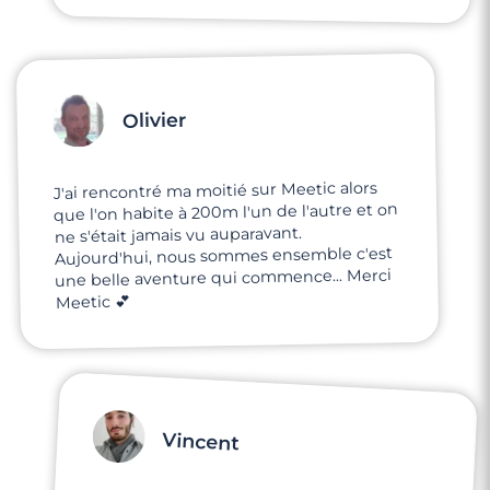
Olivier
J'ai rencontré ma moitié sur Meetic alors
que l'on habite à 200m l'un de l'autre et on
ne s'était jamais vu auparavant.
Aujourd'hui, nous sommes ensemble c'est
une belle aventure qui commence... Merci
Meetic 💕
Vincent