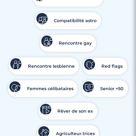
Compatibilité astro
Rencontre gay
Rencontre lesbienne
Red flags
Femmes célibataires
Senior +50
Rêver de son ex
Agriculteur.trices