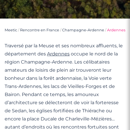
Meetic
/
Rencontre en France
/
Champagne-Ardenne
/
Ardennes
Traversé par la Meuse et ses nombreux affluents, le
département des
Ardennes
occupe le nord de la
région Champagne-Ardenne. Les célibataires
amateurs de loisirs de plein air trouveront leur
bonheur dans la forêt ardennaise, la Voie verte
Trans-Ardennes, les lacs de Vieilles-Forges et de
Bairon. Pendant ce temps, les amoureux
d’architecture se délecteront de voir la forteresse
de Sedan, les églises fortifiées de Thiérache ou
encore la place Ducale de Charleville-Mézières…
autant d’endroits où les rencontres fortuites sont