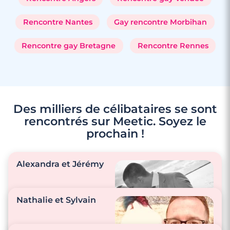
Rencontre Nantes
Gay rencontre Morbihan
Rencontre gay Bretagne
Rencontre Rennes
Des milliers de célibataires se sont
rencontrés sur Meetic. Soyez le
prochain !
Alexandra et Jérémy
Nathalie et Sylvain