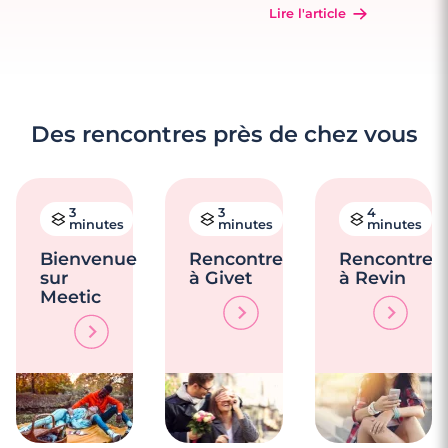
Lire l'article
Des rencontres près de chez vous
3
3
4
minutes
minutes
minutes
Bienvenue
Rencontre
Rencontre
sur
à Givet
à Revin
Meetic