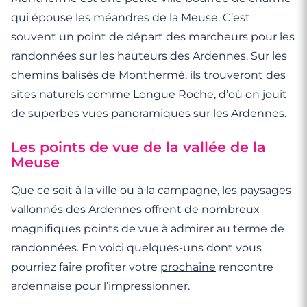
qui épouse les méandres de la Meuse. C’est
souvent un point de départ des marcheurs pour les
randonnées sur les hauteurs des Ardennes. Sur les
chemins balisés de Monthermé, ils trouveront des
sites naturels comme Longue Roche, d’où on jouit
de superbes vues panoramiques sur les Ardennes.
Les points de vue de la vallée de la
Meuse
Que ce soit à la ville ou à la campagne, les paysages
vallonnés des Ardennes offrent de nombreux
magnifiques points de vue à admirer au terme de
randonnées. En voici quelques-uns dont vous
pourriez faire profiter votre
prochaine
rencontre
ardennaise pour l’impressionner.