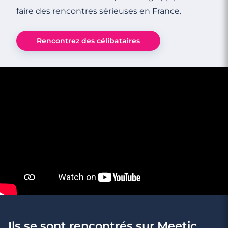
faire des rencontres sérieuses en France.
Rencontrez des célibataires
Ils se sont rencontrés sur Meetic.