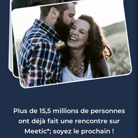
Plus de 15,5 millions de personnes
ont déjà fait une rencontre sur
Meetic*; soyez le prochain !