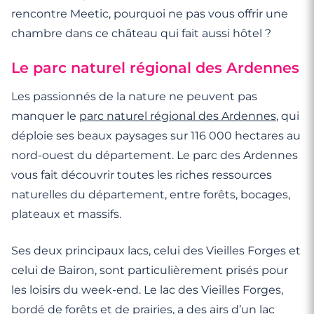
rencontre Meetic, pourquoi ne pas vous offrir une
chambre dans ce château qui fait aussi hôtel ?
Le parc naturel régional des Ardennes
Les passionnés de la nature ne peuvent pas
manquer le
parc naturel régional des Ardennes
, qui
déploie ses beaux paysages sur 116 000 hectares au
nord-ouest du département. Le parc des Ardennes
vous fait découvrir toutes les riches ressources
naturelles du département, entre forêts, bocages,
plateaux et massifs.
Ses deux principaux lacs, celui des Vieilles Forges et
celui de Bairon, sont particulièrement prisés pour
les loisirs du week-end. Le lac des Vieilles Forges,
bordé de forêts et de prairies, a des airs d’un lac