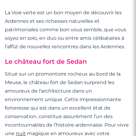
La Voie verte est un bon moyen de découvrir les
Ardennes et ses richesses naturelles et
patrimoniales comme bon vous semble, que vous
soyez en solo, en duo ou entre amis célibataires à
l’affût de nouvelles rencontres dans les Ardennes.
Le château fort de Sedan
Situé sur un promontoire rocheux au bord de la
Meuse, le château fort de Sedan surprend les
amoureux de l’architecture dans un
environnement unique. Cette impressionnante
forteresse qui est dans un excellent état de
conservation, constitue assurément l’un des
incontournables de l’histoire ardennaise. Pour vivre
une
nuit
magique en amoureux avec votre