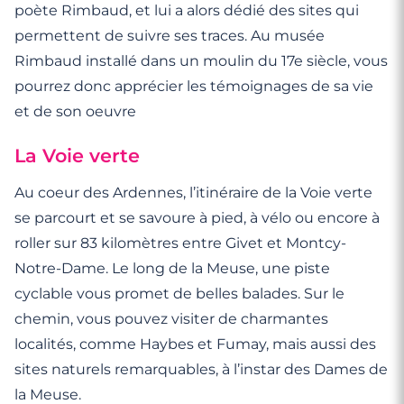
poète Rimbaud, et lui a alors dédié des sites qui
permettent de suivre ses traces. Au musée
Rimbaud installé dans un moulin du 17e siècle, vous
pourrez donc apprécier les témoignages de sa vie
et de son oeuvre
La Voie verte
Au coeur des Ardennes, l’itinéraire de la Voie verte
se parcourt et se savoure à pied, à vélo ou encore à
roller sur 83 kilomètres entre Givet et Montcy-
Notre-Dame. Le long de la Meuse, une piste
cyclable vous promet de belles balades. Sur le
chemin, vous pouvez visiter de charmantes
localités, comme Haybes et Fumay, mais aussi des
sites naturels remarquables, à l’instar des Dames de
la Meuse.