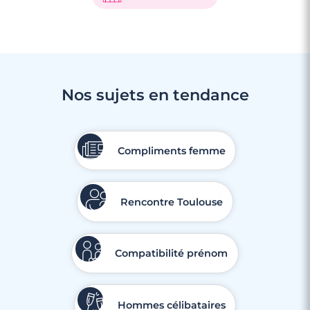
Nos sujets en tendance
Compliments femme
Rencontre Toulouse
Compatibilité prénom
Hommes célibataires