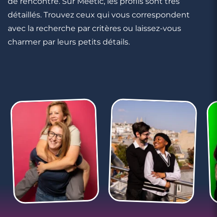
de rencontre. Sur Meetic, les profils sont très
détaillés. Trouvez ceux qui vous correspondent
avec la recherche par critères ou laissez-vous
charmer par leurs petits détails.
2 minutes
Décryptage SMS : le cadeau d'anniversaire