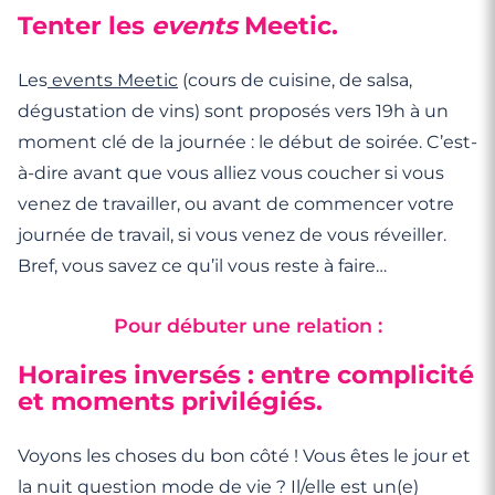
Tenter les
events
Meetic.
Les
events Meetic
(cours de cuisine, de salsa,
dégustation de vins) sont proposés vers 19h à un
moment clé de la journée : le début de soirée. C’est-
à-dire avant que vous alliez vous coucher si vous
venez de travailler, ou avant de commencer votre
journée de travail, si vous venez de vous réveiller.
Bref, vous savez ce qu’il vous reste à faire…
Pour débuter une relation :
Horaires inversés : entre complicité
et moments privilégiés.
Voyons les choses du bon côté ! Vous êtes le jour et
la nuit question mode de vie ? Il/elle est un(e)