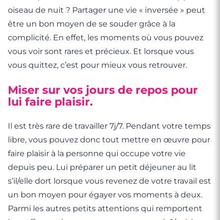
oiseau de nuit ? Partager une vie « inversée » peut
être un bon moyen de se souder grâce à la
complicité. En effet, les moments où vous pouvez
vous voir sont rares et précieux. Et lorsque vous
vous quittez, c’est pour mieux vous retrouver.
Miser sur vos jours de repos pour
lui faire plaisir.
Il est très rare de travailler 7j/7. Pendant votre temps
libre, vous pouvez donc tout mettre en œuvre pour
faire plaisir à la personne qui occupe votre vie
depuis peu. Lui préparer un petit déjeuner au lit
s’il/elle dort lorsque vous revenez de votre travail est
un bon moyen pour égayer vos moments à deux.
Parmi les autres petits attentions qui remportent