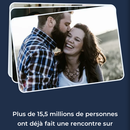
Plus de 15,5 millions de personnes
ont déjà fait une rencontre sur