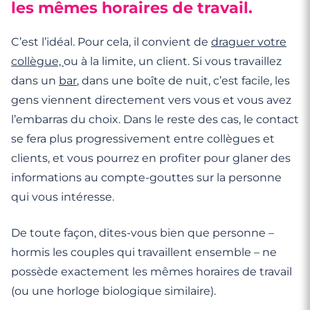
les mêmes horaires de travail.
C’est l’idéal. Pour cela, il convient de
draguer votre
collègue,
ou à la limite, un client. Si vous travaillez
dans un
bar
, dans une boîte de nuit, c’est facile, les
gens viennent directement vers vous et vous avez
l’embarras du choix. Dans le reste des cas, le contact
se fera plus progressivement entre collègues et
clients, et vous pourrez en profiter pour glaner des
informations au compte-gouttes sur la personne
qui vous intéresse.
De toute façon, dites-vous bien que personne –
hormis les couples qui travaillent ensemble – ne
possède exactement les mêmes horaires de travail
(ou une horloge biologique similaire).