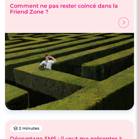
Comment ne pas rester coincé dans la
Friend Zone ?
2 minutes
Décryptage SMS : il veut me présenter à