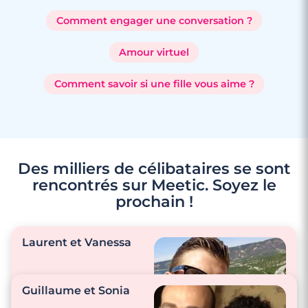
Comment engager une conversation ?
Amour virtuel
Comment savoir si une fille vous aime ?
Des milliers de célibataires se sont
rencontrés sur Meetic. Soyez le
prochain !
Laurent et Vanessa
Guillaume et Sonia