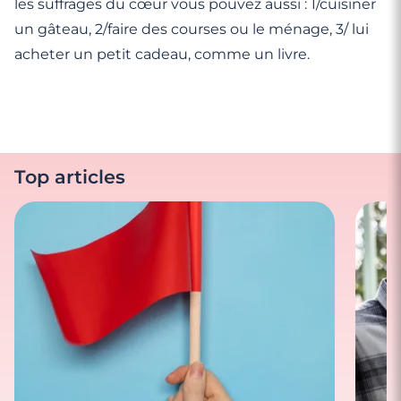
les suffrages du cœur vous pouvez aussi : 1/cuisiner
un gâteau, 2/faire des courses ou le ménage, 3/ lui
acheter un petit cadeau, comme un livre.
Top articles