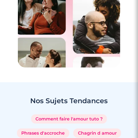
Nos Sujets
Tendances
Comment faire l'amour tuto ?
Phrases d'accroche
Chagrin d amour