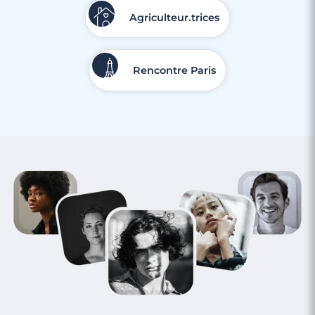
Agriculteur.trices
Rencontre Paris