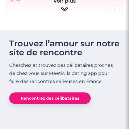
Voir plus
Trouvez l’amour sur notre
site de rencontre
Cherchez et trouvez des célibataires proches
de chez vous sur Meetic, la dating app pour
faire des rencontres sérieuses en France.
Rencontrez des célibataires
4 minutes
5 bars pour (se la) jouer