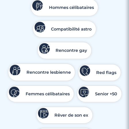
Hommes célibataires
Compatibilité astro
Rencontre gay
Rencontre lesbienne
Red flags
Femmes célibataires
Senior +50
Rêver de son ex