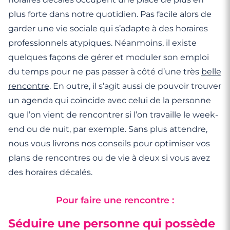
plus forte dans notre quotidien. Pas facile alors de
garder une vie sociale qui s’adapte à des horaires
professionnels atypiques. Néanmoins, il existe
quelques façons de gérer et moduler son emploi
du temps pour ne pas passer à côté d’une très
belle
rencontre
. En outre, il s’agit aussi de pouvoir trouver
un agenda qui coïncide avec celui de la personne
que l’on vient de rencontrer si l’on travaille le week-
end ou de nuit, par exemple. Sans plus attendre,
nous vous livrons nos conseils pour optimiser vos
plans de rencontres ou de vie à deux si vous avez
des horaires décalés.
Pour faire une rencontre :
Séduire une personne qui possède