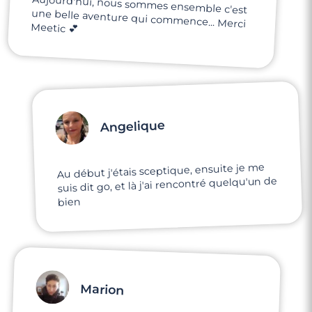
Meetic 💕
Angelique
Au début j'étais sceptique, ensuite je me
suis dit go, et là j'ai rencontré quelqu'un de
bien
Marion