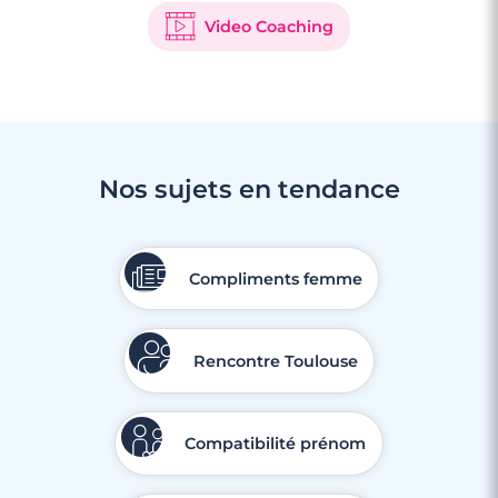
Video Coaching
Nos sujets en tendance
Compliments femme
Rencontre Toulouse
Compatibilité prénom