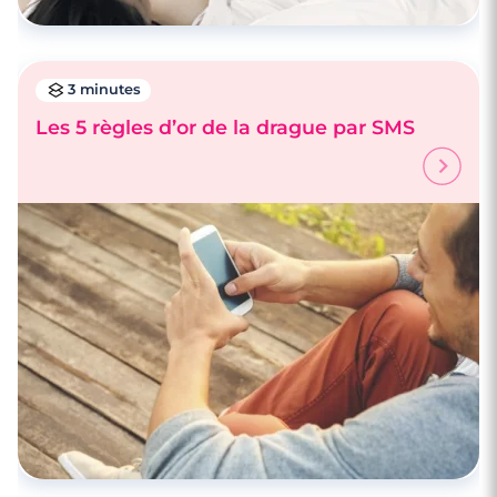
3 minutes
Les 5 règles d’or de la drague par SMS