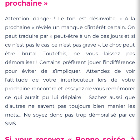
prochaine »
Attention, danger ! Le ton est désinvolte. « A la
prochaine » révèle un manque d’intérêt certain. On
peut traduire par « peut-être à un de ces jours et si
ce n’est pas le cas, ce n’est pas grave ». Le choc peut
être brutal. Toutefois, ne vous laissez pas
démoraliser ! Certains préfèrent jouer l’indifférence
pour éviter de s’impliquer. Attendez de voir
l’attitude de votre interlocuteur lors de votre
prochaine rencontre et essayez de vous remémorer
ce qui aurait pu lui déplaire ! Sachez aussi que
d’autres ne savent pas toujours bien manier les
mots… Ne soyez donc pas trop démoralisé par ce
SMS.
Si vous recevez « Bonne soirée, à