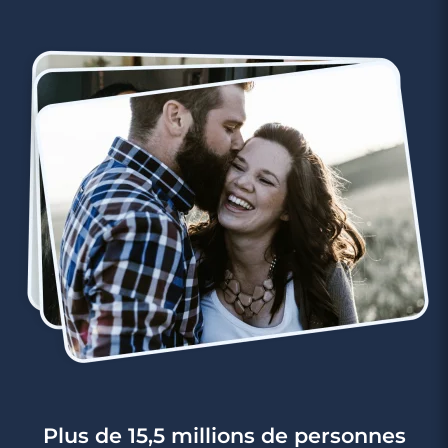
Plus de 15,5 millions de personnes