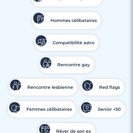
Hommes célibataires
Compatibilité astro
Rencontre gay
Rencontre lesbienne
Red flags
Femmes célibataires
Senior +50
Rêver de son ex