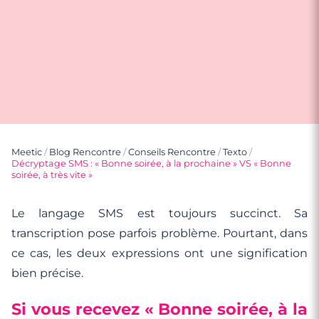
Meetic
/
Blog Rencontre
/
Conseils Rencontre
/
Texto
/
Décryptage SMS : « Bonne soirée, à la prochaine » VS « Bonne
soirée, à très vite »
Le langage SMS est toujours succinct. Sa
transcription pose parfois problème. Pourtant, dans
ce cas, les deux expressions ont une signification
bien précise.
Si vous recevez « Bonne soirée, à la