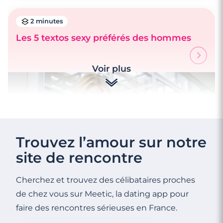
2 minutes
Les 5 textos sexy préférés des hommes
Voir plus
Trouvez l’amour sur notre
site de rencontre
Cherchez et trouvez des célibataires proches
de chez vous sur Meetic, la dating app pour
faire des rencontres sérieuses en France.