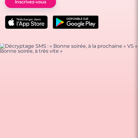
Inscrivez-vous