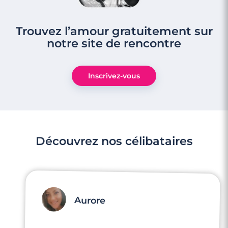
Trouvez l’amour gratuitement sur
notre site de rencontre
Inscrivez-vous
Découvrez nos célibataires
Aurore