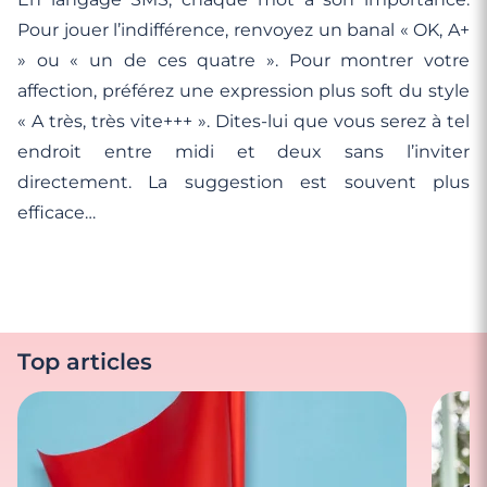
Pour jouer l’indifférence, renvoyez un banal « OK, A+
» ou « un de ces quatre ». Pour montrer votre
affection, préférez une expression plus soft du style
« A très, très vite+++ ». Dites-lui que vous serez à tel
endroit entre midi et deux sans l’inviter
directement. La suggestion est souvent plus
efficace…
Top articles