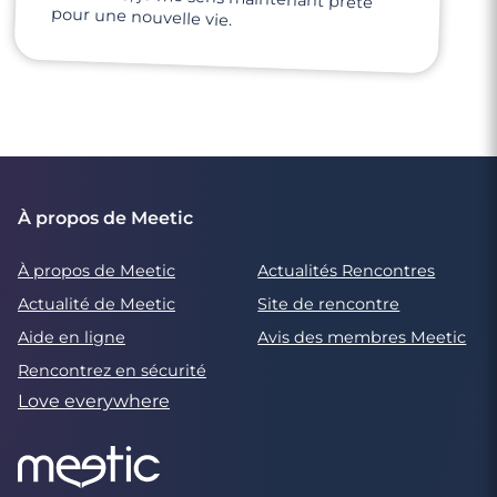
pour une nouvelle vie.
À propos de Meetic
À propos de Meetic
Actualités Rencontres
Actualité de Meetic
Site de rencontre
Aide en ligne
Avis des membres Meetic
Rencontrez en sécurité
Love everywhere