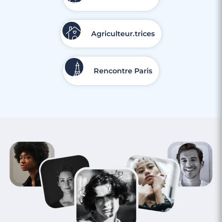
Agriculteur.trices
Rencontre Paris