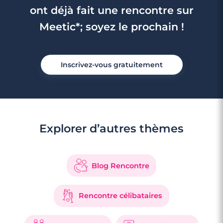
ont déjà fait une rencontre sur
Meetic*; soyez le prochain !
Inscrivez-vous gratuitement
Explorer d’autres thèmes
Blog Rencontre
Rencontre célibataires