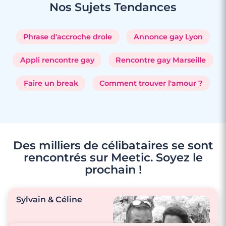
Nos Sujets
Tendances
Phrase d'accroche drole
Annonce gay Lyon
Appli rencontre gay
Rencontre gay Marseille
Faire un break
Comment trouver l'amour ?
Des milliers de célibataires se sont
rencontrés sur Meetic. Soyez le
prochain !
Sylvain & Céline