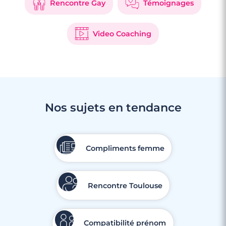
Rencontre Gay
Témoignages
Video Coaching
Nos sujets en tendance
Compliments femme
Rencontre Toulouse
Compatibilité prénom