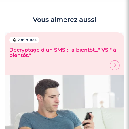
Vous aimerez aussi
2 minutes
Décryptage d'un SMS : "à bientôt..." VS " à
bientôt."