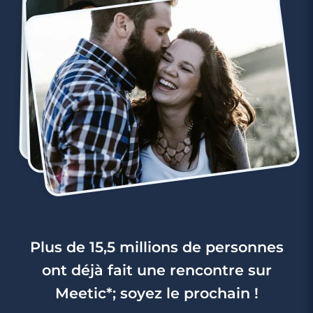
Plus de 15,5 millions de personnes
ont déjà fait une rencontre sur
Meetic*; soyez le prochain !