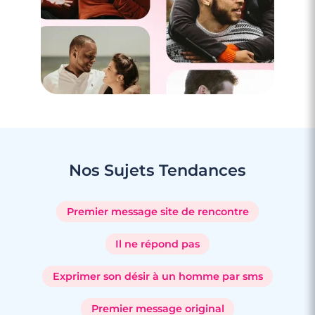
Nos Sujets
Tendances
Premier message site de rencontre
Il ne répond pas
Exprimer son désir à un homme par sms
Premier message original