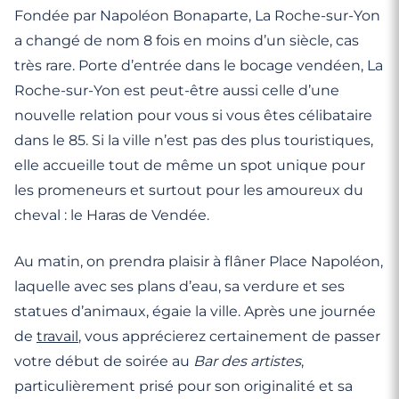
Fondée par Napoléon Bonaparte, La Roche-sur-Yon
a changé de nom 8 fois en moins d’un siècle, cas
très rare. Porte d’entrée dans le bocage vendéen, La
Roche-sur-Yon est peut-être aussi celle d’une
nouvelle relation pour vous si vous êtes célibataire
dans le 85. Si la ville n’est pas des plus touristiques,
elle accueille tout de même un spot unique pour
les promeneurs et surtout pour les amoureux du
cheval : le Haras de Vendée.
Au matin, on prendra plaisir à flâner Place Napoléon,
laquelle avec ses plans d’eau, sa verdure et ses
statues d’animaux, égaie la ville. Après une journée
de
travail
, vous apprécierez certainement de passer
votre début de soirée au
Bar des artistes
,
particulièrement prisé pour son originalité et sa