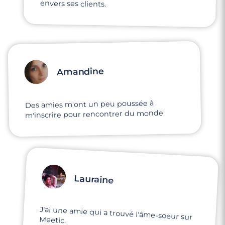
envers ses clients.
Amandine
Des amies m'ont un peu poussée à
m'inscrire pour rencontrer du monde
Lauraine
J'ai une amie qui a trouvé l'âme-soeur sur
Meetic.