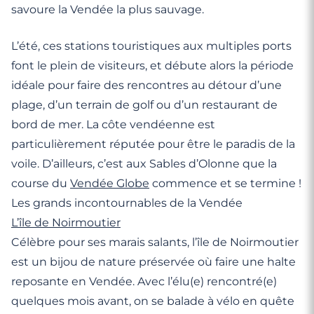
savoure la Vendée la plus sauvage.
L’été, ces stations touristiques aux multiples ports
font le plein de visiteurs, et débute alors la période
idéale pour faire des rencontres au détour d’une
plage, d’un terrain de golf ou d’un restaurant de
bord de mer. La côte vendéenne est
particulièrement réputée pour être le paradis de la
voile. D’ailleurs, c’est aux Sables d’Olonne que la
course du
Vendée Globe
commence et se termine !
Les grands incontournables de la Vendée
L’île de Noirmoutier
Célèbre pour ses marais salants, l’île de Noirmoutier
est un bijou de nature préservée où faire une halte
reposante en Vendée. Avec l’élu(e) rencontré(e)
quelques mois avant, on se balade à vélo en quête