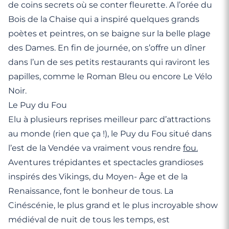
de coins secrets où se conter fleurette. A l’orée du
Bois de la Chaise qui a inspiré quelques grands
poètes et peintres, on se baigne sur la belle plage
des Dames. En fin de journée, on s’offre un dîner
dans l’un de ses petits restaurants qui raviront les
papilles, comme le Roman Bleu ou encore Le Vélo
Noir.
Le Puy du Fou
Elu à plusieurs reprises meilleur parc d’attractions
au monde (rien que ça !), le Puy du Fou situé dans
l’est de la Vendée va vraiment vous rendre
fou.
Aventures trépidantes et spectacles grandioses
inspirés des Vikings, du Moyen- Âge et de la
Renaissance, font le bonheur de tous. La
Cinéscénie, le plus grand et le plus incroyable show
médiéval de nuit de tous les temps, est