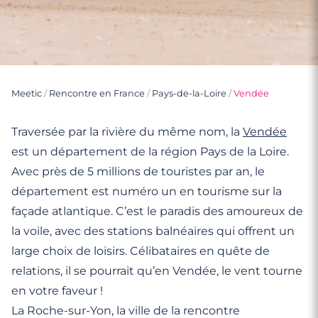
Meetic
/
Rencontre en France
/
Pays-de-la-Loire
/
Vendée
Traversée par la rivière du même nom, la
Vendée
est un département de la région Pays de la Loire.
Avec près de 5 millions de touristes par an, le
département est numéro un en tourisme sur la
façade atlantique. C’est le paradis des amoureux de
la voile, avec des stations balnéaires qui offrent un
large choix de loisirs. Célibataires en quête de
relations, il se pourrait qu’en Vendée, le vent tourne
en votre faveur !
La Roche-sur-Yon, la ville de la rencontre