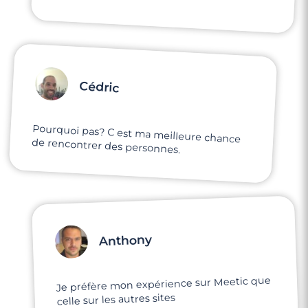
Cédric
Pourquoi pas? C est ma meilleure chance
de rencontrer des personnes.
Anthony
Je préfère mon expérience sur Meetic que
celle sur les autres sites