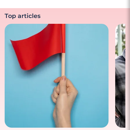
Top articles