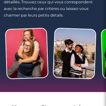
détaillés. Trouvez ceux qui vous correspondent
avec la recherche par critères ou laissez-vous
charmer par leurs petits détails.