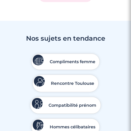
Nos sujets en tendance
Compliments femme
Rencontre Toulouse
Compatibilité prénom
Hommes célibataires