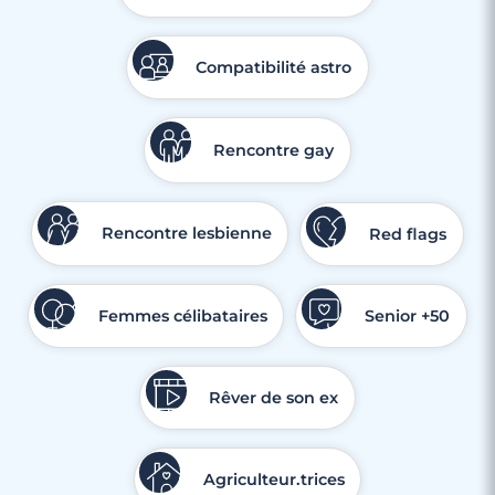
Compatibilité astro
Rencontre gay
Rencontre lesbienne
Red flags
Femmes célibataires
Senior +50
Rêver de son ex
Agriculteur.trices