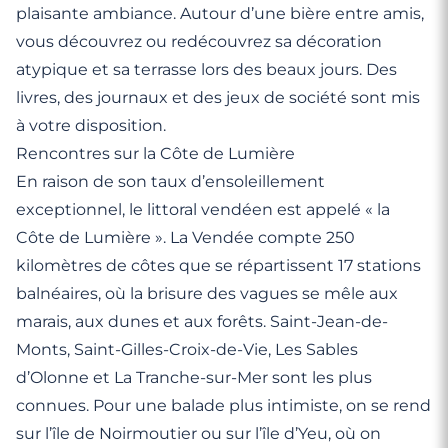
plaisante ambiance. Autour d’une bière entre amis,
vous découvrez ou redécouvrez sa décoration
atypique et sa terrasse lors des beaux jours. Des
livres, des journaux et des jeux de société sont mis
à votre disposition.
Rencontres sur la Côte de Lumière
En raison de son taux d’ensoleillement
exceptionnel, le littoral vendéen est appelé « la
Côte de Lumière ». La Vendée compte 250
kilomètres de côtes que se répartissent 17 stations
balnéaires, où la brisure des vagues se mêle aux
marais, aux dunes et aux forêts. Saint-Jean-de-
Monts, Saint-Gilles-Croix-de-Vie, Les Sables
d’Olonne et La Tranche-sur-Mer sont les plus
connues. Pour une balade plus intimiste, on se rend
sur l’île de Noirmoutier ou sur l’île d’Yeu, où on