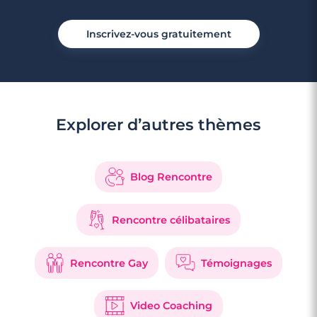
Inscrivez-vous gratuitement
Explorer d’autres thèmes
Blog Rencontre
Rencontre célibataires
Rencontre Gay
Témoignages
Video Coaching