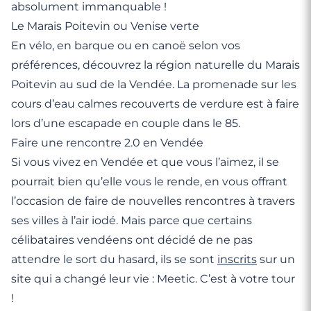
absolument immanquable !
Le Marais Poitevin ou Venise verte
En vélo, en barque ou en canoë selon vos
préférences, découvrez la région naturelle du Marais
Poitevin au sud de la Vendée. La promenade sur les
cours d’eau calmes recouverts de verdure est à faire
lors d’une escapade en couple dans le 85.
Faire une rencontre 2.0 en Vendée
Si vous vivez en Vendée et que vous l’aimez, il se
pourrait bien qu’elle vous le rende, en vous offrant
l’occasion de faire de nouvelles rencontres à travers
ses villes à l’air iodé. Mais parce que certains
célibataires vendéens ont décidé de ne pas
attendre le sort du hasard, ils se sont
inscrits
sur un
site qui a changé leur vie : Meetic. C’est à votre tour
!