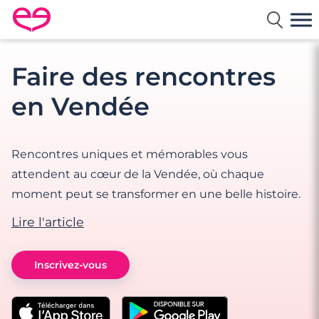
Rencontre en France avec Meetic
Faire des rencontres
en Vendée
Rencontres uniques et mémorables vous
attendent au cœur de la Vendée, où chaque
moment peut se transformer en une belle histoire.
Lire l'article
Inscrivez-vous