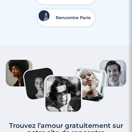
Rencontre Paris
Trouvez l’amour gratuitement sur