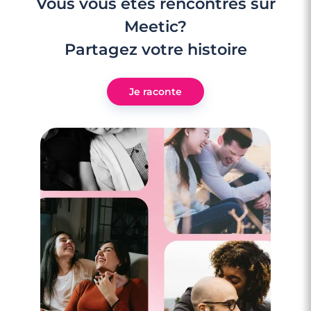
Vous vous êtes rencontrés sur
Meetic?
Partagez votre histoire
Je raconte