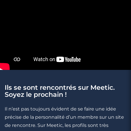
Roche-
sur-Yon
Ils se sont rencontrés sur Meetic.
Soyez le prochain !
Il n’est pas toujours évident de se faire une idée
précise de la personnalité d’un membre sur un site
de rencontre. Sur Meetic, les profils sont très