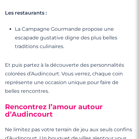
Les restaurants :
La Campagne Gourmande propose une
escapade gustative digne des plus belles
traditions culinaires.
Et puis partez à la découverte des personnalités
colorées d’Audincourt. Vous verrez, chaque coin
représente une occasion unique pour faire de
belles rencontres.
Rencontrez l’amour autour
d’Audincourt
Ne limitez pas votre terrain de jeu aux seuls confins
d’Audincourt. Un bouquet de villes alentour vous