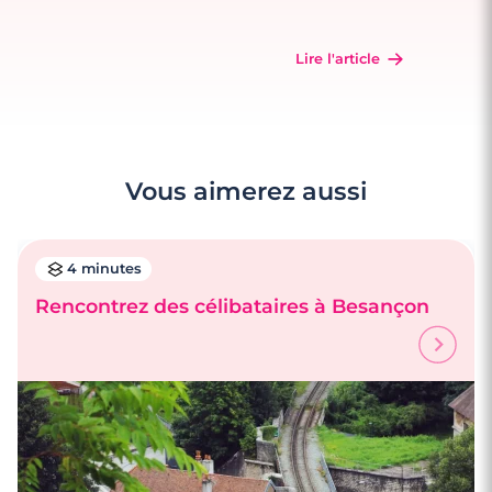
Lire l'article
Vous aimerez aussi
4 minutes
Rencontrez des célibataires à Besançon