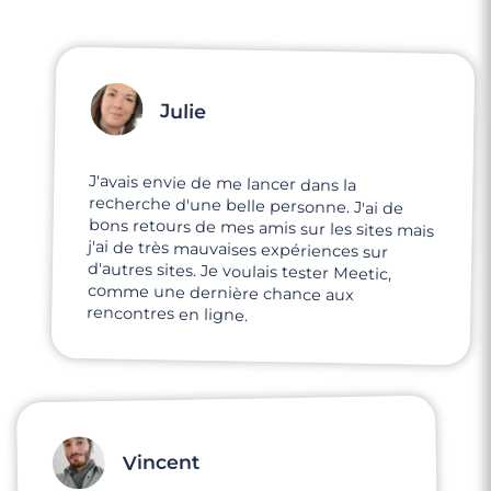
Julie
J'avais envie de me lancer dans la
recherche d'une belle personne. J'ai de
bons retours de mes amis sur les sites mais
j'ai de très mauvaises expériences sur
d'autres sites. Je voulais tester Meetic,
comme une dernière chance aux
rencontres en ligne.
Vincent