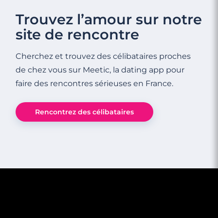
Rencontre à Montbéliard
Trouvez l’amour sur notre
site de rencontre
Cherchez et trouvez des célibataires proches
de chez vous sur Meetic, la dating app pour
faire des rencontres sérieuses en France.
Rencontrez des célibataires
3 minutes
Rencontre à Morteau