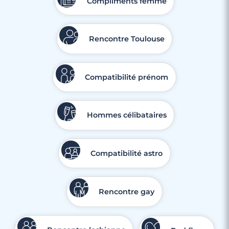
Compliments femme
Rencontre Toulouse
Compatibilité prénom
Hommes célibataires
Compatibilité astro
Rencontre gay