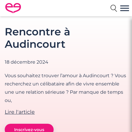
Rencontre en France avec Meetic
Rencontre à
Audincourt
18 décembre 2024
Vous souhaitez trouver l’amour à Audincourt ? Vous
recherchez un célibataire afin de vivre ensemble
une une relation sérieuse ? Par manque de temps
ou,
Lire l'article
Inscrivez-vous