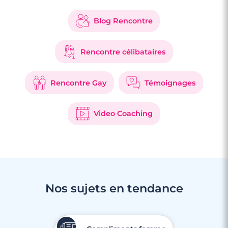
Blog Rencontre
Rencontre célibataires
Rencontre Gay
Témoignages
Video Coaching
Nos sujets en tendance