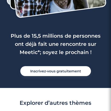
Plus de 15,5 millions de personnes
ont déjà fait une rencontre sur
Meetic*; soyez le prochain !
Inscrivez-vous gratuitement
Explorer d’autres thèmes