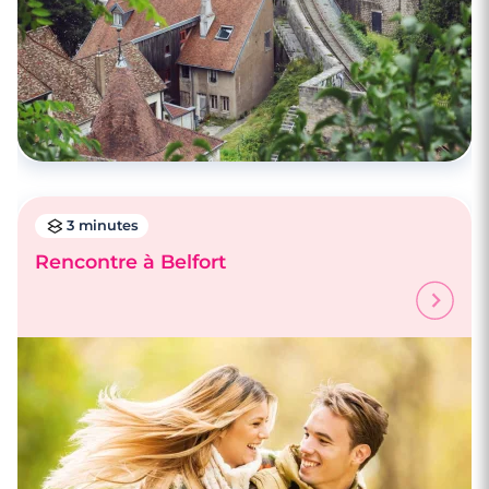
3 minutes
Rencontre à Belfort