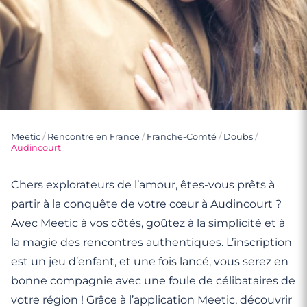
Meetic
/
Rencontre en France
/
Franche-Comté
/
Doubs
/
Audincourt
Chers explorateurs de l’amour, êtes-vous prêts à
partir à la conquête de votre cœur à Audincourt ?
Avec Meetic à vos côtés, goûtez à la simplicité et à
la magie des rencontres authentiques. L’inscription
est un jeu d’enfant, et une fois lancé, vous serez en
bonne compagnie avec une foule de célibataires de
votre région ! Grâce à l’application Meetic, découvrir