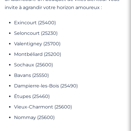
invite à agrandir votre horizon amoureux :
Exincourt (25400)
Seloncourt (25230)
Valentigney (25700)
Montbéliard (25200)
Sochaux (25600)
Bavans (25550)
Dampierre-les-Bois (25490)
Étupes (25460)
Vieux-Charmont (25600)
Nommay (25600)