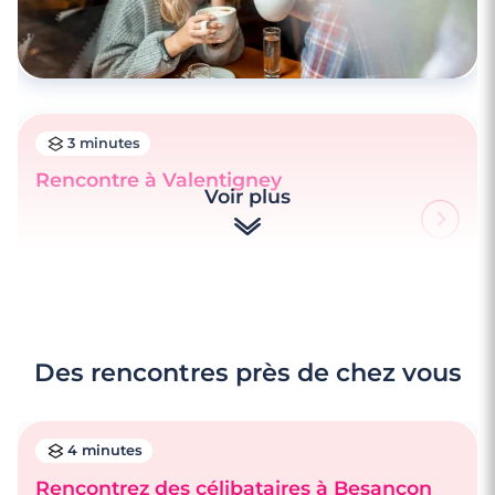
3 minutes
Rencontre à Valentigney
Voir plus
Des rencontres près de chez vous
4 minutes
Rencontrez des célibataires à Besançon