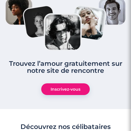
Trouvez l’amour gratuitement sur
notre site de rencontre
Inscrivez-vous
Découvrez nos célibataires