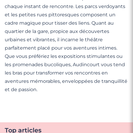
chaque instant de rencontre. Les parcs verdoyants
et les petites rues pittoresques composent un
cadre magique pour tisser des liens. Quant au
quartier de la gare, propice aux découvertes
urbaines et vibrantes, il incarne le théâtre
parfaitement placé pour vos aventures intimes.
Que vous préfériez les expositions stimulantes ou
les promenades bucoliques, Audincourt vous tend
les bras pour transformer vos rencontres en
aventures mémorables, enveloppées de tranquillité
et de passion.
Top articles