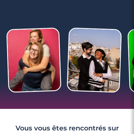
3 minutes
Rencontre à Valentigney
Vous vous êtes rencontrés sur