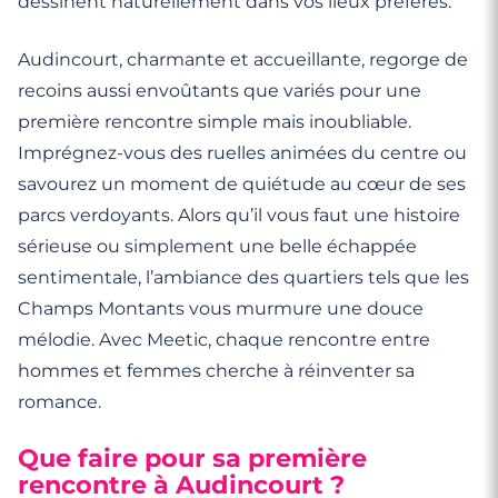
dessinent naturellement dans vos lieux préférés.
Audincourt, charmante et accueillante, regorge de
recoins aussi envoûtants que variés pour une
première rencontre simple mais inoubliable.
Imprégnez-vous des ruelles animées du centre ou
savourez un moment de quiétude au cœur de ses
parcs verdoyants. Alors qu’il vous faut une histoire
sérieuse ou simplement une belle échappée
sentimentale, l’ambiance des quartiers tels que les
Champs Montants vous murmure une douce
mélodie. Avec Meetic, chaque rencontre entre
hommes et femmes cherche à réinventer sa
romance.
Que faire pour sa première
rencontre à Audincourt ?