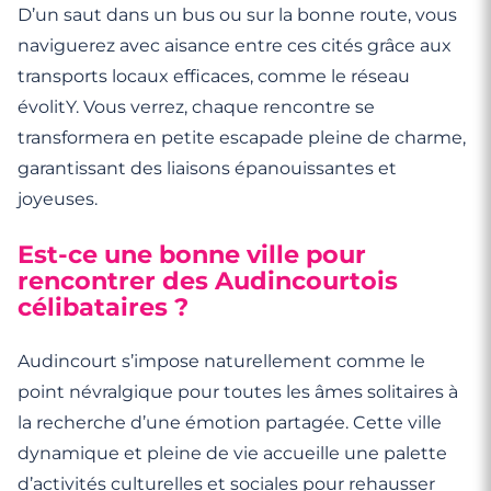
D’un saut dans un bus ou sur la bonne route, vous
naviguerez avec aisance entre ces cités grâce aux
transports locaux efficaces, comme le réseau
évolitY. Vous verrez, chaque rencontre se
transformera en petite escapade pleine de charme,
garantissant des liaisons épanouissantes et
joyeuses.
Est-ce une bonne ville pour
rencontrer des Audincourtois
célibataires ?
Audincourt s’impose naturellement comme le
point névralgique pour toutes les âmes solitaires à
la recherche d’une émotion partagée. Cette ville
dynamique et pleine de vie accueille une palette
d’activités culturelles et sociales pour rehausser