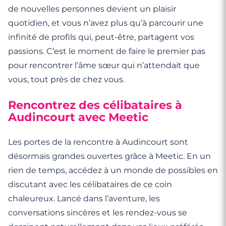
de nouvelles personnes devient un plaisir
quotidien, et vous n’avez plus qu’à parcourir une
infinité de profils qui, peut-être, partagent vos
passions. C’est le moment de faire le premier pas
pour rencontrer l’âme sœur qui n’attendait que
vous, tout près de chez vous.
Rencontrez des célibataires à
Audincourt avec Meetic
Les portes de la rencontre à Audincourt sont
désormais grandes ouvertes grâce à Meetic. En un
rien de temps, accédez à un monde de possibles en
discutant avec les célibataires de ce coin
chaleureux. Lancé dans l’aventure, les
conversations sincères et les rendez-vous se