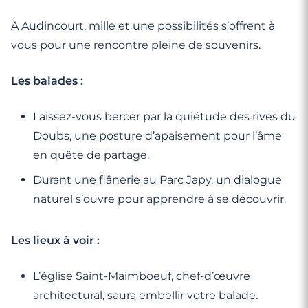
À Audincourt, mille et une possibilités s’offrent à
vous pour une rencontre pleine de souvenirs.
Les balades :
Laissez-vous bercer par la quiétude des rives du
Doubs, une posture d’apaisement pour l’âme
en quête de partage.
Durant une flânerie au Parc Japy, un dialogue
naturel s’ouvre pour apprendre à se découvrir.
Les lieux à voir :
L’église Saint-Maimboeuf, chef-d’œuvre
architectural, saura embellir votre balade.