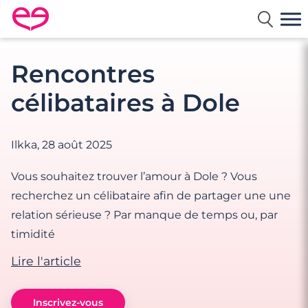
Rencontre en France avec Meetic
Rencontres
célibataires à Dole
Ilkka,
28 août 2025
Vous souhaitez trouver l’amour à Dole ? Vous
recherchez un célibataire afin de partager une une
relation sérieuse ? Par manque de temps ou, par
timidité
Lire l'article
Inscrivez-vous