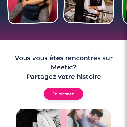
Vous vous êtes rencontrés sur
Meetic?
Partagez votre histoire
Je raconte