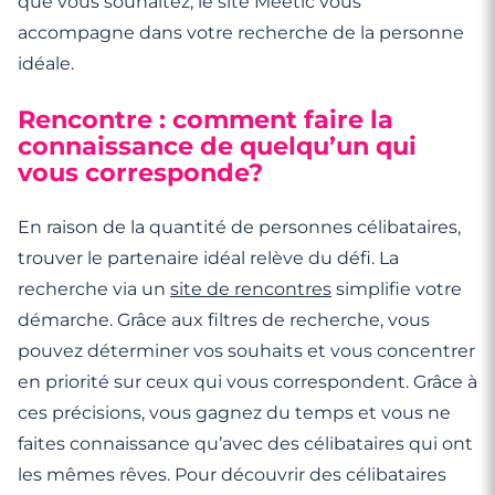
que vous souhaitez, le site Meetic vous
accompagne dans votre recherche de la personne
idéale.
Rencontre : comment faire la
connaissance de quelqu’un qui
vous corresponde?
En raison de la quantité de personnes célibataires,
trouver le partenaire idéal relève du défi. La
recherche via un
site de rencontres
simplifie votre
démarche. Grâce aux filtres de recherche, vous
pouvez déterminer vos souhaits et vous concentrer
en priorité sur ceux qui vous correspondent. Grâce à
ces précisions, vous gagnez du temps et vous ne
faites connaissance qu’avec des célibataires qui ont
les mêmes rêves. Pour découvrir des célibataires