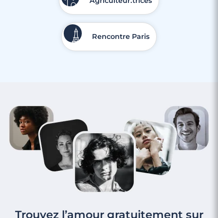
Agriculteur.trices
Rencontre Paris
Trouvez l’amour gratuitement sur