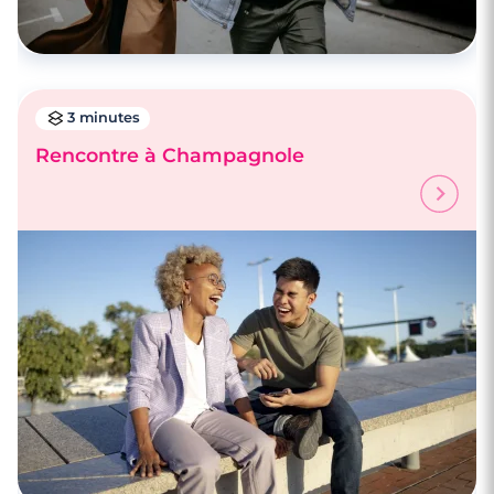
3 minutes
Rencontre à Champagnole
3 minutes
Premier coup de fil : les questions à éviter