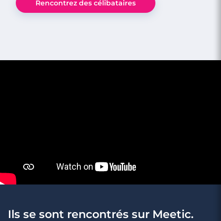
Rencontrez des célibataires
4 minutes
Rencontres à Saint-Pierre
Ils se sont rencontrés sur Meetic.