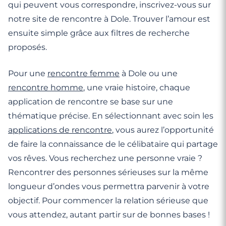
qui peuvent vous correspondre, inscrivez-vous sur
notre site de rencontre à Dole. Trouver l’amour est
ensuite simple grâce aux filtres de recherche
proposés.
Pour une
rencontre femme
à Dole ou une
rencontre homme
, une vraie histoire, chaque
application de rencontre se base sur une
thématique précise. En sélectionnant avec soin les
applications de rencontre
, vous aurez l’opportunité
de faire la connaissance de le célibataire qui partage
vos rêves. Vous recherchez une personne vraie ?
Rencontrer des personnes sérieuses sur la même
longueur d’ondes vous permettra parvenir à votre
objectif. Pour commencer la relation sérieuse que
vous attendez, autant partir sur de bonnes bases !