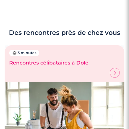
Des rencontres près de chez vous
3 minutes
Rencontres célibataires à Dole
4 minutes
Rencontre à Saint-Claude