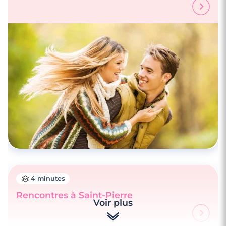
4 minutes
Rencontres à Saint-Pierre
Voir plus