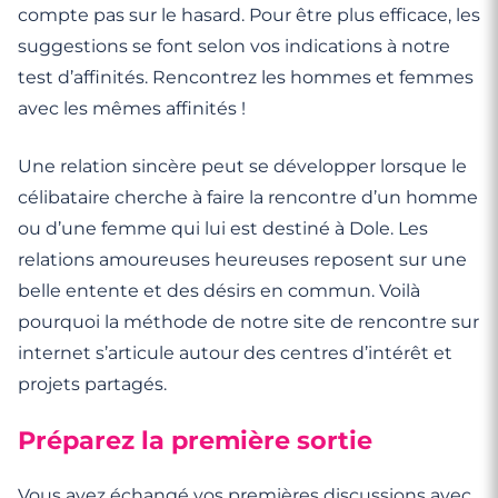
compte pas sur le hasard. Pour être plus efficace, les
suggestions se font selon vos indications à notre
test d’affinités. Rencontrez les hommes et femmes
avec les mêmes affinités !
Une relation sincère peut se développer lorsque le
célibataire cherche à faire la rencontre d’un homme
ou d’une femme qui lui est destiné à Dole. Les
relations amoureuses heureuses reposent sur une
belle entente et des désirs en commun. Voilà
pourquoi la méthode de notre site de rencontre sur
internet s’articule autour des centres d’intérêt et
projets partagés.
Préparez la première sortie
Vous avez échangé vos premières discussions avec