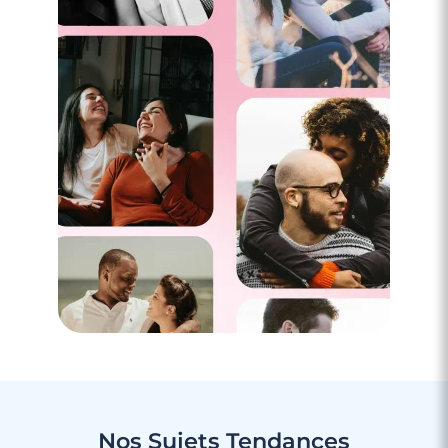
Nos Sujets
Tendances