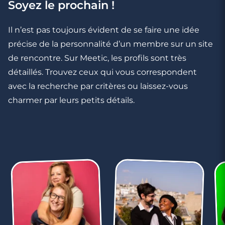
Soyez le prochain !
Il n’est pas toujours évident de se faire une idée
précise de la personnalité d’un membre sur un site
de rencontre. Sur Meetic, les profils sont très
détaillés. Trouvez ceux qui vous correspondent
avec la recherche par critères ou laissez-vous
charmer par leurs petits détails.