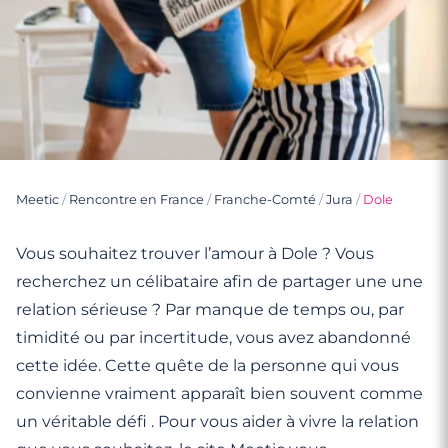
Meetic
/
Rencontre en France
/
Franche-Comté
/
Jura
/
Dole
Vous souhaitez trouver l’amour à Dole ? Vous
recherchez un célibataire afin de partager une une
relation sérieuse ? Par manque de temps ou, par
timidité ou par incertitude, vous avez abandonné
cette idée. Cette quête de la personne qui vous
convienne vraiment apparaît bien souvent comme
un véritable défi . Pour vous aider à vivre la relation