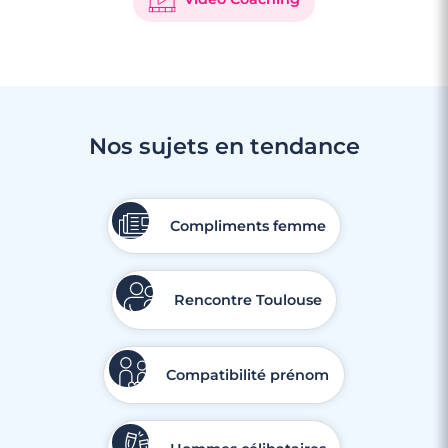
Nos sujets en tendance
Compliments femme
Rencontre Toulouse
Compatibilité prénom