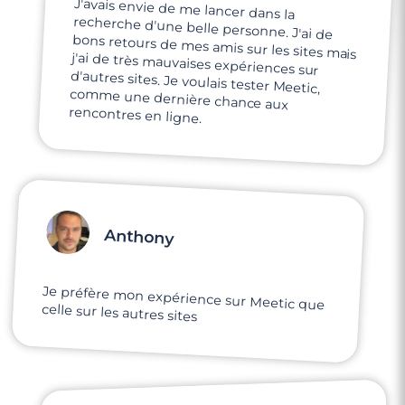
J'avais envie de me lancer dans la
recherche d'une belle personne. J'ai de
bons retours de mes amis sur les sites mais
j'ai de très mauvaises expériences sur
d'autres sites. Je voulais tester Meetic,
comme une dernière chance aux
rencontres en ligne.
Anthony
Je préfère mon expérience sur Meetic que
celle sur les autres sites