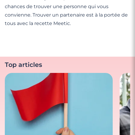
chances de trouver une personne qui vous
convienne. Trouver un partenaire est à la portée de
tous avec la recette Meetic.
Top articles