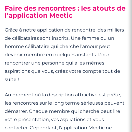
Faire des rencontres : les atouts de
l’application Meetic
Grâce à notre application de rencontre, des milliers
de célibataires sont inscrits. Une femme ou un
homme célibataire qui cherche l’amour peut
devenir membre en quelques instants. Pour
rencontrer une personne qui a les mêmes
aspirations que vous, créez votre compte tout de
suite !
Au moment où la description attractive est prête,
les rencontres sur le long terme sérieuses peuvent
démarrer. Chaque membre qui cherche peut lire
votre présentation, vos aspirations et vous
contacter. Cependant, l’application Meetic ne