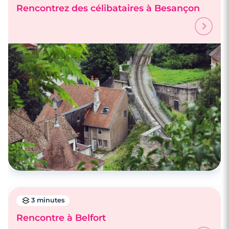
Rencontrez des célibataires à Besançon
3 minutes
Rencontre à Belfort