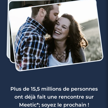
Plus de 15,5 millions de personnes
ont déjà fait une rencontre sur
Meetic*; soyez le prochain !