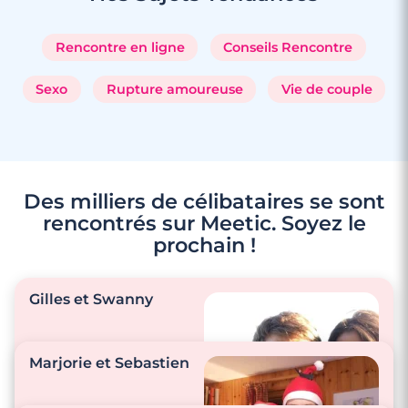
Rencontre en ligne
Conseils Rencontre
Sexo
Rupture amoureuse
Vie de couple
Des milliers de célibataires se sont
rencontrés sur Meetic. Soyez le
prochain !
Gilles et Swanny
Marjorie et Sebastien
"Nos principales