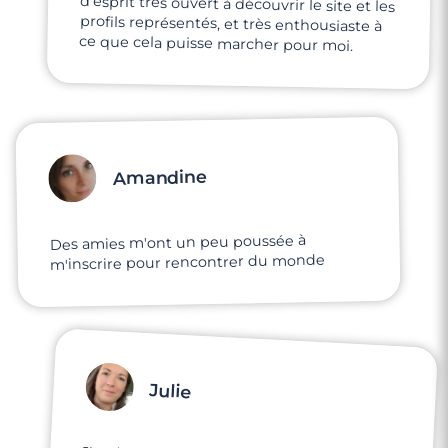
ce que cela puisse marcher pour moi.
Amandine
Des amies m'ont un peu poussée à
m'inscrire pour rencontrer du monde
Julie