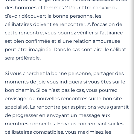
des hommes et femmes ? Pour être convaincu
d’avoir découvert la bonne personne, les
célibataires doivent se rencontrer. À l’occasion de
cette rencontre, vous pourrez vérifier si l’attirance
est bien confirmée et si une relation amoureuse
peut être imaginée. Dans le cas contraire, le célibat
sera préférable.
Si vous cherchez la bonne personne, partager des
moments de joie vous indiquera si vous êtes sur le
bon chemin. Si ce n’est pas le cas, vous pourrez
envisager de nouvelles rencontres sur le bon site
spécialisé. La rencontre par aspirations vous garantit
de progresser en envoyant un message aux
membres connectés. En vous concentrant sur les
célibataires compatibles, vous maximisez les