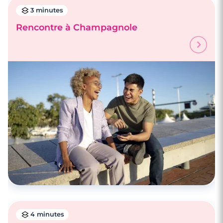
3 minutes
Rencontre à Champagnole
4 minutes