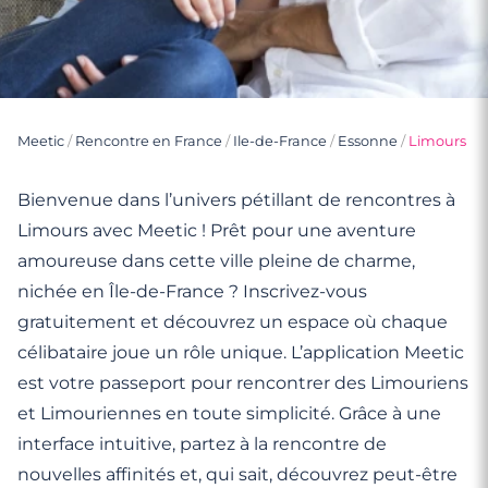
Meetic
/
Rencontre en France
/
Ile-de-France
/
Essonne
/
Limours
Bienvenue dans l’univers pétillant de rencontres à
Limours avec Meetic ! Prêt pour une aventure
amoureuse dans cette ville pleine de charme,
nichée en Île-de-France ? Inscrivez-vous
gratuitement et découvrez un espace où chaque
célibataire joue un rôle unique. L’application Meetic
est votre passeport pour rencontrer des Limouriens
et Limouriennes en toute simplicité. Grâce à une
interface intuitive, partez à la rencontre de
nouvelles affinités et, qui sait, découvrez peut-être