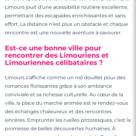
Limours jouit d’une acessibilité routière excellente,
permettant des escapades enrichissantes et sans
effort. La distance n’est plus un obstacle et chaque
rencontre est une nouvelle aventure à savourer.
Est-ce une bonne ville pour
rencontrer des Limouriens et
Limouriennes célibataires ?
Limours s’affiche comme un nid douillet pour des
romances florissantes grâce à son ambiance
conviviale et sa richesse culturelle. Au cœur de la
ville, la place du marché animée est le rendez-vous
des échanges chaleureux et des rencontres
sincères. Emprunter les ruelles pittoresques, c’est la
promesse de belles découvertes humaines. À