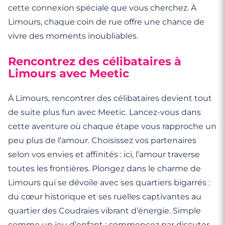
cette connexion spéciale que vous cherchez. À
Limours, chaque coin de rue offre une chance de
vivre des moments inoubliables.
Rencontrez des célibataires à
Limours avec Meetic
À Limours, rencontrer des célibataires devient tout
de suite plus fun avec Meetic. Lancez-vous dans
cette aventure où chaque étape vous rapproche un
peu plus de l’amour. Choisissez vos partenaires
selon vos envies et affinités : ici, l’amour traverse
toutes les frontières. Plongez dans le charme de
Limours qui se dévoile avec ses quartiers bigarrés :
du cœur historique et ses ruelles captivantes au
quartier des Coudraies vibrant d’énergie. Simple
comme un jeu d’enfant : commencez par discuter