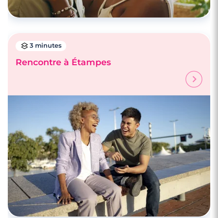
3 minutes
Rencontre à Étampes