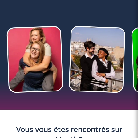
4 minutes
Rencontre à Draveil
Vous vous êtes rencontrés sur