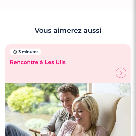
Vous aimerez aussi
3 minutes
Rencontre à Les Ulis