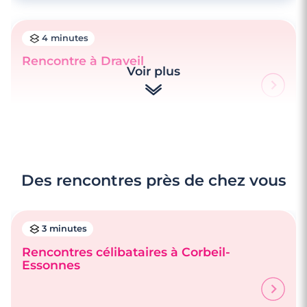
4 minutes
Rencontre à Draveil
Voir plus
Des rencontres près de chez vous
3 minutes
Rencontres célibataires à Corbeil-
Essonnes