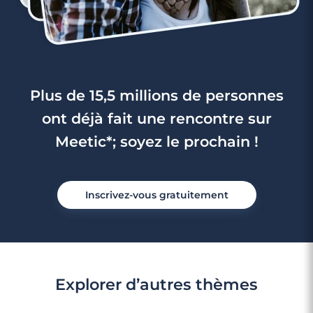
Plus de 15,5 millions de personnes
ont déjà fait une rencontre sur
Meetic*; soyez le prochain !
Inscrivez-vous gratuitement
3 minutes
Rencontre à Montgeron
Explorer d’autres thèmes