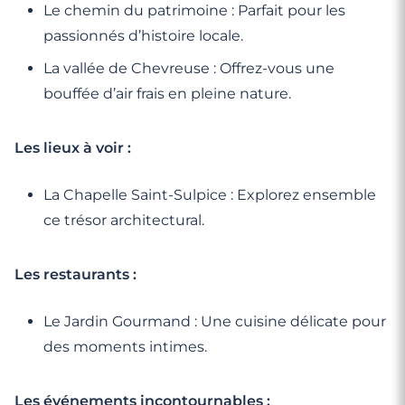
Le chemin du patrimoine : Parfait pour les
passionnés d’histoire locale.
La vallée de Chevreuse : Offrez-vous une
bouffée d’air frais en pleine nature.
Les lieux à voir :
La Chapelle Saint-Sulpice : Explorez ensemble
ce trésor architectural.
Les restaurants :
Le Jardin Gourmand : Une cuisine délicate pour
des moments intimes.
Les événements incontournables :