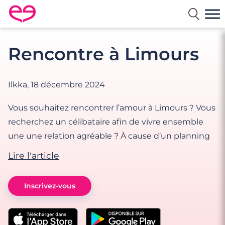
Rencontre en France avec Meetic
Rencontre à Limours
Ilkka,
18 décembre 2024
Vous souhaitez rencontrer l’amour à Limours ? Vous
recherchez un célibataire afin de vivre ensemble
une une relation agréable ? À cause d’un planning
Lire l'article
Inscrivez-vous