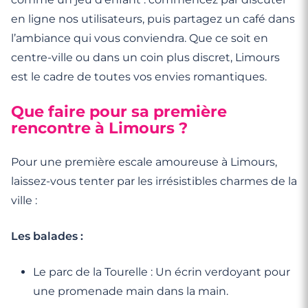
en ligne nos utilisateurs, puis partagez un café dans
l’ambiance qui vous conviendra. Que ce soit en
centre-ville ou dans un coin plus discret, Limours
est le cadre de toutes vos envies romantiques.
Que faire pour sa première
rencontre à Limours ?
Pour une première escale amoureuse à Limours,
laissez-vous tenter par les irrésistibles charmes de la
ville :
Les balades :
Le parc de la Tourelle : Un écrin verdoyant pour
une promenade main dans la main.