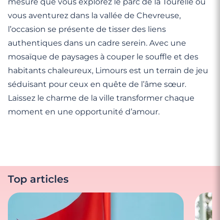
mesure que vous explorez le parc de la Tourelle ou
vous aventurez dans la vallée de Chevreuse,
l’occasion se présente de tisser des liens
authentiques dans un cadre serein. Avec une
mosaïque de paysages à couper le souffle et des
habitants chaleureux, Limours est un terrain de jeu
séduisant pour ceux en quête de l’âme sœur.
Laissez le charme de la ville transformer chaque
moment en une opportunité d’amour.
Top articles