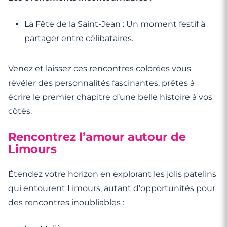
La Fête de la Saint-Jean : Un moment festif à
partager entre célibataires.
Venez et laissez ces rencontres colorées vous
révéler des personnalités fascinantes, prêtes à
écrire le premier chapitre d’une belle histoire à vos
côtés.
Rencontrez l’amour autour de
Limours
Étendez votre horizon en explorant les jolis patelins
qui entourent Limours, autant d’opportunités pour
des rencontres inoubliables :