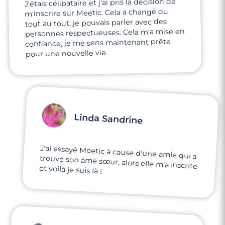
J'étais célibataire et j'ai pris la décision de
m'inscrire sur Meetic. Cela a changé du
tout au tout, je pouvais parler avec des
personnes respectueuses. Cela m'a mise en
confiance, je me sens maintenant prête
pour une nouvelle vie.
4 minutes
Rencontre à Yerres
Linda Sandrine
J'ai essayé Meetic à cause d'une amie qui a
trouvé son âme sœur, alors elle m'a inscrite
et voilà je suis là !