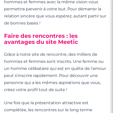
hommes et femmes avec la même vision vous
permettra parvenir à votre but. Pour démarrer la
relation sincère que vous espérez, autant partir sur
de bonnes bases !
Faire des rencontres : les
avantages du site Meetic
Grâce à notre site de rencontre, des milliers de
hommes et femmes sont inscrits. Une femme ou
un homme célibataire qui est en quête de l’amour
peut s’inscrire rapidement. Pour découvrir une
personne qui a les mêmes aspirations que vous,
créez votre profil tout de suite !
Une fois que la présentation attractive est
complétée, les rencontres sur le long terme