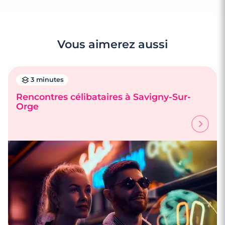
Vous aimerez aussi
3 minutes
Rencontres célibataires à Savigny-Sur-
Orge