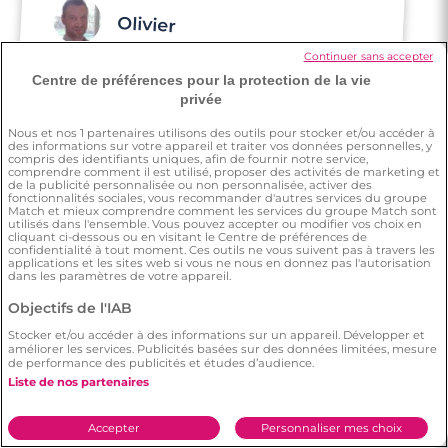
Olivier
Continuer sans accepter
Centre de préférences pour la protection de la vie
J'ai rencontré ma moitié sur Meetic alors
que l'on habite à 200m l'un de l'autre et on
ne s'était jamais vu auparavant.
Aujourd'hui, nous sommes ensemble c'est
une belle aventure qui commence... Merci
privée
Nous et nos
1
partenaires utilisons des outils pour stocker et/ou accéder à
3 minutes
des informations sur votre appareil et traiter vos données personnelles, y
compris des identifiants uniques, afin de fournir notre service,
comprendre comment il est utilisé, proposer des activités de marketing et
Rencontre à Dourdan
Meetic 💕
de la publicité personnalisée ou non personnalisée, activer des
fonctionnalités sociales, vous recommander d'autres services du groupe
Match et mieux comprendre comment les services du groupe Match sont
utilisés dans l'ensemble. Vous pouvez accepter ou modifier vos choix en
cliquant ci-dessous ou en visitant le Centre de préférences de
confidentialité à tout moment. Ces outils ne vous suivent pas à travers les
applications et les sites web si vous ne nous en donnez pas l'autorisation
dans les paramètres de votre appareil.
Objectifs de l'IAB
Adama
Stocker et/ou accéder à des informations sur un appareil. Développer et
améliorer les services. Publicités basées sur des données limitées, mesure
de performance des publicités et études d’audience.
Liste de nos partenaires
Je me suis inscrit sur Meetic après avoir
essayé d'autres sites de rencontre et
Meetic se démarque largement par son
Accepter
Personnaliser mes choix