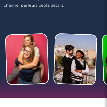
charmer par leurs petits détails.
3 minutes
Rencontre à Longjumeau