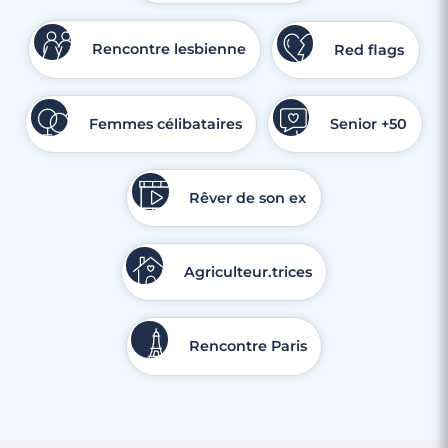
Rencontre lesbienne
Red flags
Femmes célibataires
Senior +50
Rêver de son ex
Agriculteur.trices
3 minutes
Rencontre à Saulx-les-Chartreux
Rencontre Paris