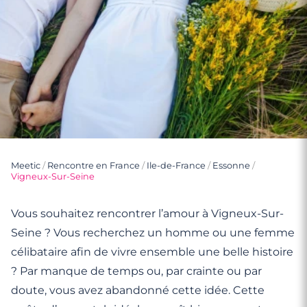
Meetic
/
Rencontre en France
/
Ile-de-France
/
Essonne
/
Vigneux-Sur-Seine
Vous souhaitez rencontrer l’amour à Vigneux-Sur-
Seine ? Vous recherchez un homme ou une femme
célibataire afin de vivre ensemble une belle histoire
? Par manque de temps ou, par crainte ou par
doute, vous avez abandonné cette idée. Cette