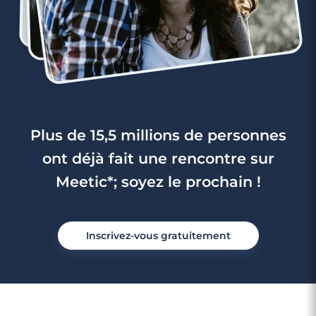
4 minutes
Rencontre à Palaiseau
Plus de 15,5 millions de personnes
ont déjà fait une rencontre sur
Meetic*; soyez le prochain !
Inscrivez-vous gratuitement
3 minutes
Rencontre à Athis-Mons