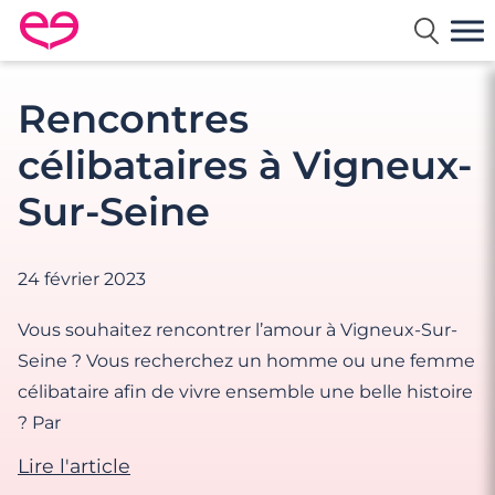
Rencontre en France avec Meetic
Rencontres
célibataires à Vigneux-
Sur-Seine
24 février 2023
Vous souhaitez rencontrer l’amour à Vigneux-Sur-
Seine ? Vous recherchez un homme ou une femme
célibataire afin de vivre ensemble une belle histoire
? Par
Lire l'article