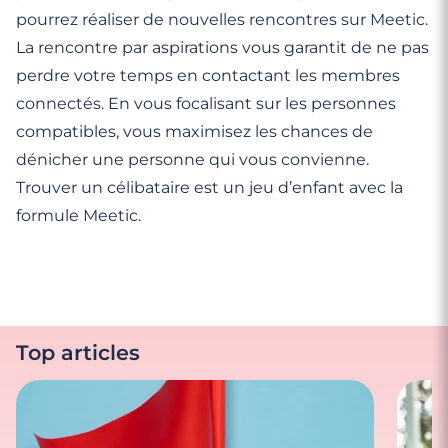
pourrez réaliser de nouvelles rencontres sur Meetic.
La rencontre par aspirations vous garantit de ne pas
perdre votre temps en contactant les membres
connectés. En vous focalisant sur les personnes
compatibles, vous maximisez les chances de
dénicher une personne qui vous convienne.
Trouver un célibataire est un jeu d’enfant avec la
formule Meetic.
Top articles