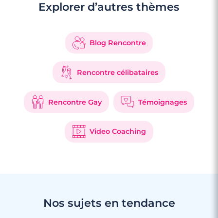
Explorer d’autres thèmes
Blog Rencontre
Rencontre célibataires
Rencontre Gay
Témoignages
Video Coaching
3 minutes
Rencontre à Ris-Orangis
Nos sujets en tendance