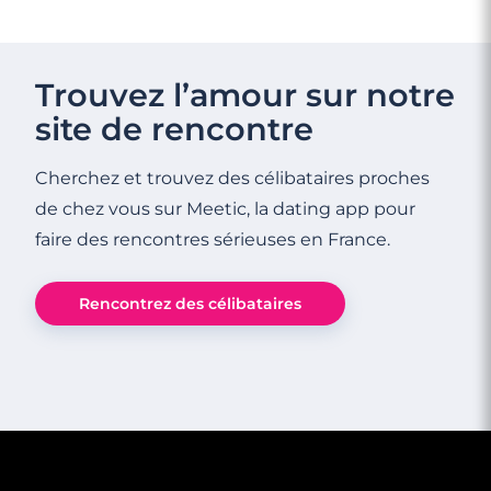
Trouvez l’amour sur notre
site de rencontre
Cherchez et trouvez des célibataires proches
de chez vous sur Meetic, la dating app pour
faire des rencontres sérieuses en France.
3 minutes
Rencontrez des célibataires
Rencontre à Les Ulis