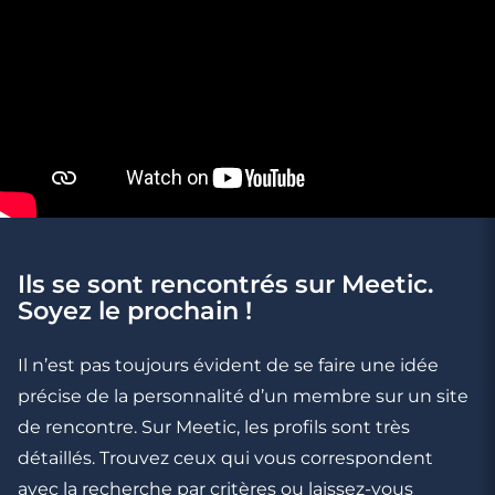
3 minutes
Ils se sont rencontrés sur Meetic.
Rencontre à Limours
Soyez le prochain !
Il n’est pas toujours évident de se faire une idée
précise de la personnalité d’un membre sur un site
de rencontre. Sur Meetic, les profils sont très
détaillés. Trouvez ceux qui vous correspondent
avec la recherche par critères ou laissez-vous