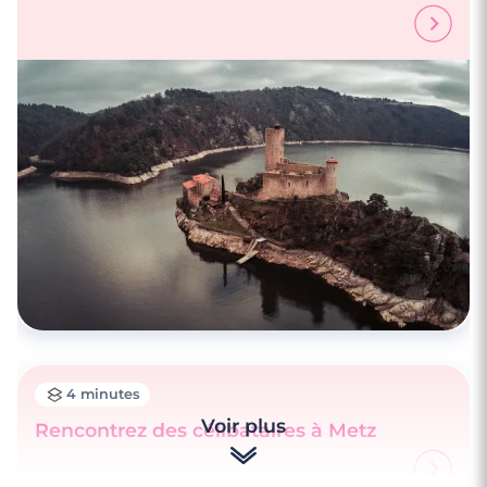
4 minutes
Voir plus
Rencontrez des célibataires à Metz