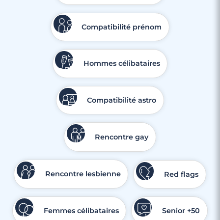
Compatibilité prénom
3 minutes
Rencontre à Yutz
Hommes célibataires
Compatibilité astro
Rencontre gay
Rencontre lesbienne
Red flags
Femmes célibataires
Senior +50