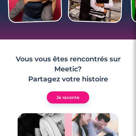
Vous vous êtes rencontrés sur
Meetic?
Partagez votre histoire
Je raconte
4 minutes
Rencontre à Amnéville