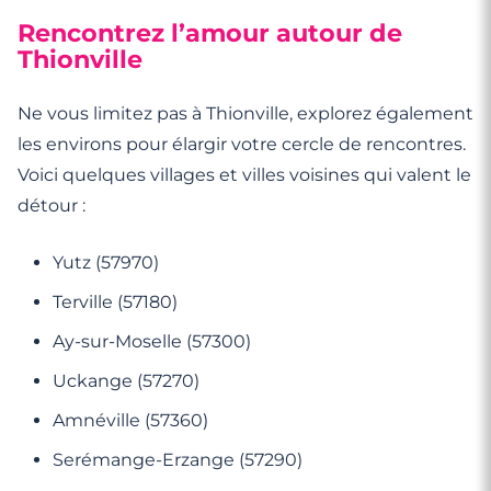
Rencontrez l’amour autour de
Thionville
Ne vous limitez pas à Thionville, explorez également
les environs pour élargir votre cercle de rencontres.
Voici quelques villages et villes voisines qui valent le
détour :
Yutz (57970)
Terville (57180)
Ay-sur-Moselle (57300)
Uckange (57270)
Amnéville (57360)
Serémange-Erzange (57290)