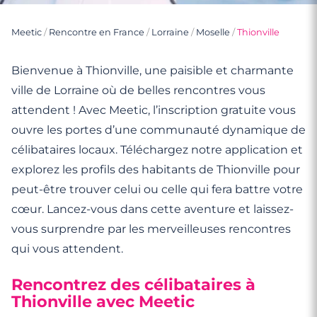
Meetic
/
Rencontre en France
/
Lorraine
/
Moselle
/
Thionville
Bienvenue à Thionville, une paisible et charmante
ville de Lorraine où de belles rencontres vous
attendent ! Avec Meetic, l’inscription gratuite vous
ouvre les portes d’une communauté dynamique de
célibataires locaux. Téléchargez notre application et
explorez les profils des habitants de Thionville pour
peut-être trouver celui ou celle qui fera battre votre
cœur. Lancez-vous dans cette aventure et laissez-
vous surprendre par les merveilleuses rencontres
qui vous attendent.
Rencontrez des célibataires à
Thionville avec Meetic