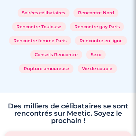
Soirées célibataires
Rencontre Nord
Rencontre Toulouse
Rencontre gay Paris
Rencontre femme Paris
Rencontre en ligne
Conseils Rencontre
Sexo
Rupture amoureuse
Vie de couple
4 minutes
Rencontre à Bitche
Des milliers de célibataires se sont
rencontrés sur Meetic. Soyez le
prochain !