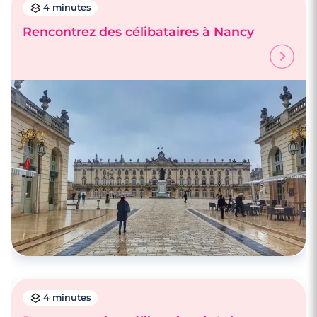
4 minutes
Rencontrez des célibataires à Nancy
4 minutes