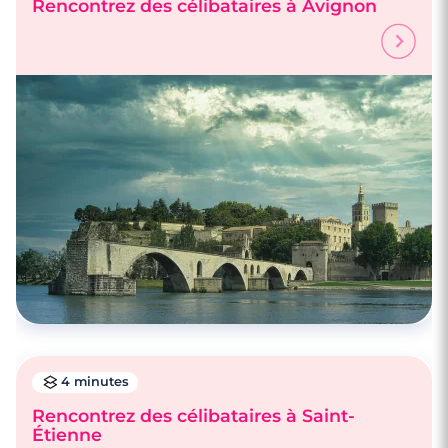
Rencontrez des célibataires à Avignon
4 minutes
Rencontrez des célibataires à Saint-
Étienne