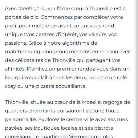
Avec Meetic, trouver l’âme sœur à Thionville est à
portée de clic. Commencez par compléter votre
profil pour mettre en avant ce qui vous rend
unique : vos centres d’intérêt, vos valeurs, vos
passions. Grâce à notre algorithme de
matchmaking, nous vous mettons en relation avec
des célibataires de Thionville qui partagent vos
affinités. Planifiez un premier rendez-vous dans un
lieu qui vous plaît à tous les deux, comme un café
cosy ou une pizzeria accueillante.
Thionville, située au cœur de la Moselle, regorge de
quartiers charmants qui sauront séduire toute
personnalité. Explorez le centre-ville avec ses rues
pavées, ses boutiques locales et ses bistrots
conviviaux. Le quartier de Veymerange, plus