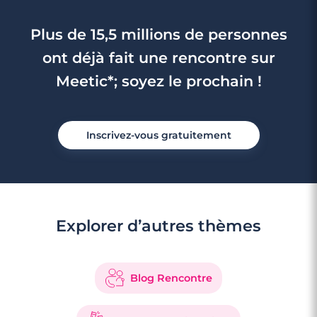
Plus de 15,5 millions de personnes
ont déjà fait une rencontre sur
Meetic*; soyez le prochain !
3 minutes
Inscrivez-vous gratuitement
Rencontre à Woippy
Explorer d’autres thèmes
Blog Rencontre