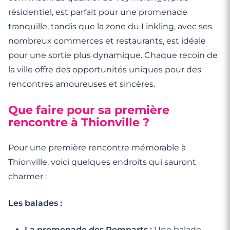
résidentiel, est parfait pour une promenade
tranquille, tandis que la zone du Linkling, avec ses
nombreux commerces et restaurants, est idéale
pour une sortie plus dynamique. Chaque recoin de
la ville offre des opportunités uniques pour des
rencontres amoureuses et sincères.
Que faire pour sa première
rencontre à Thionville ?
Pour une première rencontre mémorable à
Thionville, voici quelques endroits qui sauront
charmer :
Les balades :
La promenade des Remparts :
Une balade