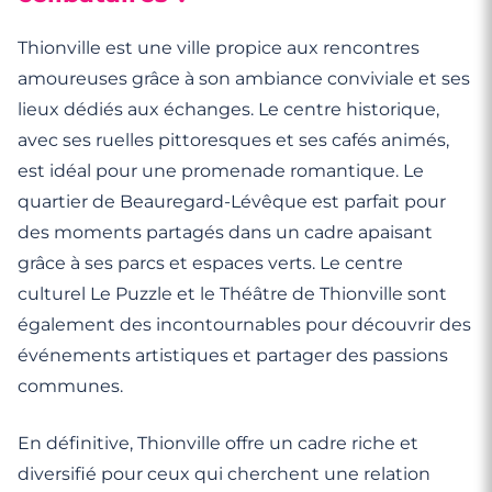
Thionville est une ville propice aux rencontres
amoureuses grâce à son ambiance conviviale et ses
lieux dédiés aux échanges. Le centre historique,
avec ses ruelles pittoresques et ses cafés animés,
est idéal pour une promenade romantique. Le
quartier de Beauregard-Lévêque est parfait pour
des moments partagés dans un cadre apaisant
grâce à ses parcs et espaces verts. Le centre
culturel Le Puzzle et le Théâtre de Thionville sont
également des incontournables pour découvrir des
événements artistiques et partager des passions
communes.
En définitive, Thionville offre un cadre riche et
diversifié pour ceux qui cherchent une relation