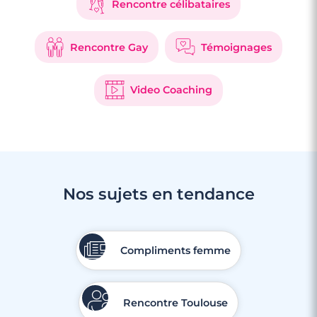
Rencontre célibataires
Rencontre Gay
Témoignages
4 minutes
Video Coaching
Rencontre à Creutzwald
Nos sujets en tendance
Compliments femme
Rencontre Toulouse