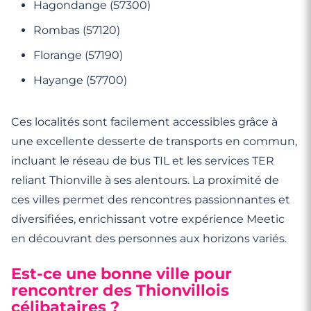
Hagondange (57300)
Rombas (57120)
Florange (57190)
Hayange (57700)
Ces localités sont facilement accessibles grâce à
une excellente desserte de transports en commun,
incluant le réseau de bus TIL et les services TER
reliant Thionville à ses alentours. La proximité de
ces villes permet des rencontres passionnantes et
diversifiées, enrichissant votre expérience Meetic
en découvrant des personnes aux horizons variés.
Est-ce une bonne ville pour
rencontrer des Thionvillois
célibataires ?