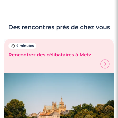
Des rencontres près de chez vous
4 minutes
Rencontrez des célibataires à Metz
4 minutes
Rencontrez des célibataires à Angers