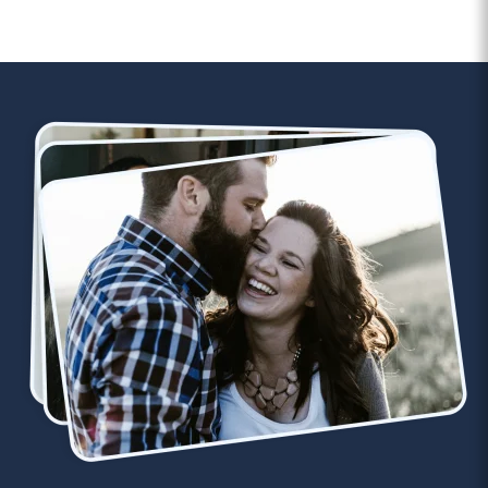
3 minutes
Rencontre à Boulay-Moselle