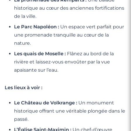
historique au cœur des anciennes fortifications
de la ville.
Le Parc Napoléon :
Un espace vert parfait pour
une promenade tranquille au cœur de la
nature.
Les quais de Moselle :
Flânez au bord de la
rivière et laissez-vous envoûter par la vue
apaisante sur l’eau.
Les lieux à voir :
Le Château de Volkrange :
Un monument
historique offrant une véritable plongée dans le
passé.
L’Église Saint-Maximin :
Un chef-d’œuvre