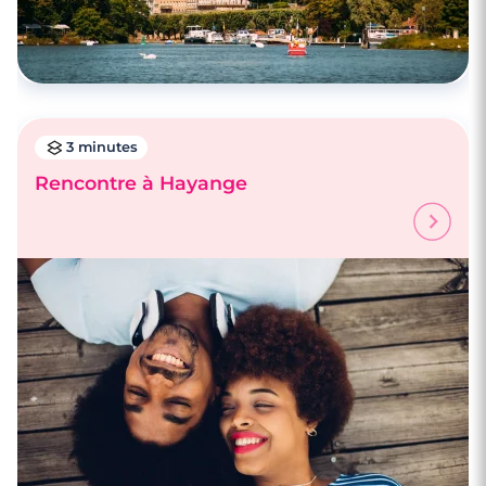
3 minutes
Rencontre à Hayange
4 minutes
Rencontrez des célibataires au Havre