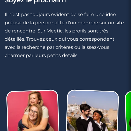
Soyez le prochain !
Rencontre à Saint-Avold
Il n’est pas toujours évident de se faire une idée
précise de la personnalité d’un membre sur un site
de rencontre. Sur Meetic, les profils sont très
détaillés. Trouvez ceux qui vous correspondent
avec la recherche par critères ou laissez-vous
charmer par leurs petits détails.
3 minutes
Rencontre à Saint-Louis