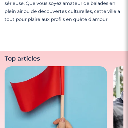
sérieuse. Que vous soyez amateur de balades en
plein air ou de découvertes culturelles, cette ville a
tout pour plaire aux profils en quête d’amour.
Top articles