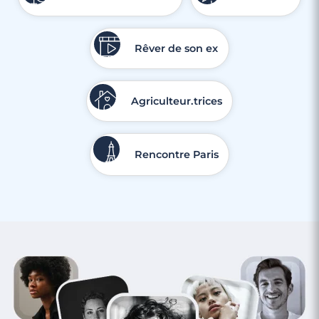
Rêver de son ex
Agriculteur.trices
Rencontre Paris