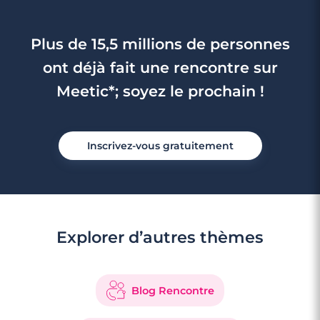
Plus de 15,5 millions de personnes
ont déjà fait une rencontre sur
Meetic*; soyez le prochain !
Inscrivez-vous gratuitement
Explorer d’autres thèmes
Blog Rencontre