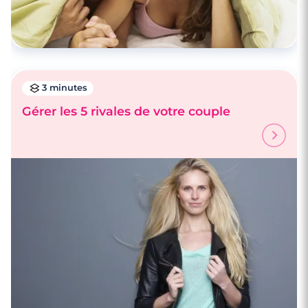
3 minutes
Gérer les 5 rivales de votre couple