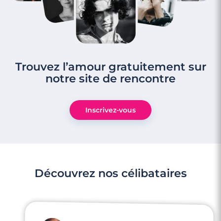
Trouvez l’amour gratuitement sur
notre site de rencontre
Inscrivez-vous
Découvrez nos célibataires