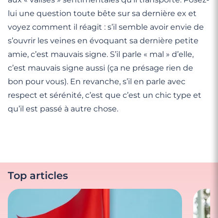
lui une question toute bête sur sa dernière ex et
voyez comment il réagit : s’il semble avoir envie de
s’ouvrir les veines en évoquant sa dernière petite
amie, c’est mauvais signe. S’il parle « mal » d’elle,
c’est mauvais signe aussi (ça ne présage rien de
bon pour vous). En revanche, s’il en parle avec
respect et sérénité, c’est que c’est un chic type et
qu’il est passé à autre chose.
Top articles