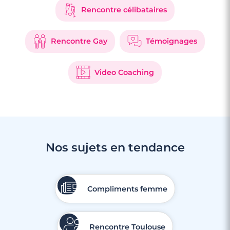
Rencontre célibataires
Rencontre Gay
Témoignages
Video Coaching
Nos sujets en tendance
Compliments femme
Rencontre Toulouse