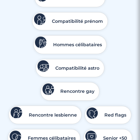
Compatibilité prénom
Hommes célibataires
Compatibilité astro
Rencontre gay
Rencontre lesbienne
Red flags
Femmes célibataires
Senior +50