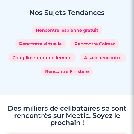
Nos Sujets
Tendances
Rencontre lesbienne gratuit
Rencontre virtuelle
Rencontre Colmar
Complimenter une femme
Alsace rencontre
Rencontre Finistère
Des milliers de célibataires se sont
rencontrés sur Meetic. Soyez le
prochain !