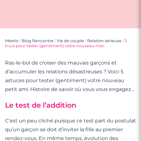
Meetic
/
Blog Rencontre
/
Vie de couple
/
Relation sérieuse
/
5
trucs pour tester (gentiment) votre nouveau mec
Ras-le-bol de croiser des mauvais garçons et
d’accumuler les relations désastreuses ? Voici 5
astuces pour tester (gentiment) votre nouveau
petit ami. Histoire de savoir où vous vous engagez…
Le test de l’addition
C’est un peu cliché puisque ce test part du postulat
qu’un garçon se doit d’inviter la fille au premier
rendez-vous. En même temps, évolution des