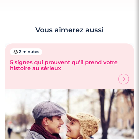
Vous aimerez aussi
2 minutes
5 signes qui prouvent qu’il prend votre
histoire au sérieux