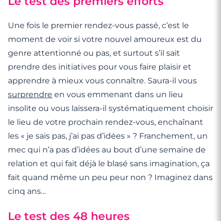
Le test des premiers efforts
Une fois le premier rendez-vous passé, c’est le
moment de voir si votre nouvel amoureux est du
genre attentionné ou pas, et surtout s’il sait
prendre des initiatives pour vous faire plaisir et
apprendre à mieux vous connaître. Saura-il vous
surprendre
en vous emmenant dans un lieu
insolite ou vous laissera-il systématiquement choisir
le lieu de votre prochain rendez-vous, enchaînant
les « je sais pas, j’ai pas d’idées » ? Franchement, un
mec qui n’a pas d’idées au bout d’une semaine de
relation et qui fait déjà le blasé sans imagination, ça
fait quand même un peu peur non ? Imaginez dans
cinq ans…
Le test des 48 heures