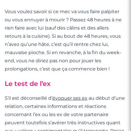
Vous voulez savoir si ce mec va vous faire palpiter
ou vous ennuyer à mourir ? Passez 48 heures à ne
rien faire avec lui (sauf des câlins et des allers
retours à la cuisine). Si au bout de 48 heures, vous
n’avez qu’une hâte, c’est qu’il rentre chez lui,
mauvaise pioche. Si en revanche, à la fin du week-
end, vous ne diriez pas non pour jouer les
prolongations, c’est que ça commence bien !
Le test de l’ex
S’il est déconseillé d’
évoquer ses ex
au début d’une
relation, certaines informations et réactions
concernant l’ex ou les ex de votre partenaire
peuvent toutefois s’avérer très instructives quant
aux « valises » sentimentales qu’il transporte. Posez-