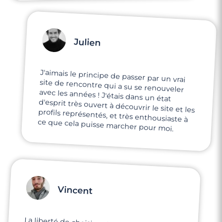
Julien
J'aimais le principe de passer par un vrai
site de rencontre qui a su se renouveler
avec les années ! J'étais dans un état
d'esprit très ouvert à découvrir le site et les
profils représentés, et très enthousiaste à
ce que cela puisse marcher pour moi.
Vincent