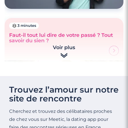
3 minutes
Faut-il tout lui dire de votre passé ? Tout
savoir du sien ?
Voir plus
Trouvez l’amour sur notre
site de rencontre
Cherchez et trouvez des célibataires proches
de chez vous sur Meetic, la dating app pour
faire des rencontres sérieuses en France.