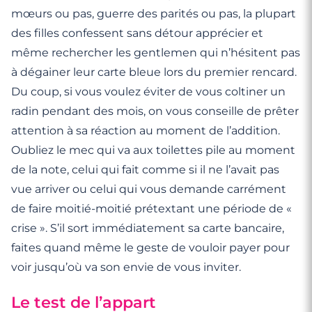
mœurs ou pas, guerre des parités ou pas, la plupart
des filles confessent sans détour apprécier et
même rechercher les gentlemen qui n’hésitent pas
à dégainer leur carte bleue lors du premier rencard.
Du coup, si vous voulez éviter de vous coltiner un
radin pendant des mois, on vous conseille de prêter
attention à sa réaction au moment de l’addition.
Oubliez le mec qui va aux toilettes pile au moment
de la note, celui qui fait comme si il ne l’avait pas
vue arriver ou celui qui vous demande carrément
de faire moitié-moitié prétextant une période de «
crise ». S’il sort immédiatement sa carte bancaire,
faites quand même le geste de vouloir payer pour
voir jusqu’où va son envie de vous inviter.
Le test de l’appart