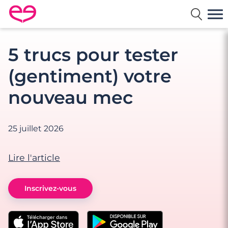
Rencontre en France avec Meetic
5 trucs pour tester
(gentiment) votre
nouveau mec
25 juillet 2026
Lire l'article
Inscrivez-vous