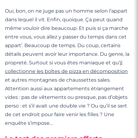
Oui, bon, on ne juge pas un homme selon l’appart
dans lequel il vit. Enfin, quoique. Ça peut quand
même vouloir dire beaucoup. Et puis si ça marche
entre vous, vous allez y passer du temps dans cet
appart’. Beaucoup de temps. Du coup, certains
détails peuvent avoir leur importance. Du genre, la
propreté. Surtout si vous êtes maniaque et qu’
il
collectionne les boîtes de pizza en décomposition
et autres montagnes de chaussettes sales.
Attention aussi aux appartements étrangement
vides : pas de vêtements ou presque, pas d’objets
perso : et s’il avait une double vie ? Ou qu’il se sert
de cet endroit pour faire venir les filles ? Une
enquête s’impose…