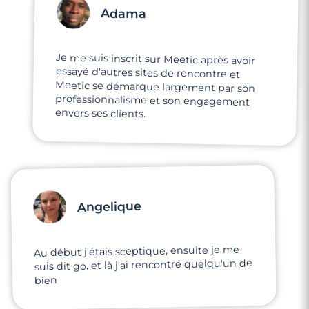
Adama
Je me suis inscrit sur Meetic après avoir
essayé d'autres sites de rencontre et
Meetic se démarque largement par son
professionnalisme et son engagement
envers ses clients.
Angelique
Au début j'étais sceptique, ensuite je me
suis dit go, et là j'ai rencontré quelqu'un de
bien