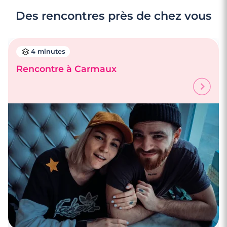
Des rencontres près de chez vous
4 minutes
Rencontre à Carmaux
4 minutes
Faire des rencontres à Montauban