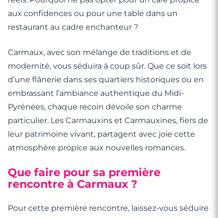
aux confidences ou pour une table dans un
restaurant au cadre enchanteur ?
Carmaux, avec son mélange de traditions et de
modernité, vous séduira à coup sûr. Que ce soit lors
d’une flânerie dans ses quartiers historiques ou en
embrassant l’ambiance authentique du Midi-
Pyrénées, chaque recoin dévoile son charme
particulier. Les Carmauxins et Carmauxines, fiers de
leur patrimoine vivant, partagent avec joie cette
atmosphère propice aux nouvelles romances.
Que faire pour sa première
rencontre à Carmaux ?
Pour cette première rencontre, laissez-vous séduire