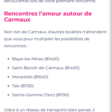
découvertes lors de votre première rencontre.
Rencontrez l’amour autour de
Carmaux
Non loin de Carmaux, d’autres localités n’attendent
que vous pour multiplier les possibilités de
rencontres :
Blaye-les-Mines (81400)
Saint-Benoît-de-Carmaux (81400)
Monestiés (81640)
Taïx (81130)
Sainte-Gemme (Tarn) (81190)
Grâce à un réseau de transports bien pensé, il