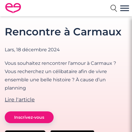
Rencontre en France avec Meetic
Rencontre à Carmaux
Lars,
18 décembre 2024
Vous souhaitez rencontrer l’amour à Carmaux ?
Vous recherchez un célibataire afin de vivre
ensemble une belle histoire ? À cause d’un
planning
Lire l'article
Inscrivez-vous