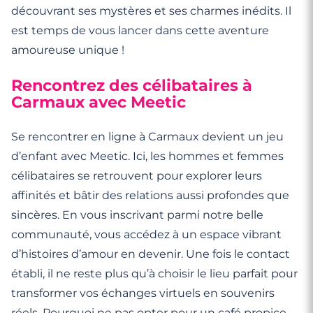
découvrant ses mystères et ses charmes inédits. Il
est temps de vous lancer dans cette aventure
amoureuse unique !
Rencontrez des célibataires à
Carmaux avec Meetic
Se rencontrer en ligne à Carmaux devient un jeu
d’enfant avec Meetic. Ici, les hommes et femmes
célibataires se retrouvent pour explorer leurs
affinités et bâtir des relations aussi profondes que
sincères. En vous inscrivant parmi notre belle
communauté, vous accédez à un espace vibrant
d’histoires d’amour en devenir. Une fois le contact
établi, il ne reste plus qu’à choisir le lieu parfait pour
transformer vos échanges virtuels en souvenirs
réels. Pourquoi ne pas opter pour un café propice