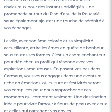
chaleureux pour des instants privilégiés. Une
promenade autour du Plan d’eau de la Roucarié
saura également ajouter une touche de sérénité à
vos échanges.
La ville, avec son âme colorée et sa simplicité
accueillante, attire les âmes en quête de bonheur
sous toutes ses formes. C’est un cadre enchanteur
pour dénicher un profil qui résonne avec vos
aspirations amoureuses. En posant vos pas dans
Carmaux, vous vous engagez dans une aventure
riche en émotions, où culture et festivités seront
vos complices pour nous rapprocher de ces
moments qui comptent vraiment. Une destination
idéale pour vivre l’amour à fleurs de peau avec ceux
et celles qui partagent vos envies.