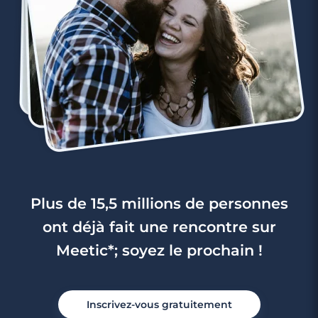
Plus de 15,5 millions de personnes
ont déjà fait une rencontre sur
Meetic*; soyez le prochain !
Inscrivez-vous gratuitement