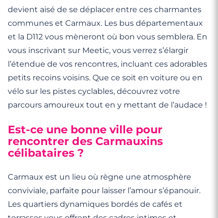
devient aisé de se déplacer entre ces charmantes
communes et Carmaux. Les bus départementaux
et la D112 vous mèneront où bon vous semblera. En
vous inscrivant sur Meetic, vous verrez s’élargir
l’étendue de vos rencontres, incluant ces adorables
petits recoins voisins. Que ce soit en voiture ou en
vélo sur les pistes cyclables, découvrez votre
parcours amoureux tout en y mettant de l’audace !
Est-ce une bonne ville pour
rencontrer des Carmauxins
célibataires ?
Carmaux est un lieu où règne une atmosphère
conviviale, parfaite pour laisser l’amour s’épanouir.
Les quartiers dynamiques bordés de cafés et
terrasses vous offrent des cadres intimes et