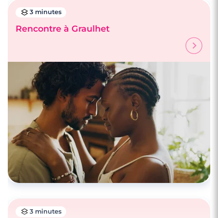
3 minutes
Rencontre à Graulhet
3 minutes
Rencontre à Graulhet
3 minutes