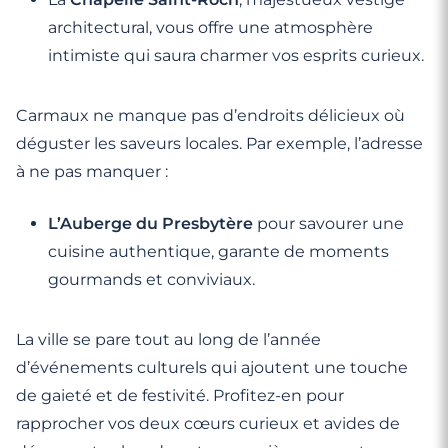
architectural, vous offre une atmosphère
intimiste qui saura charmer vos esprits curieux.
Carmaux ne manque pas d’endroits délicieux où
déguster les saveurs locales. Par exemple, l’adresse
à ne pas manquer :
L’Auberge du Presbytère
pour savourer une
cuisine authentique, garante de moments
gourmands et conviviaux.
La ville se pare tout au long de l’année
d’événements culturels qui ajoutent une touche
de gaieté et de festivité. Profitez-en pour
rapprocher vos deux cœurs curieux et avides de