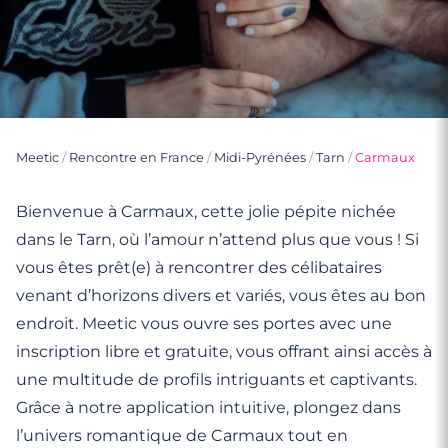
Meetic
/
Rencontre en France
/
Midi-Pyrénées
/
Tarn
/
Carmaux
Bienvenue à Carmaux, cette jolie pépite nichée
dans le Tarn, où l’amour n’attend plus que vous ! Si
vous êtes prêt(e) à rencontrer des célibataires
venant d’horizons divers et variés, vous êtes au bon
endroit. Meetic vous ouvre ses portes avec une
inscription libre et gratuite, vous offrant ainsi accès à
une multitude de profils intriguants et captivants.
Grâce à notre application intuitive, plongez dans
l’univers romantique de Carmaux tout en