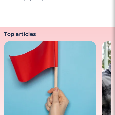
Top articles