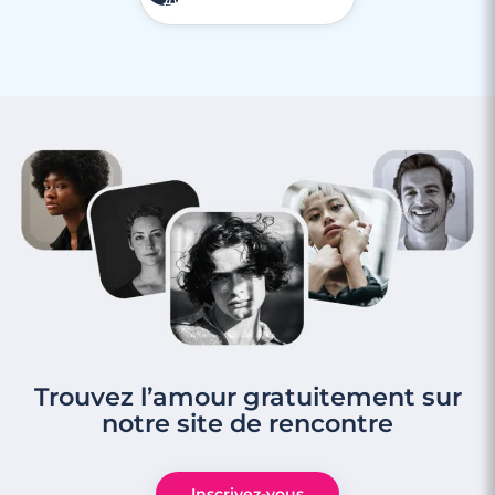
Trouvez l’amour gratuitement sur
notre site de rencontre
Inscrivez-vous