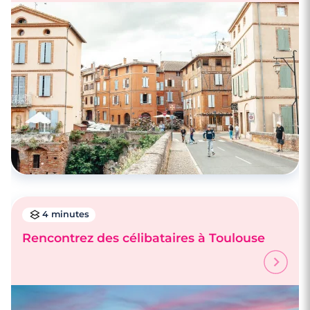
4 minutes
Rencontrez des célibataires à Toulouse