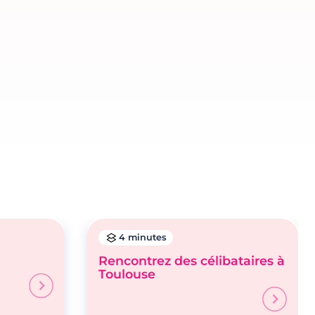
4 minutes
Rencontrez des célibataires à
Toulouse