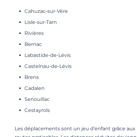
Cahuzac-sur-Vère
Lisle-sur-Tarn
Rivières
Bernac
Labastide-de-Lévis
Castelnau-de-Lévis
Brens
Cadalen
Senouillac
Cestayrols
Les déplacements sont un jeu d’enfant grâce aux 