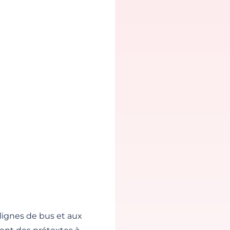
lignes de bus et aux