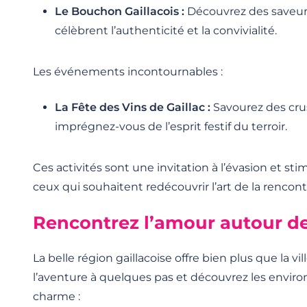
Le Bouchon Gaillacois :
Découvrez des saveurs
célèbrent l’authenticité et la convivialité.
Les événements incontournables :
La Fête des Vins de Gaillac :
Savourez des cru
imprégnez-vous de l’esprit festif du terroir.
Ces activités sont une invitation à l’évasion et sti
ceux qui souhaitent redécouvrir l’art de la rencontr
Rencontrez l’amour autour de
La belle région gaillacoise offre bien plus que la v
l’aventure à quelques pas et découvrez les envir
charme :