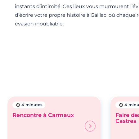
instants d’intimité. Ces lieux vous murmurent l’év
d’écrire votre propre histoire à Gaillac, où chaqu
évasion inoubliable.
4 minutes
4 minu
Rencontre à Carmaux
Faire de
Castres